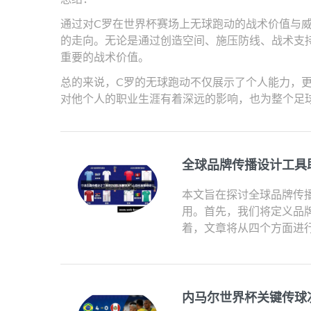
通过对C罗在世界杯赛场上无球跑动的战术价值与
的走向。无论是通过创造空间、施压防线、战术支
重要的战术价值。
总的来说，C罗的无球跑动不仅展示了个人能力，
对他个人的职业生涯有着深远的影响，也为整个足
全球品牌传播设计工具
本文旨在探讨全球品牌传
用。首先，我们将定义品
着，文章将从四个方面进行
内马尔世界杯关键传球