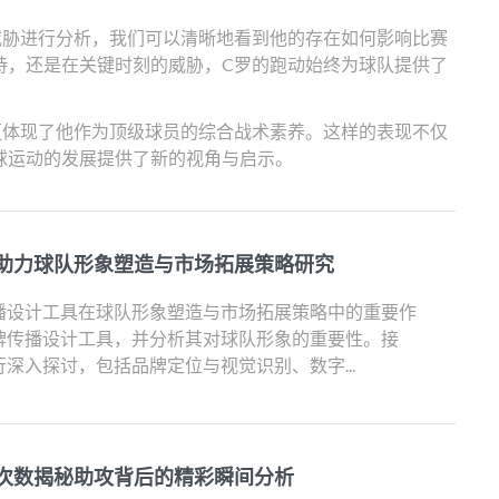
威胁进行分析，我们可以清晰地看到他的存在如何影响比赛
持，还是在关键时刻的威胁，C罗的跑动始终为球队提供了
更体现了他作为顶级球员的综合战术素养。这样的表现不仅
球运动的发展提供了新的视角与启示。
助力球队形象塑造与市场拓展策略研究
播设计工具在球队形象塑造与市场拓展策略中的重要作
牌传播设计工具，并分析其对球队形象的重要性。接
深入探讨，包括品牌定位与视觉识别、数字...
次数揭秘助攻背后的精彩瞬间分析