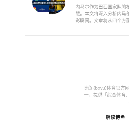
内马尔作为巴西国家队的
慧。本文将深入分析内马
彩瞬间。文章将从四个方面
博鱼·(boyu)体育官方网
一，提供「综合体育、
解读博鱼