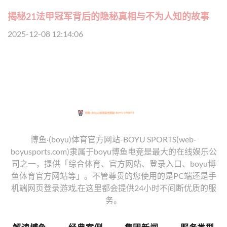
揭秘21法甲冠军背后的隐秘真相与不为人知的故事
2025-12-08 12:14:06
博鱼·(boyu)体育官方网站-BOYU SPORTS(web-
boyusports.com)隶属于boyu博鱼电竞是最大的在线娱乐公
司之一，提供「综合体育、官方网站、登录入口、boyu博
鱼体育官方网站等」。不管尊贵的您使用的是PC端还是手
机端网页登录游戏,在这里都会提供24小时不间断优质的服
务。