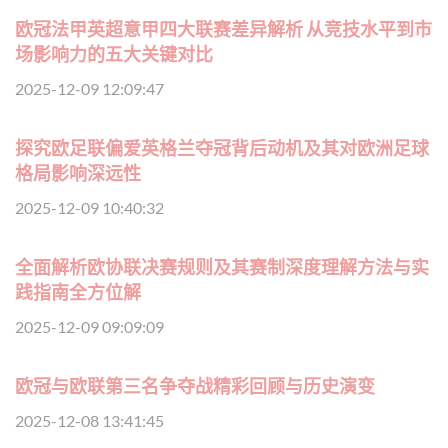
欧冠法甲英超意甲四大联赛差异解析 从竞技水平到市
场影响力的五大关键对比
2025-12-09 12:09:47
探究欧足联偏爱英格兰夺冠背后动机及其对欧洲足球
格局影响深远性
2025-12-09 10:40:32
全面解析欧协联决赛规则及其赛制深度理解方法与实
践指南全方位解
2025-12-09 09:09:09
欧冠与欧联第三名争夺战精彩回顾与历史演变
2025-12-08 13:41:45