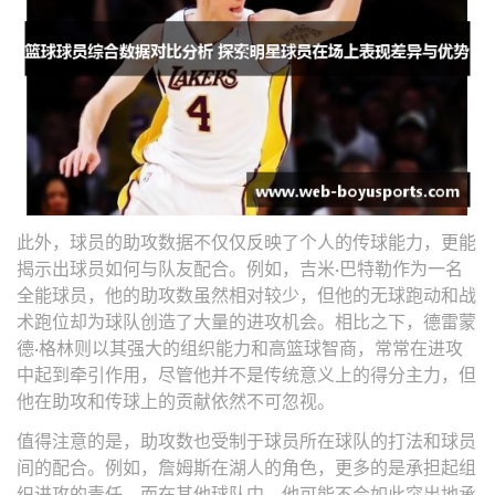
此外，球员的助攻数据不仅仅反映了个人的传球能力，更能
揭示出球员如何与队友配合。例如，吉米·巴特勒作为一名
全能球员，他的助攻数虽然相对较少，但他的无球跑动和战
术跑位却为球队创造了大量的进攻机会。相比之下，德雷蒙
德·格林则以其强大的组织能力和高篮球智商，常常在进攻
中起到牵引作用，尽管他并不是传统意义上的得分主力，但
他在助攻和传球上的贡献依然不可忽视。
值得注意的是，助攻数也受制于球员所在球队的打法和球员
间的配合。例如，詹姆斯在湖人的角色，更多的是承担起组
织进攻的责任，而在其他球队中，他可能不会如此突出地承