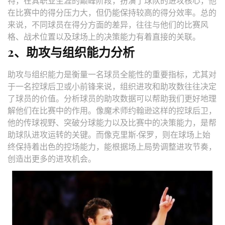
特，在其职业生涯的巅峰阶段，扮演了球队的进攻核心，他
在比赛中的得分压力大，但仍能保持较高的得分效率。总的
来说，不同球员在得分方面的差异，往往与他们的比赛风
格、战术位置以及球场上的决策能力有着直接的关联。
2、助攻与组织能力分析
助攻与组织能力是衡量一名球员全能性的重要指标，尤其对
于一名控球后卫或小前锋来说，组织进攻和助攻数往往决定
了球员的价值。分析球员的助攻数据可以帮助我们更好地理
解他们在比赛中的作用。像魔术师约翰逊这样的控球后卫，
他的传球视野、突破分球能力以及比赛中的决策能力，是帮
助球队进攻运转的关键。而像克里斯·保罗，则在球场上始
终保持着出色的控场能力，能根据场上局势调整进攻节奏，
创造出更多的进攻机会。