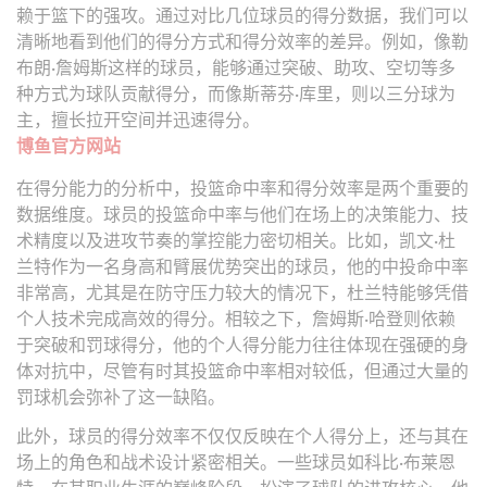
赖于篮下的强攻。通过对比几位球员的得分数据，我们可以
清晰地看到他们的得分方式和得分效率的差异。例如，像勒
布朗·詹姆斯这样的球员，能够通过突破、助攻、空切等多
种方式为球队贡献得分，而像斯蒂芬·库里，则以三分球为
主，擅长拉开空间并迅速得分。
博鱼官方网站
在得分能力的分析中，投篮命中率和得分效率是两个重要的
数据维度。球员的投篮命中率与他们在场上的决策能力、技
术精度以及进攻节奏的掌控能力密切相关。比如，凯文·杜
兰特作为一名身高和臂展优势突出的球员，他的中投命中率
非常高，尤其是在防守压力较大的情况下，杜兰特能够凭借
个人技术完成高效的得分。相较之下，詹姆斯·哈登则依赖
于突破和罚球得分，他的个人得分能力往往体现在强硬的身
体对抗中，尽管有时其投篮命中率相对较低，但通过大量的
罚球机会弥补了这一缺陷。
此外，球员的得分效率不仅仅反映在个人得分上，还与其在
场上的角色和战术设计紧密相关。一些球员如科比·布莱恩