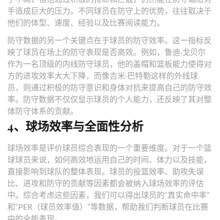
手造成巨大的压力。不同球员在防守上的优势，往往取决于
他们的体型、速度、经验以及比赛阅读能力。
防守数据的另一个关键点在于球员的防守效率。这一指标反
映了球员在场上的防守表现是否高效。例如，鲁迪·戈贝尔
作为一名顶级的内线防守球员，他的盖帽和篮板能力使得对
方的进攻效率大大下降，而像吉米·巴特勒这样的外线球
员，则通过积极的防守意识和身体对抗来提高自己的防守效
率。防守数据不仅仅显示球员的个人能力，还反映了其对整
体防守体系的贡献。
4、球场效率与全面性分析
球场效率是评价球员综合表现的一个重要维度。对于一个篮
球球员来说，如何高效地运用自己的时间、体力以及技能，
直接影响到球队的整体表现。球员的投篮效率、助攻失误
比、进攻和防守的贡献等因素都会被纳入球场效率的评估
中。综合考虑这些因素，我们可以得出球员的“真实命中率”
和“PER（球员效率值）”等数据，帮助我们判断球员在比赛
中的全能表现。