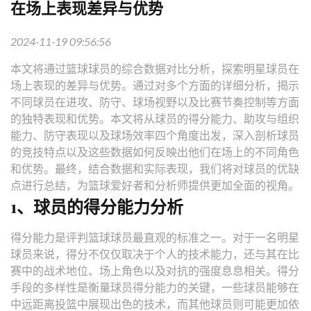
在场上表现差异与优势
2024-11-19 09:56:56
本文将通过篮球球员的综合数据对比分析，探索明星球员在
场上表现的差异与优势。通过对多个方面的详细分析，揭示
不同球员在进攻、防守、球场视野以及比赛节奏控制等方面
的独特表现和优势。本文将从球员的得分能力、助攻与组织
能力、防守表现以及球场效率四个角度出发，深入剖析球员
的竞技特点以及这些数据如何反映出他们在场上的不同角色
和优势。最终，结合数据和实际表现，我们将对球员的优缺
点进行总结，为篮球爱好者和分析师提供更加全面的视角。
1、球员的得分能力分析
得分能力是评判篮球球员最直观的标准之一。对于一名明星
球员来说，得分不仅仅取决于个人的技术能力，还与其在比
赛中的战术地位、场上角色以及对抗的强度息息相关。得分
手段的多样性是衡量球员得分能力的关键，一些球员能够在
中远距离投篮中展现出色的技术，而其他球员则可能更加依