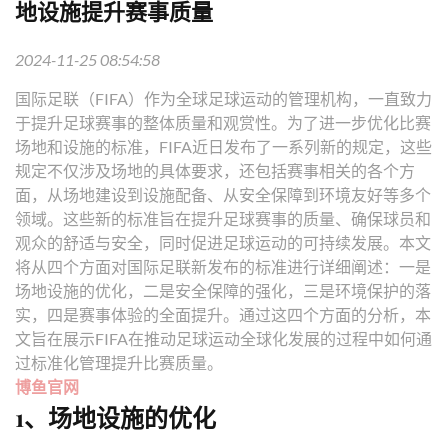
地设施提升赛事质量
2024-11-25 08:54:58
国际足联（FIFA）作为全球足球运动的管理机构，一直致力
于提升足球赛事的整体质量和观赏性。为了进一步优化比赛
场地和设施的标准，FIFA近日发布了一系列新的规定，这些
规定不仅涉及场地的具体要求，还包括赛事相关的各个方
面，从场地建设到设施配备、从安全保障到环境友好等多个
领域。这些新的标准旨在提升足球赛事的质量、确保球员和
观众的舒适与安全，同时促进足球运动的可持续发展。本文
将从四个方面对国际足联新发布的标准进行详细阐述：一是
场地设施的优化，二是安全保障的强化，三是环境保护的落
实，四是赛事体验的全面提升。通过这四个方面的分析，本
文旨在展示FIFA在推动足球运动全球化发展的过程中如何通
过标准化管理提升比赛质量。
博鱼官网
1、场地设施的优化