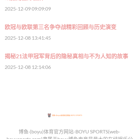
2025-12-09 09:09:09
欧冠与欧联第三名争夺战精彩回顾与历史演变
2025-12-08 13:41:45
揭秘21法甲冠军背后的隐秘真相与不为人知的故事
2025-12-08 12:14:06
博鱼·(boyu)体育官方网站-BOYU SPORTS(web-
boyusports.com)隶属于boyu博鱼电竞是最大的在线娱乐公