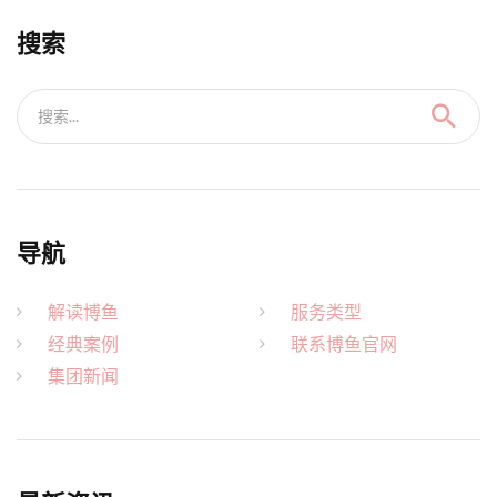
搜索
搜索...
导航
解读博鱼
服务类型
经典案例
联系博鱼官网
集团新闻