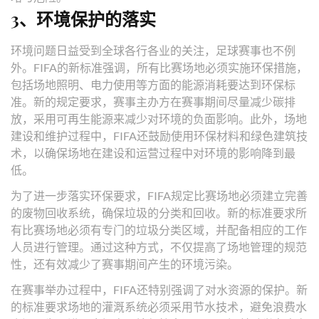
3、环境保护的落实
环境问题日益受到全球各行各业的关注，足球赛事也不例
外。FIFA的新标准强调，所有比赛场地必须实施环保措施，
包括场地照明、电力使用等方面的能源消耗要达到环保标
准。新的规定要求，赛事主办方在赛事期间尽量减少碳排
放，采用可再生能源来减少对环境的负面影响。此外，场地
建设和维护过程中，FIFA还鼓励使用环保材料和绿色建筑技
术，以确保场地在建设和运营过程中对环境的影响降到最
低。
为了进一步落实环保要求，FIFA规定比赛场地必须建立完善
的废物回收系统，确保垃圾的分类和回收。新的标准要求所
有比赛场地必须有专门的垃圾分类区域，并配备相应的工作
人员进行管理。通过这种方式，不仅提高了场地管理的规范
性，还有效减少了赛事期间产生的环境污染。
在赛事举办过程中，FIFA还特别强调了对水资源的保护。新
的标准要求场地的灌溉系统必须采用节水技术，避免浪费水