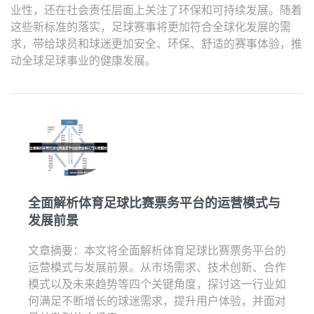
业性，还在社会责任层面上关注了环保和可持续发展。随着
这些新标准的落实，足球赛事将更加符合全球化发展的需
求，带给球员和球迷更加安全、环保、舒适的赛事体验，推
动全球足球事业的健康发展。
全面解析体育足球比赛票务平台的运营模式与
发展前景
文章摘要：本文将全面解析体育足球比赛票务平台的
运营模式与发展前景。从市场需求、技术创新、合作
模式以及未来趋势等四个关键角度，探讨这一行业如
何满足不断增长的球迷需求，提升用户体验，并面对