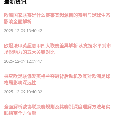
最新资讯
欧洲国家联赛是什么赛事其起源目的赛制与足球生态
影响全面解析
2025-12-09 13:40:42
欧冠法甲英超意甲四大联赛差异解析 从竞技水平到市
场影响力的五大关键对比
2025-12-09 12:09:47
探究欧足联偏爱英格兰夺冠背后动机及其对欧洲足球
格局影响深远性
2025-12-09 10:40:32
全面解析欧协联决赛规则及其赛制深度理解方法与实
践指南全方位解