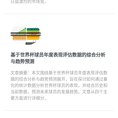
日益激烈的市场竞...
基于世界杯球员年度表现评估数据的综合分析
与趋势预测
文章摘要：本文围绕基于世界杯球员年度表现评估数
据的综合分析与趋势预测展开，旨在探讨如何通过量
化的统计数据分析世界杯球员的表现，并结合历史和
当前数据，预测未来球员的发展趋势。文章从四个主
要方面进行详细分...