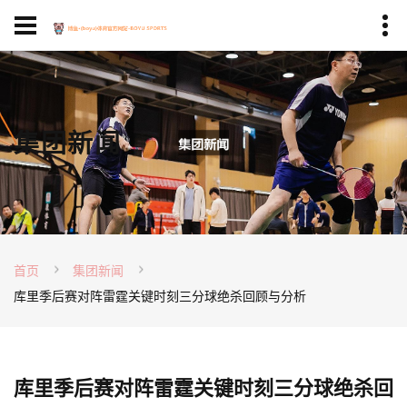
集团新闻
首页
集团新闻
库里季后赛对阵雷霆关键时刻三分球绝杀回顾与分析
库里季后赛对阵雷霆关键时刻三分球绝杀回