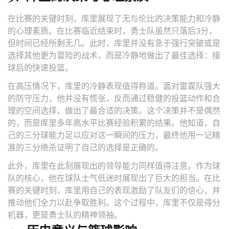
在比赛的关键时刻，库里展现了无与伦比的决策能力和冷静
的心理素质。在比赛临近结束时，勇士队虽然只落后3分，
但时间已经所剩无几。此时，库里并没有急于强行突破或是
选择其他更为冒险的战术，而是冷静地做出了最佳选择：接
球后的快速投篮。
在高压情况下，库里的冷静表现值得称道。面对雷霆队强大
的防守压力，他并没有慌张，反而通过稳健的投篮动作和合
理的空间选择，做出了最合适的决策。这个决策并不是偶然
的，而是库里多年高水平比赛经验积累的结果。他知道，自
己的三分球能力足以应对这一瞬间的压力，最终他用一记精
准的三分绝杀证明了自己的选择是正确的。
此外，库里在此刻展现出的领导能力同样值得注意。作为球
队的核心，他在球队士气低迷时展现出了巨大的担当。在比
赛的关键时刻，库里用自己的表现激励了队友们的信心，并
推动他们全力以赴争取胜利。这个过程中，库里不仅是得分
机器，更是勇士队的精神领袖。