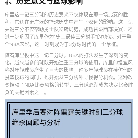
4、历史意义与篮球影响
库里这一记三分球的历史意义不仅体现在那一场比赛的胜
利，它还在更广泛的篮球历史中产生了深远的影响。这一记
关键三分不仅帮助勇士队逆转局势，成功晋级西部决赛，还
进一步巩固了库里作为“史上最佳三分射手”的地位。对于整
个NBA来说，这一时刻成为了3分球时代的一个象征。
随着库里投中这一记三分球，NBA的打法发生了深刻的变
化，越来越多的球队开始注重三分球的使用。库里的投篮风
格对年轻球员产生了巨大的影响，许多年轻球员在模仿他的
投篮技巧的同时，也开始从三分线外寻找得分机会。这种改
变推动了NBA比赛风格的转型，三分球逐渐成为决定比赛胜
负的关键因素之一。