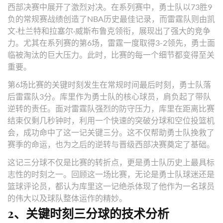
西部决赛中展开了激烈对决。在系列赛中，勇士队以73胜9
负的常规赛战绩创造了NBA历史最佳记录，而雷霆队则由凯
文·杜兰特和拉塞尔·威斯布鲁克领衔，展现出了强大的竞争
力。尤其在系列赛的第6场，雷霆一度取得3-2领先，勇士面
临被淘汰的巨大压力。此时，比赛的每一个细节都变得至关
重要。
第6场比赛的关键时刻发生在常规时间最后时刻，勇士队落
后雷霆队3分。库里作为勇士队的核心球员，肩负起了带队
逆转的责任。面对雷霆队强烈的防守压力，库里在距离比赛
结束仅剩几秒钟时，利用一个快速的突破分球和空位投篮机
会，成功命中了这一记关键三分。这不仅帮助勇士队挽救了
赛季的命运，也为之后的逆转与晋级西部决赛奠定了基础。
这记三分球不仅是比赛的转折点，更是勇士队历史上最具标
志性的时刻之一。回顾这一场比赛，无论是勇士队球迷还是
篮球评论员，都认为库里这一记绝杀体现了他作为一名球员
的伟大以及球队整体运作的精妙。
2、关键时刻三分球的技术分析