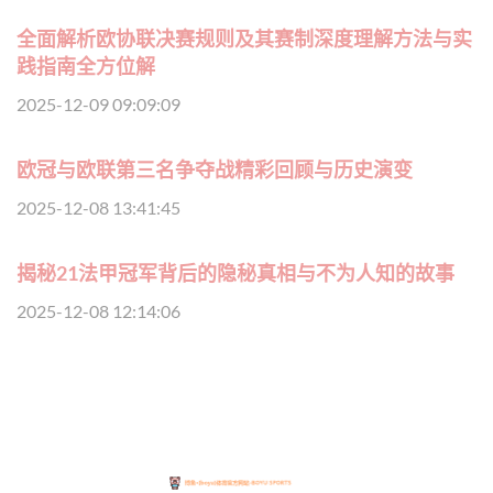
全面解析欧协联决赛规则及其赛制深度理解方法与实
践指南全方位解
2025-12-09 09:09:09
欧冠与欧联第三名争夺战精彩回顾与历史演变
2025-12-08 13:41:45
揭秘21法甲冠军背后的隐秘真相与不为人知的故事
2025-12-08 12:14:06