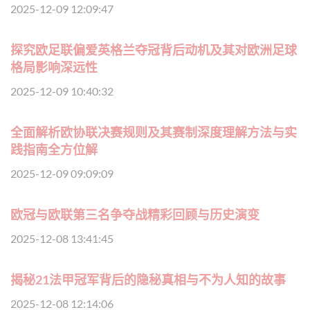
2025-12-09 12:09:47
探究欧足联偏爱英格兰夺冠背后动机及其对欧洲足球
格局影响深远性
2025-12-09 10:40:32
全面解析欧协联决赛规则及其赛制深度理解方法与实
践指南全方位解
2025-12-09 09:09:09
欧冠与欧联第三名争夺战精彩回顾与历史演变
2025-12-08 13:41:45
揭秘21法甲冠军背后的隐秘真相与不为人知的故事
2025-12-08 12:14:06