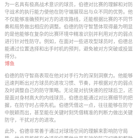
为一名具有极高战术意识的球员，伯德对比赛的理解和对防
守战术的执行能力使他在防守端展现出与众不同的优势。他
不仅能够准确预判对方的进攻路线，还能根据比赛的不同节
奏和局势做出相应的调整。伯德的防守智慧体现得最为明显
的是他能够在复杂的比赛环境中精准识别并利用对方的弱点
进行针对性防守。例如，在面对一些进攻型球员时，伯德总
能通过位置选择和出手时机的预判，避免被对方突破或投篮
得分。
博鱼
伯德的防守智商表现在他对对手行为的深刻洞察力。他能够
迅速判断出对方球员的进攻习惯、节奏，并根据对方的弱点
及时调整自己的防守策略。无论是对抗快速的控球后卫，还
是面对身材高大的内线球员，伯德总能通过对比赛细节的把
握，在防守时占得先机。伯德凭借这一点，往往能够在防守
中脱颖而出，甚至能在关键时刻凭借精准的判断力做出关键
防守，干扰对方的进攻。
此外，伯德非常善于通过对球场空间的理解来影响防守局