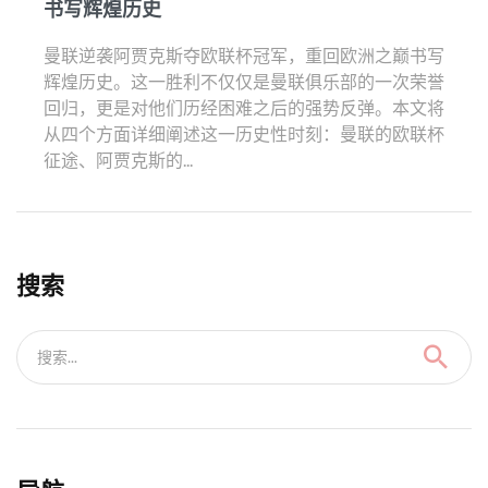
书写辉煌历史
曼联逆袭阿贾克斯夺欧联杯冠军，重回欧洲之巅书写
辉煌历史。这一胜利不仅仅是曼联俱乐部的一次荣誉
回归，更是对他们历经困难之后的强势反弹。本文将
从四个方面详细阐述这一历史性时刻：曼联的欧联杯
征途、阿贾克斯的...
搜索
搜索...