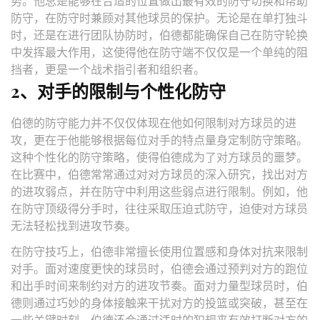
势。他总是能够在合适的位置做出最有效的防守切换和帮助
防守，在防守时兼顾对其他球员的保护。无论是在单打独斗
时，还是在进行团队协防时，伯德都能确保自己在防守轮换
中发挥最大作用，这使得他在防守端不仅仅是一个单纯的阻
挡者，更是一个战术指引者和组织者。
2、对手的限制与个性化防守
伯德的防守能力并不仅仅体现在他如何限制对方球员的进
攻，更在于他能够根据每位对手的特点量身定制防守策略。
这种个性化的防守策略，使得伯德成为了对方球员的噩梦。
在比赛中，伯德常常通过对对方球员的深入研究，找出对方
的进攻弱点，并在防守中利用这些弱点进行限制。例如，他
在防守顶级得分手时，往往采取压迫式防守，迫使对方球员
无法轻松找到进攻节奏。
在防守技巧上，伯德非常擅长使用位置感和身体对抗来限制
对手。面对速度更快的球员时，伯德会通过预判对方的跑位
和出手时间来制约对方的进攻节奏。面对力量型球员时，伯
德则通过巧妙的身体接触来干扰对方的投篮或突破，甚至在
一些关键时刻，伯德还会通过适时的犯规来有效打断对方的