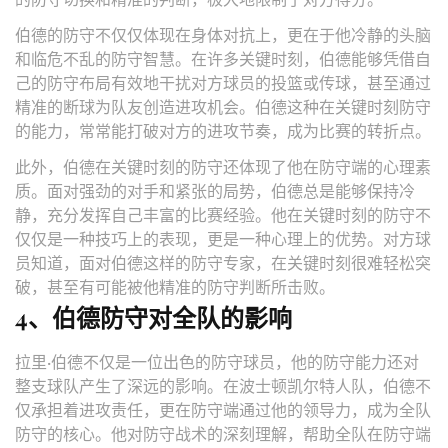
伯德的防守不仅仅体现在身体对抗上，更在于他冷静的头脑
和临危不乱的防守智慧。在许多关键时刻，伯德能够凭借自
己的防守布局有效地干扰对方球员的投篮或传球，甚至通过
精准的断球为队友创造进攻机会。伯德这种在关键时刻防守
的能力，常常能打破对方的进攻节奏，成为比赛的转折点。
此外，伯德在关键时刻的防守还体现了他在防守端的心理素
质。面对强劲的对手和紧张的局势，伯德总是能够保持冷
静，充分发挥自己丰富的比赛经验。他在关键时刻的防守不
仅仅是一种技巧上的表现，更是一种心理上的优势。对方球
员知道，面对伯德这样的防守专家，在关键时刻很难轻松突
破，甚至有可能被他精准的防守判断所击败。
4、伯德防守对全队的影响
拉里·伯德不仅是一位出色的防守球员，他的防守能力还对
整支球队产生了深远的影响。在波士顿凯尔特人队，伯德不
仅承担着进攻责任，更在防守端通过他的领导力，成为全队
防守的核心。他对防守战术的深刻理解，帮助全队在防守端