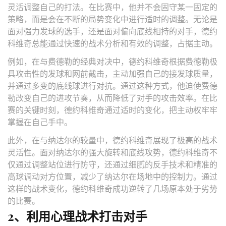
灵活调整自己的打法。在比赛中，他并不会固守某一固定的
策略，而是会在不断的局势变化中进行适时的调整。无论是
面对强力发球的选手，还是面对偏向底线相持的对手，德约
科维奇总能通过快速的战术分析和有效的调整，占据主动。
例如，在与费德勒的经典对决中，德约科维奇根据费德勒极
具攻击性的发球和网前截击，主动加强自己的接发球质量，
并通过多变的底线球进行对抗。通过这种方式，他迫使费德
勒改变自己的进攻节奏，从而降低了对手的攻击效率。在比
赛的关键时刻，德约科维奇通过适时的变化，把主动权牢牢
掌握在自己手中。
此外，在与纳达尔的较量中，德约科维奇展现了极高的战术
灵活性。面对纳达尔的强大旋转和底线攻势，德约科维奇不
仅通过调整站位进行防守，还通过细腻的反手技术和精准的
高球调动对方位置，减少了纳达尔在场地中的控制力。通过
这样的战术变化，德约科维奇成功逆转了几场原本处于劣势
的比赛。
2、利用心理战术打击对手