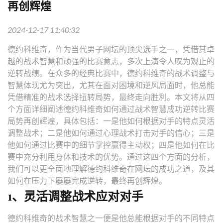
再创辉煌
2024-12-17 11:40:32
德约科维奇，作为当代男子网坛的顶尖选手之一，凭借其卓
越的战术智慧和顽强的比赛意志，多次上演令人叹为观止的
逆转战绩。在众多的经典比赛中，德约科维奇的战术调整与
智慧体现尤为突出，尤其在面对困境和逆风局面时，他总能
凭借精准的战术选择扭转局势，最终走向胜利。本文将从四
个方面详细阐述德约科维奇如何通过战术智慧成功逆转比赛
局势再创辉煌，具体包括：一是他如何根据对手的特点灵活
调整战术；二是他如何通过心理战术打击对手的信心；三是
他如何通过比赛中的细节掌控赢得主动权；四是他如何在比
赛中充分利用身体和技术的优势。通过这四个方面的分析，
我们可以更全面地理解德约科维奇在网坛的成功之道，及其
如何在压力下屡屡完成逆转，最终再创辉煌。
1、灵活调整战术应对对手
德约科维奇的战术智慧之一便是他总能根据对手的不同特点