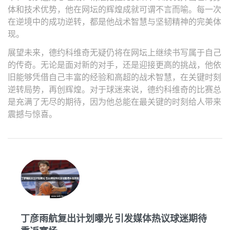
体和技术优势，他在网坛的辉煌成就可谓不言而喻。每一次
在逆境中的成功逆转，都是他战术智慧与坚韧精神的完美体
现。
展望未来，德约科维奇无疑仍将在网坛上继续书写属于自己
的传奇。无论是面对新的对手，还是迎接更高的挑战，他依
旧能够凭借自己丰富的经验和高超的战术智慧，在关键时刻
逆转局势，再创辉煌。对于球迷来说，德约科维奇的比赛总
是充满了无尽的期待，因为他总能在最关键的时刻给人带来
震撼与惊喜。
丁彦雨航复出计划曝光 引发媒体热议球迷期待