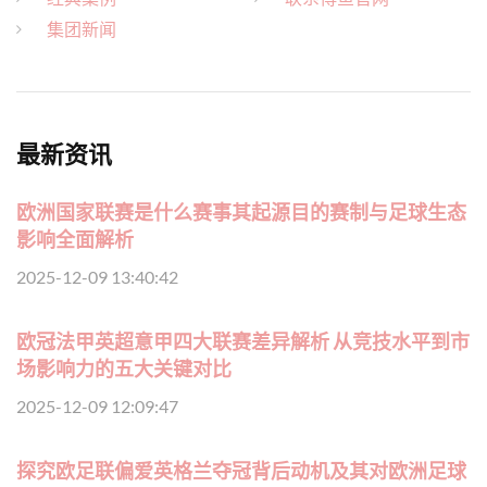
集团新闻
最新资讯
欧洲国家联赛是什么赛事其起源目的赛制与足球生态
影响全面解析
2025-12-09 13:40:42
欧冠法甲英超意甲四大联赛差异解析 从竞技水平到市
场影响力的五大关键对比
2025-12-09 12:09:47
探究欧足联偏爱英格兰夺冠背后动机及其对欧洲足球