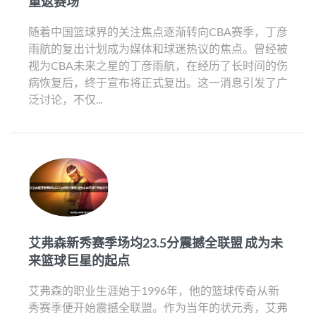
重返赛场
随着中国篮球界的关注焦点逐渐转向CBA赛季，丁彦
雨航的复出计划成为媒体和球迷热议的焦点。曾经被
视为CBA未来之星的丁彦雨航，在经历了长时间的伤
病恢复后，终于宣布将正式复出。这一消息引发了广
泛讨论，不仅...
艾弗森新秀赛季场均23.5分震撼全联盟 成为未
来篮球巨星的起点
艾弗森的职业生涯始于1996年，他的篮球传奇从新
秀赛季便开始震撼全联盟。作为当年的状元秀，艾弗