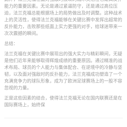
能力的重要因素。无论是通过紧逼防守，还是通过高位压
迫，法兰克福总能根据场上的局势做出及时调整。这种战术
上的灵活性，使得法兰克福能够在关键比赛中发挥出超常的
反扑能力，击败那些纸面上实力更强的对手，给球迷带来一
次次震撼的瞬间。
总结：
法兰克福在关键比赛中展现出的强大实力与精彩瞬间，无疑
是他们近年来能够取得辉煌成绩的重要原因。通过精准的战
术布局、球员的个人能力与集体配合、在逆境中的冷静与坚
韧，以及面对强敌时的反扑能力，法兰克福成功塑造了一个
充满竞争力的球队形象，成为了欧洲足球赛场上的一股不容
忽视的力量。
正是这些因素的结合，使得法兰克福无论在国内联赛还是在
国际赛场上，始终保