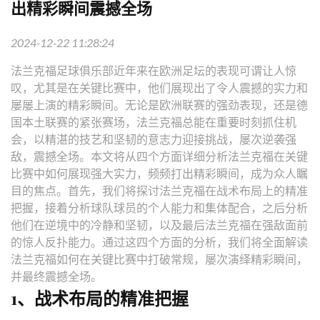
出精彩瞬间震撼全场
2024-12-22 11:28:24
法兰克福足球俱乐部近年来在欧洲足坛的表现可谓让人惊
叹，尤其是在关键比赛中，他们展现出了令人震撼的实力和
屡屡上演的精彩瞬间。无论是欧洲联赛的强劲表现，还是德
国本土联赛的紧张赛场，法兰克福总能在重要时刻抓住机
会，以精湛的技艺和坚韧的意志力迎接挑战，屡次逆袭强
敌，震撼全场。本文将从四个方面详细分析法兰克福在关键
比赛中如何展现强大实力，频频打出精彩瞬间，成为众人瞩
目的焦点。首先，我们将探讨法兰克福在战术布局上的精准
把握，接着分析球队球员的个人能力和集体配合，之后分析
他们在逆境中的冷静和坚韧，以及最后法兰克福在强敌面前
的惊人反扑能力。通过这四个方面的分析，我们将全面解读
法兰克福如何在关键比赛中打破常规，屡次演绎精彩瞬间，
并最终震撼全场。
1、战术布局的精准把握