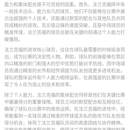
能力和集体配合是不可忽视的因素。首先，法兰克福阵中有
一批技术出众、能力非凡的球员，他们不仅能够在比赛中展
示出超强的个人技术，还能通过默契的配合与其他队员共同
完成精妙的进攻。无论是边锋的速度突破，还是中场球员的
精准传球，法兰克福的球员总能在关键时刻通过个人能力打
破僵局。
法兰克福的进攻核心球员，往往在球队最需要的时候挺身而
出，成为比赛的决定性人物。例如，球队的前锋能够在禁区
内以精准的射门和强大的空中优势打破对手防线，而中场球
员则通过精准的长传和短传调度为队友创造更多进攻机会。
球队的整体运作和个人能力相得益彰，在高强度的比赛中展
现了令人叹为观止的技术和效率。
除了个人能力，法兰克福的集体配合同样是他们在关键比赛
中屡屡得分的重要保障。球员之间的默契配合和互相信任，
确保了球队在比赛中的高效运转。在法兰克福的进攻中，经
常能看到一名球员通过精准的传球或无私的助攻为队友创造
得分机会，体现了法兰克福队员间的高度团结与协作精神。
这种出色的集体配合能力，使得法兰克福能够在关键时刻通