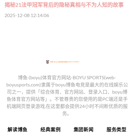
揭秘21法甲冠军背后的隐秘真相与不为人知的故事
2025-12-08 12:14:06
博鱼·(boyu)体育官方网站-BOYU SPORTS(web-
boyusports.com)隶属于boyu博鱼电竞是最大的在线娱乐公
司之一，提供「综合体育、官方网站、登录入口、boyu博
鱼体育官方网站等」。不管尊贵的您使用的是PC端还是手
机端网页登录游戏,在这里都会提供24小时不间断优质的服
务。
解读博鱼
经典案例
集团新闻
服务类型