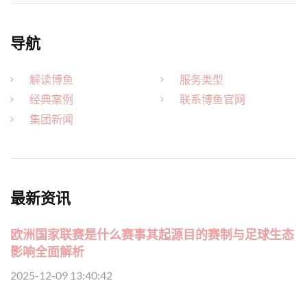
导航
解读博鱼
服务类型
经典案例
联系博鱼官网
集团新闻
最新资讯
欧洲国家联赛是什么赛事其起源目的赛制与足球生态
影响全面解析
2025-12-09 13:40:42