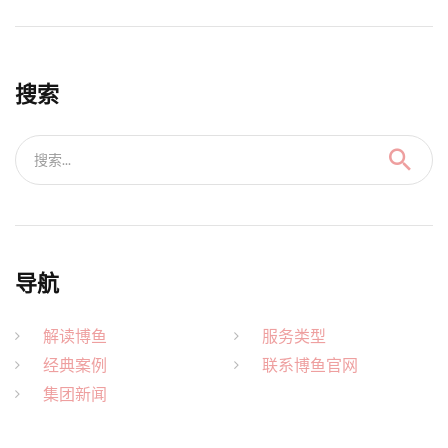
搜索
搜索...
导航
解读博鱼
服务类型
经典案例
联系博鱼官网
集团新闻