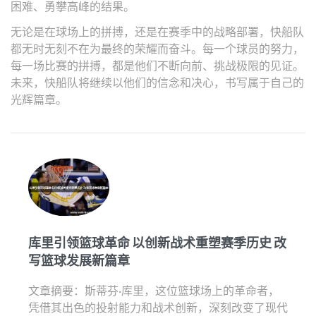
困难、勇攀高峰的结果。
无论是在球场上的拼搏，还是在赛季中的战略部署，快船队
都无时无刻不在为最终的荣耀而奋斗。每一个球员的努力，
每一场比赛的拼搏，都是他们不断向前、挑战极限的见证。
未来，快船队将继续以他们的信念和决心，书写属于自己的
光辉篇章。
库里引领篮球革命 以创新战术重塑赛季历史 改
写篮球发展新篇章
文章摘要：斯蒂芬·库里，这位篮球场上的革命者，
凭借其出色的投射能力和战术创新，深刻改变了现代