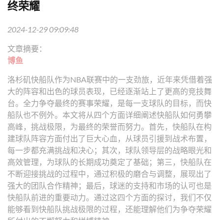
终荣耀
2024-12-29 09:09:48
文章摘要：
博鱼
洛杉矶快船队作为NBA联赛中的一支劲旅，近年来凭借着强
大的阵容和出色的球员表现，已经逐渐站上了更高的竞技舞
台。全力争夺最终的赛事荣耀，是每一支球队的目标，而快
船队也不例外。本文将从四个方面详细阐述快船队如何勇攀
高峰，挑战极限，为最终的荣誉而努力。首先，快船队在构
建球队阵容方面付出了巨大心血，从球员引援到战术布置，
每一步都充满挑战和决心；其次，球队领导层的战略眼光和
高效管理，为球队的长期成功奠定了基础；第三，快船队在
不断迎接挑战的过程中，通过积极的磨合与调整，展现出了
强大的团队合作精神；最后，球迷的支持和市场的认可也是
快船队前进的重要动力。通过这四个方面的探讨，我们不仅
能够看到快船队挑战极限的过程，还能理解他们为争夺荣耀