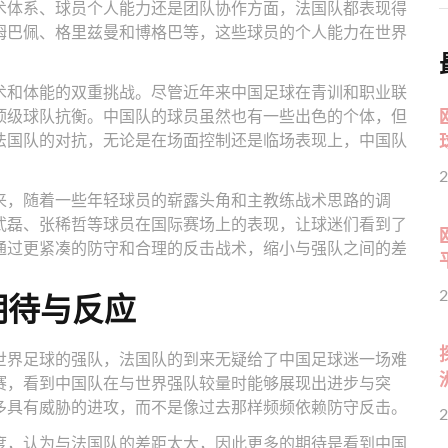
术体系、球员个人能力还是团队协作方面，法国队都表现得
姆巴佩、格里兹曼和博格巴等，这些球员的个人能力在世界
术和体能的双重挑战。尽管近年来中国足球在青训和职业联
顶级球队抗衡。中国队的球员虽然也有一些出色的个体，但
法国队的对抗，无论是在场面控制还是临场表现上，中国队
2
来，随着一些年轻球员的崭露头角和主教练战术思路的调
武磊、张稀哲等球员在国际赛场上的表现，让球迷们看到了
通过更紧凑的防守和合理的反击战术，缩小与强队之间的差
2
期待与反应
世界足球的强队，法国队的到来无疑给了中国足球迷一场难
赛，看到中国队在与世界强队较量时能够展现出进步与突
多具有威胁的进攻，而不是像过去那样频频依赖防守反击。
2
度，认为与法国队的差距太大，因此更多的期待是看到中国