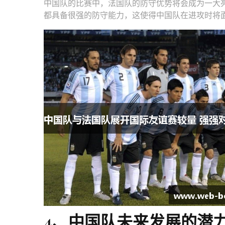
中国队的比赛中，法国队的防守优势将会成为一大
都具备很强的防守能力，这使得中国队在进攻时将
4、中国队未来发展的潜