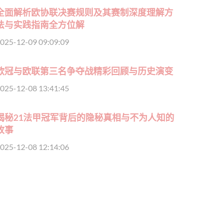
全面解析欧协联决赛规则及其赛制深度理解方
法与实践指南全方位解
025-12-09 09:09:09
欧冠与欧联第三名争夺战精彩回顾与历史演变
025-12-08 13:41:45
揭秘21法甲冠军背后的隐秘真相与不为人知的
故事
025-12-08 12:14:06