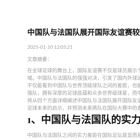
中国队与法国队展开国际友谊赛较
2025-01-10 12:05:21
文章摘要：
在全球足球的舞台上，国际友谊赛不仅是球员展示
域。中国队与法国队的强强对决，引发了国内外球
不仅能看到中国队与世界顶级球队之间的差距，也
强队，拥有深厚的足球底蕴和众多世界级球星，而
将从四个方面详细阐述中国队与法国队展开国际友
足球未来的启示，并预测未来两队在国际大赛中的
1、中国队与法国队的实
中国队与法国队之间的实力差距在国际足坛是显而