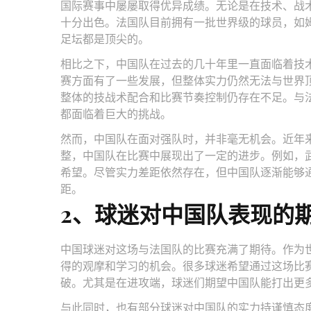
国际赛事中屡屡取得优异成绩。无论是在技术、战
十分出色。法国队目前拥有一批世界级的球员，如
足坛都是顶尖的。
相比之下，中国队在过去的几十年里一直面临着技
赛方面有了一些发展，但整体实力仍然无法与世界
整体的技战术配合和比赛节奏控制仍存在不足。与
都面临着巨大的挑战。
然而，中国队在面对强队时，并非毫无机会。近年
整，中国队在比赛中展现出了一定的进步。例如，
希望。尽管实力差距依然存在，但中国队逐渐能够
距。
2、球迷对中国队表现的
中国球迷对这场与法国队的比赛充满了期待。作为
得的观摩和学习的机会。很多球迷希望通过这场比
破。尤其是在进攻端，球迷们期望中国队能打出更
与此同时，也有部分球迷对中国队的实力持谨慎态