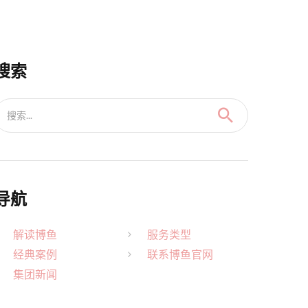
搜索
搜索...
导航
解读博鱼
服务类型
经典案例
联系博鱼官网
集团新闻