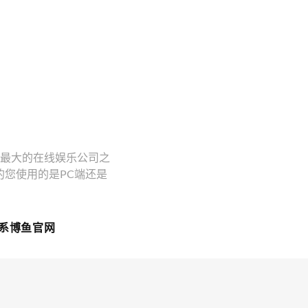
博鱼电竞是最大的在线娱乐公司之
的您使用的是PC端还是
。
系博鱼官网