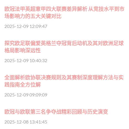
欧冠法甲英超意甲四大联赛差异解析 从竞技水平到市
场影响力的五大关键对比
2025-12-09 12:09:47
探究欧足联偏爱英格兰夺冠背后动机及其对欧洲足球
格局影响深远性
2025-12-09 10:40:32
全面解析欧协联决赛规则及其赛制深度理解方法与实
践指南全方位解
2025-12-09 09:09:09
欧冠与欧联第三名争夺战精彩回顾与历史演变
2025-12-08 13:41:45