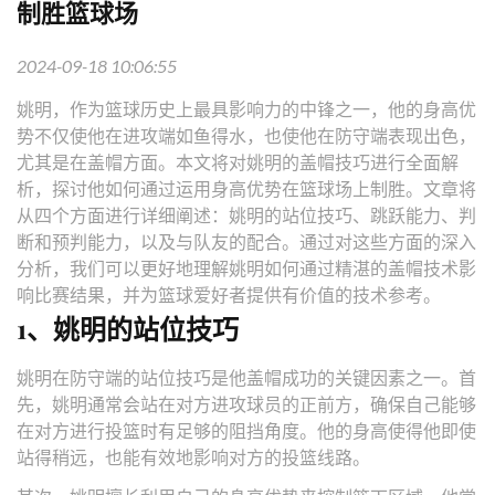
制胜篮球场
2024-09-18 10:06:55
姚明，作为篮球历史上最具影响力的中锋之一，他的身高优
势不仅使他在进攻端如鱼得水，也使他在防守端表现出色，
尤其是在盖帽方面。本文将对姚明的盖帽技巧进行全面解
析，探讨他如何通过运用身高优势在篮球场上制胜。文章将
从四个方面进行详细阐述：姚明的站位技巧、跳跃能力、判
断和预判能力，以及与队友的配合。通过对这些方面的深入
分析，我们可以更好地理解姚明如何通过精湛的盖帽技术影
响比赛结果，并为篮球爱好者提供有价值的技术参考。
1、姚明的站位技巧
姚明在防守端的站位技巧是他盖帽成功的关键因素之一。首
先，姚明通常会站在对方进攻球员的正前方，确保自己能够
在对方进行投篮时有足够的阻挡角度。他的身高使得他即使
站得稍远，也能有效地影响对方的投篮线路。