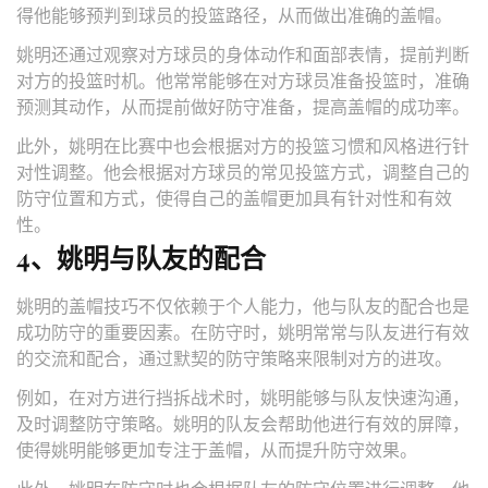
得他能够预判到球员的投篮路径，从而做出准确的盖帽。
姚明还通过观察对方球员的身体动作和面部表情，提前判断
对方的投篮时机。他常常能够在对方球员准备投篮时，准确
预测其动作，从而提前做好防守准备，提高盖帽的成功率。
此外，姚明在比赛中也会根据对方的投篮习惯和风格进行针
对性调整。他会根据对方球员的常见投篮方式，调整自己的
防守位置和方式，使得自己的盖帽更加具有针对性和有效
性。
4、姚明与队友的配合
姚明的盖帽技巧不仅依赖于个人能力，他与队友的配合也是
成功防守的重要因素。在防守时，姚明常常与队友进行有效
的交流和配合，通过默契的防守策略来限制对方的进攻。
例如，在对方进行挡拆战术时，姚明能够与队友快速沟通，
及时调整防守策略。姚明的队友会帮助他进行有效的屏障，
使得姚明能够更加专注于盖帽，从而提升防守效果。