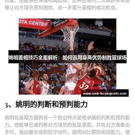
封盖，他能够迅速落地再起跳，这种迅速的二次跳跃常常能
够让对方球员感到困扰，进一步提升盖帽的成功机会。
3、姚明的判断和预判能力
姚明在盖帽方面的另一个突出特点是他卓越的判断和预判能
力。他能够迅速判断对方球员的投篮意图，并在对方准备出
手时，做出最合适的防守动作。姚明对比赛的阅读能力，使