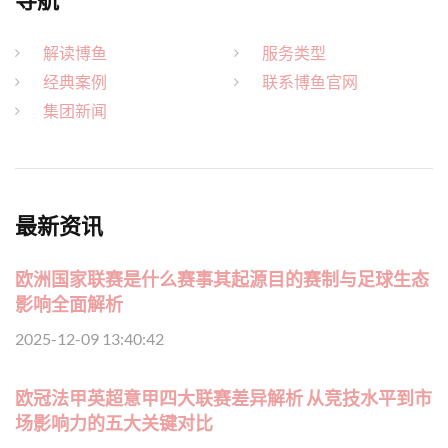
解读博鱼
服务类型
经典案例
联系博鱼官网
集团新闻
最新资讯
欧洲国家联赛是什么赛事其起源目的赛制与足球生态
影响全面解析
2025-12-09 13:40:42
欧冠法甲英超意甲四大联赛差异解析 从竞技水平到市
场影响力的五大关键对比