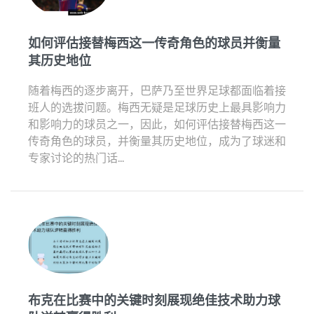
如何评估接替梅西这一传奇角色的球员并衡量
其历史地位
随着梅西的逐步离开，巴萨乃至世界足球都面临着接
班人的选拔问题。梅西无疑是足球历史上最具影响力
和影响力的球员之一，因此，如何评估接替梅西这一
传奇角色的球员，并衡量其历史地位，成为了球迷和
专家讨论的热门话...
布克在比赛中的关键时刻展现绝佳技术助力球