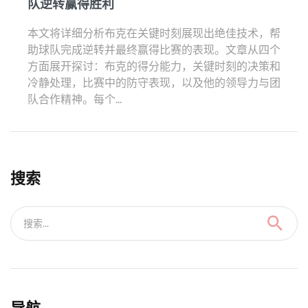
队逆转赢得胜利
本文将详细分析布克在关键时刻展现出绝佳技术，帮
助球队完成逆转并最终赢得比赛的表现。文章从四个
方面展开探讨：布克的得分能力，关键时刻的决策和
冷静处理，比赛中的防守表现，以及他的领导力与团
队合作精神。每个...
搜索
搜索...
导航