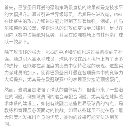
首先，巴黎圣日耳曼的豪购策略最直接的效果就是竞技水平
的大幅提升。通过引进世界级球员，尤其是在进攻端，PSG
在比赛中的攻击力和进球能力得到了显著增强。例如，内马
尔和梅西的加盟，使得球队的进攻线变得更加锋利，足以在
国内联赛中占据绝对优势，并且在欧洲赛场上与其他豪门球
队一较高下。
除了攻击线的强大，PSG的中场和防线也通过豪购得到了补
强。通过引入高水平球员，球队不仅在战术执行上有了更多
的选择，还能够在高强度的比赛中保持稳定的表现。这些实
力派球员的加入，使得巴黎圣日耳曼在各项赛事中的竞争力
大幅提升，尤其是在欧冠联赛中的表现逐步接近顶级豪门。
然而，豪购虽然增强了球队的整体实力，但也带来了一些潜
在的问题，例如球员间的磨合与配合问题。尤其是在球队战
术体系的建设上，如何有效融合这些世界级球员的特点，是
教练和管理层必须面对的挑战。如果这些球员不能在场上最
大限度地发挥出自身的优势，豪购的效果可能无法达到预
期。