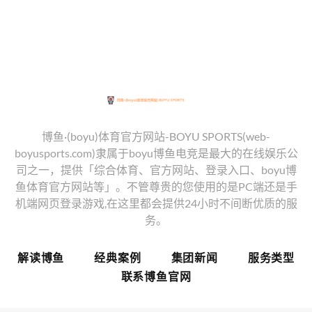
博鱼·(boyu)体育官方网站-BOYU SPORTS(web-
boyusports.com)隶属于boyu博鱼电竞是最大的在线娱乐公
司之一，提供「综合体育、官方网站、登录入口、boyu博
鱼体育官方网站等」。不管尊贵的您使用的是PC端还是手
机端网页登录游戏,在这里都会提供24小时不间断优质的服
务。
解读博鱼
经典案例
集团新闻
服务类型
联系博鱼官网