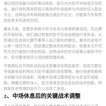
通过他的突破与组织策动进攻，吸引对方防守并制造空位机
会。独行侠的首发阵容以高效的外线投射与内线的切入配合
为主，这种战术布局既能够迅速拉开比分，也能够为东契奇
创造更多的进攻空间。
魔术方面，则更多依赖于防守反击与快速转换进攻。在比赛
的开局阶段，他们通过积极的防守压迫迫使独行侠失误，从
而通过反击将比赛节奏带入自己擅长的模式。魔术的进攻不
以单一球员为主，而是通过整体的轮转配合，依靠多点开花
的方式打破独行侠的防线。这种战术的优点是难以被防守针
对，但也要求球员之间的默契度较高。
尽管两队在开局阶段的战术部署存在明显差异，但双方都在
寻找能有效利用对方防守漏洞的进攻策略。独行侠更依赖单
点突破与外线投射，而魔术则通过整体配合与反击形成威
胁。随着比赛的深入，双方逐渐显现出各自的战术短板，特
别是在进攻端的执行力上出现了波动。
2、中场休息后的关键战术调整