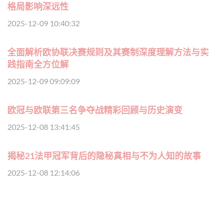
格局影响深远性
2025-12-09 10:40:32
全面解析欧协联决赛规则及其赛制深度理解方法与实
践指南全方位解
2025-12-09 09:09:09
欧冠与欧联第三名争夺战精彩回顾与历史演变
2025-12-08 13:41:45
揭秘21法甲冠军背后的隐秘真相与不为人知的故事
2025-12-08 12:14:06