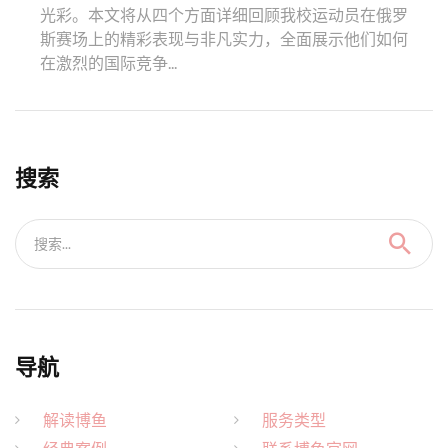
光彩。本文将从四个方面详细回顾我校运动员在俄罗
斯赛场上的精彩表现与非凡实力，全面展示他们如何
在激烈的国际竞争...
搜索
搜索...
导航
解读博鱼
服务类型