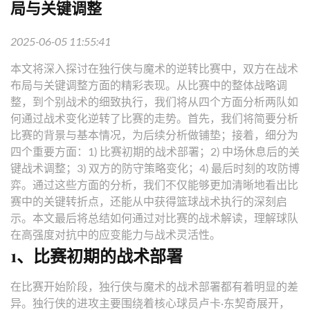
局与关键调整
2025-06-05 11:55:41
本文将深入探讨在独行侠与魔术的逆转比赛中，双方在战术
布局与关键调整方面的精彩表现。从比赛中的整体战略调
整，到个别战术的细致执行，我们将从四个方面分析两队如
何通过战术变化逆转了比赛的走势。首先，我们将简要分析
比赛的背景与基本情况，为后续分析做铺垫；接着，细分为
四个重要方面：1) 比赛初期的战术部署；2) 中场休息后的关
键战术调整；3) 双方的防守策略变化；4) 最后时刻的攻防博
弈。通过这些方面的分析，我们不仅能够更加清晰地看出比
赛中的关键转折点，还能从中获得篮球战术执行的深刻启
示。本文最后将总结如何通过对比赛的战术解读，理解球队
在高强度对抗中的应变能力与战术灵活性。
1、比赛初期的战术部署
在比赛开始阶段，独行侠与魔术的战术部署都有着明显的差
异。独行侠的进攻主要围绕着核心球员卢卡·东契奇展开，