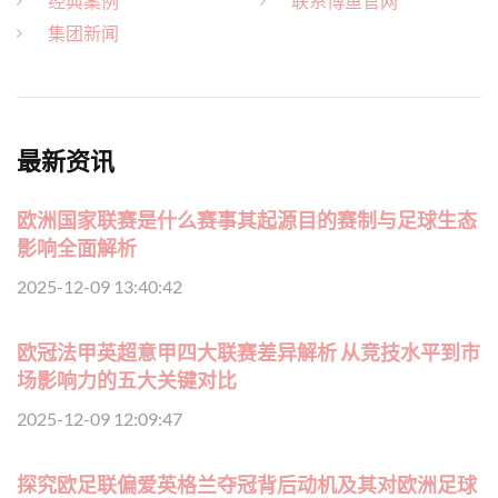
经典案例
联系博鱼官网
集团新闻
最新资讯
欧洲国家联赛是什么赛事其起源目的赛制与足球生态
影响全面解析
2025-12-09 13:40:42
欧冠法甲英超意甲四大联赛差异解析 从竞技水平到市
场影响力的五大关键对比
2025-12-09 12:09:47
探究欧足联偏爱英格兰夺冠背后动机及其对欧洲足球