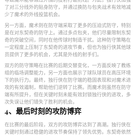
了对三分线外的贴身防守，并通过换防与包夹战术有效地减
少了魔术的外线投篮机会。
另一方面，魔术则在防守端采取了更多的压迫式防守，特别
是在对东契奇的防守上。通过多点包夹，他们尽量限制东契
奇的突破空间，同时在他传球时制造干扰。这种防守策略在
一定程度上压制了东契奇的进攻节奏，但也为独行侠其他球
员提供了更多的机会，尤其是外线的射手们。
双方的防守策略在比赛的后期交替变化，一方面反映了教练
组的临场调整能力，另一方面也展示了球队球员在高压环境
下的执行力。最终，独行侠在防守端的稳固表现和对魔术进
攻的有效遏制，帮助他们逆转了比赛。而魔术则虽然在防守
端有所提升，但在关键时刻未能有效封锁独行侠的进攻，多
次失误让他们错失了胜利的机会。
4、最后时刻的攻防博弈
在比赛的最后阶段，双方的攻防博弈达到了高潮。独行侠在
关键时刻通过稳健的进攻节奏保持了领先优势。东契奇依然