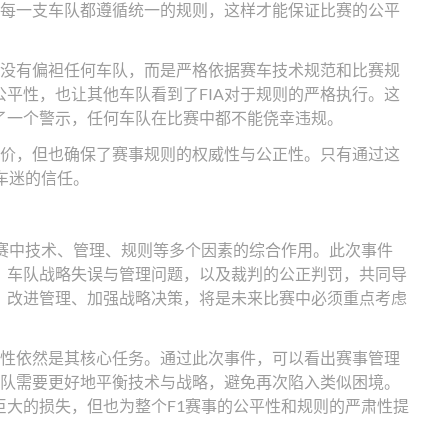
保每一支车队都遵循统一的规则，这样才能保证比赛的公平
并没有偏袒任何车队，而是严格依据赛车技术规范和比赛规
平性，也让其他车队看到了FIA对于规则的严格执行。这
了一个警示，任何车队在比赛中都不能侥幸违规。
代价，但也确保了赛事规则的权威性与公正性。只有通过这
车迷的信任。
比赛中技术、管理、规则等多个因素的综合作用。此次事件
、车队战略失误与管理问题，以及裁判的公正判罚，共同导
、改进管理、加强战略决策，将是未来比赛中必须重点考虑
正性依然是其核心任务。通过此次事件，可以看出赛事管理
车队需要更好地平衡技术与战略，避免再次陷入类似困境。
巨大的损失，但也为整个F1赛事的公平性和规则的严肃性提