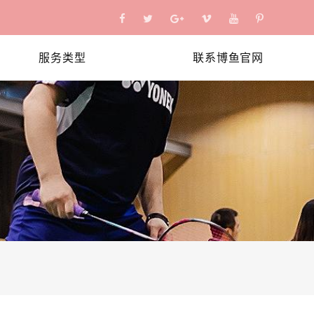
服务类型
联系博鱼官网