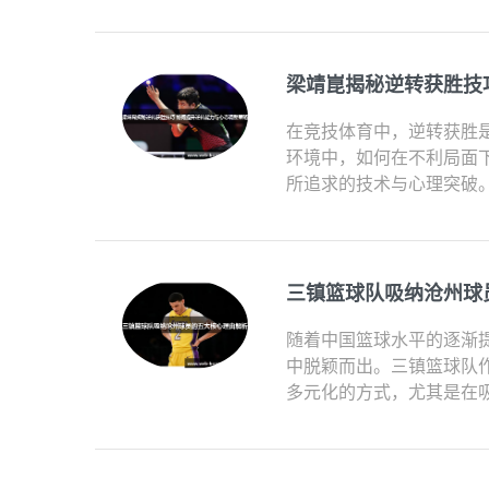
梁靖崑揭秘逆转获胜技
在竞技体育中，逆转获胜
环境中，如何在不利局面
所追求的技术与心理突破。
三镇篮球队吸纳沧州球
随着中国篮球水平的逐渐
中脱颖而出。三镇篮球队
多元化的方式，尤其是在吸