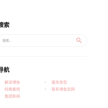
搜索
搜索...
导航
解读博鱼
服务类型
经典案例
联系博鱼官网
集团新闻