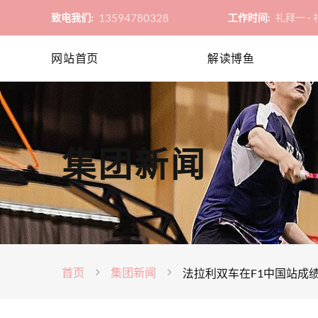
13594780328
致电我们:
工作时间:
礼拜一 - 礼
网站首页
解读博鱼
集团新闻
首页
集团新闻
法拉利双车在F1中国站成