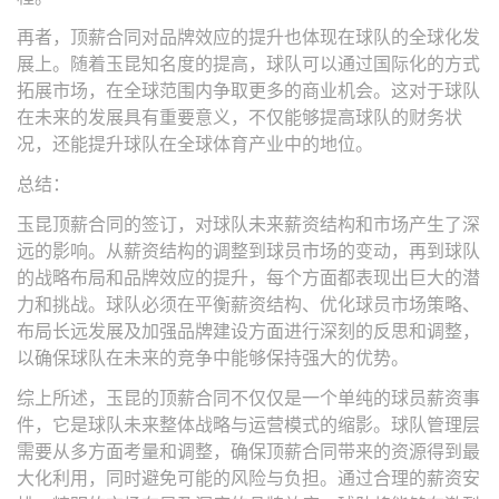
再者，顶薪合同对品牌效应的提升也体现在球队的全球化发
展上。随着玉昆知名度的提高，球队可以通过国际化的方式
拓展市场，在全球范围内争取更多的商业机会。这对于球队
在未来的发展具有重要意义，不仅能够提高球队的财务状
况，还能提升球队在全球体育产业中的地位。
总结：
玉昆顶薪合同的签订，对球队未来薪资结构和市场产生了深
远的影响。从薪资结构的调整到球员市场的变动，再到球队
的战略布局和品牌效应的提升，每个方面都表现出巨大的潜
力和挑战。球队必须在平衡薪资结构、优化球员市场策略、
布局长远发展及加强品牌建设方面进行深刻的反思和调整，
以确保球队在未来的竞争中能够保持强大的优势。
综上所述，玉昆的顶薪合同不仅仅是一个单纯的球员薪资事
件，它是球队未来整体战略与运营模式的缩影。球队管理层
需要从多方面考量和调整，确保顶薪合同带来的资源得到最
大化利用，同时避免可能的风险与负担。通过合理的薪资安