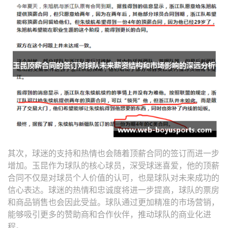
其次，球迷的支持和热情也会随着顶薪合同的签订而进一步
增加。玉昆作为球队的核心球员，深受球迷喜爱，他的顶薪
合同不仅是对球员个人价值的认可，也是球队对未来成功的
信心表达。球迷的热情和忠诚度将进一步提高，球队的票房
和商品销售也会因此受益。球队通过更加精准的市场营销，
能够吸引更多的赞助商和合作伙伴，推动球队的商业化进
程。