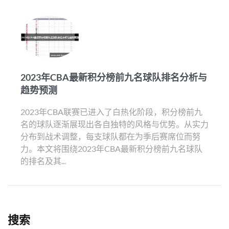
2023年CBA最新积分榜前九名球队排名分析与
趋势预测
2023年CBA联赛已进入了白热化阶段，积分榜前九
名的球队逐渐展现出各自独特的风格与优势。从实力
分布到战术调整，每支球队都在为季后赛席位而努
力。本文将围绕2023年CBA最新积分榜前九名球队
的排名及其...
搜索