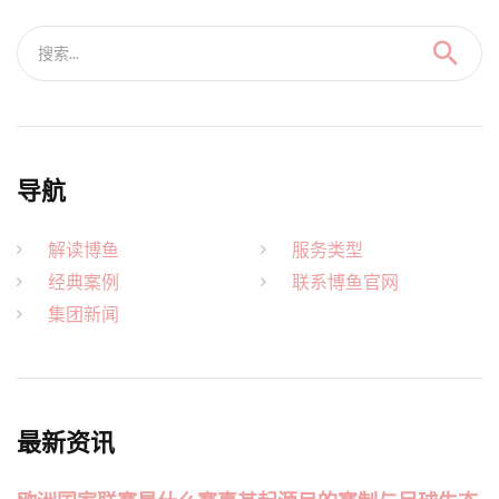
搜索...
导航
解读博鱼
服务类型
经典案例
联系博鱼官网
集团新闻
最新资讯