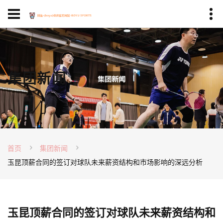
集团新闻
首页
集团新闻
玉昆顶薪合同的签订对球队未来薪资结构和市场影响的深远分析
玉昆顶薪合同的签订对球队未来薪资结构和