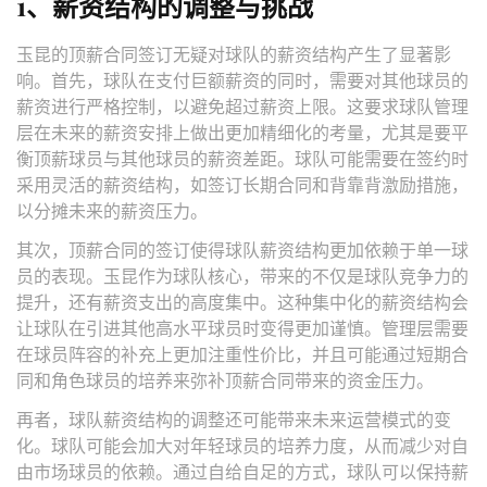
1、薪资结构的调整与挑战
玉昆的顶薪合同签订无疑对球队的薪资结构产生了显著影
响。首先，球队在支付巨额薪资的同时，需要对其他球员的
薪资进行严格控制，以避免超过薪资上限。这要求球队管理
层在未来的薪资安排上做出更加精细化的考量，尤其是要平
衡顶薪球员与其他球员的薪资差距。球队可能需要在签约时
采用灵活的薪资结构，如签订长期合同和背靠背激励措施，
以分摊未来的薪资压力。
其次，顶薪合同的签订使得球队薪资结构更加依赖于单一球
员的表现。玉昆作为球队核心，带来的不仅是球队竞争力的
提升，还有薪资支出的高度集中。这种集中化的薪资结构会
让球队在引进其他高水平球员时变得更加谨慎。管理层需要
在球员阵容的补充上更加注重性价比，并且可能通过短期合
同和角色球员的培养来弥补顶薪合同带来的资金压力。
再者，球队薪资结构的调整还可能带来未来运营模式的变
化。球队可能会加大对年轻球员的培养力度，从而减少对自
由市场球员的依赖。通过自给自足的方式，球队可以保持薪