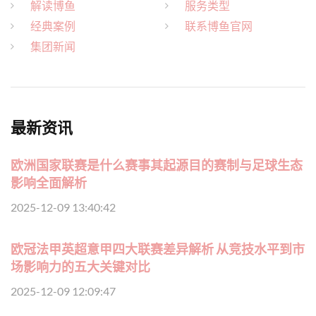
解读博鱼
服务类型
经典案例
联系博鱼官网
集团新闻
最新资讯
欧洲国家联赛是什么赛事其起源目的赛制与足球生态
影响全面解析
2025-12-09 13:40:42
欧冠法甲英超意甲四大联赛差异解析 从竞技水平到市
场影响力的五大关键对比
2025-12-09 12:09:47