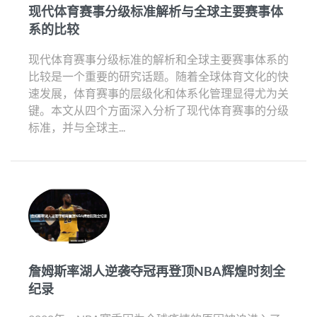
现代体育赛事分级标准解析与全球主要赛事体
系的比较
现代体育赛事分级标准的解析和全球主要赛事体系的
比较是一个重要的研究话题。随着全球体育文化的快
速发展，体育赛事的层级化和体系化管理显得尤为关
键。本文从四个方面深入分析了现代体育赛事的分级
标准，并与全球主...
詹姆斯率湖人逆袭夺冠再登顶NBA辉煌时刻全
纪录