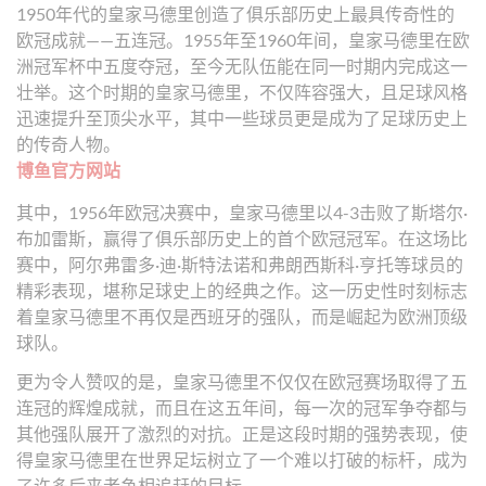
1950年代的皇家马德里创造了俱乐部历史上最具传奇性的
欧冠成就——五连冠。1955年至1960年间，皇家马德里在欧
洲冠军杯中五度夺冠，至今无队伍能在同一时期内完成这一
壮举。这个时期的皇家马德里，不仅阵容强大，且足球风格
迅速提升至顶尖水平，其中一些球员更是成为了足球历史上
的传奇人物。
博鱼官方网站
其中，1956年欧冠决赛中，皇家马德里以4-3击败了斯塔尔·
布加雷斯，赢得了俱乐部历史上的首个欧冠冠军。在这场比
赛中，阿尔弗雷多·迪·斯特法诺和弗朗西斯科·亨托等球员的
精彩表现，堪称足球史上的经典之作。这一历史性时刻标志
着皇家马德里不再仅是西班牙的强队，而是崛起为欧洲顶级
球队。
更为令人赞叹的是，皇家马德里不仅仅在欧冠赛场取得了五
连冠的辉煌成就，而且在这五年间，每一次的冠军争夺都与
其他强队展开了激烈的对抗。正是这段时期的强势表现，使
得皇家马德里在世界足坛树立了一个难以打破的标杆，成为
了许多后来者争相追赶的目标。