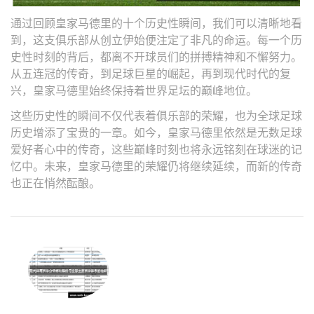
通过回顾皇家马德里的十个历史性瞬间，我们可以清晰地看
到，这支俱乐部从创立伊始便注定了非凡的命运。每一个历
史性时刻的背后，都离不开球员们的拼搏精神和不懈努力。
从五连冠的传奇，到足球巨星的崛起，再到现代时代的复
兴，皇家马德里始终保持着世界足坛的巅峰地位。
这些历史性的瞬间不仅代表着俱乐部的荣耀，也为全球足球
历史增添了宝贵的一章。如今，皇家马德里依然是无数足球
爱好者心中的传奇，这些巅峰时刻也将永远铭刻在球迷的记
忆中。未来，皇家马德里的荣耀仍将继续延续，而新的传奇
也正在悄然酝酿。