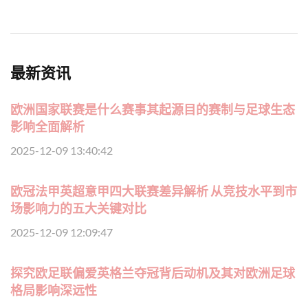
最新资讯
欧洲国家联赛是什么赛事其起源目的赛制与足球生态
影响全面解析
2025-12-09 13:40:42
欧冠法甲英超意甲四大联赛差异解析 从竞技水平到市
场影响力的五大关键对比
2025-12-09 12:09:47
探究欧足联偏爱英格兰夺冠背后动机及其对欧洲足球
格局影响深远性