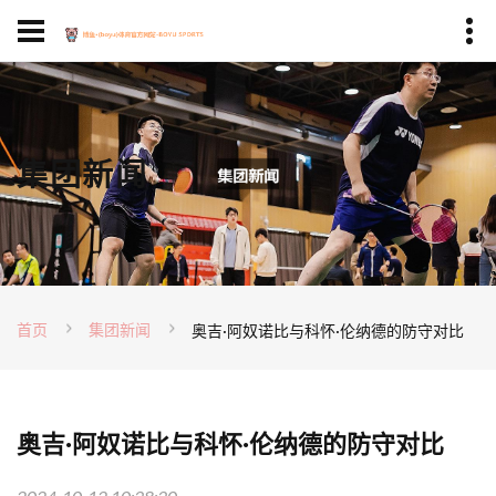
集团新闻
首页
集团新闻
奥吉·阿奴诺比与科怀·伦纳德的防守对比
奥吉·阿奴诺比与科怀·伦纳德的防守对比