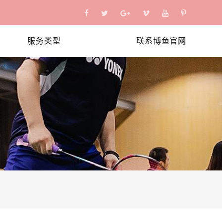
服务类型
联系博鱼官网