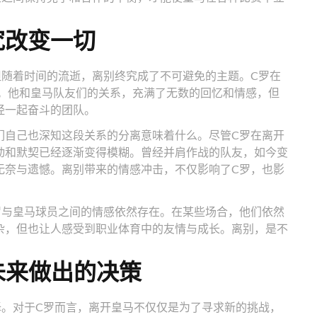
究改变一切
但随着时间的流逝，离别终究成了不可避免的主题。C罗在
舍。他和皇马队友们的关系，充满了无数的回忆和情感，但
经一起奋斗的团队。
们自己也深知这段关系的分离意味着什么。尽管C罗在离开
动和默契已经逐渐变得模糊。曾经并肩作战的队友，如今变
无奈与遗憾。离别带来的情感冲击，不仅影响了C罗，也影
罗与皇马球员之间的情感依然存在。在某些场合，他们依然
杂，但也让人感受到职业体育中的友情与成长。离别，是不
未来做出的决策
择。对于C罗而言，离开皇马不仅仅是为了寻求新的挑战，