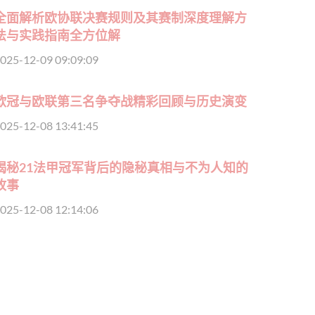
全面解析欧协联决赛规则及其赛制深度理解方
法与实践指南全方位解
025-12-09 09:09:09
欧冠与欧联第三名争夺战精彩回顾与历史演变
025-12-08 13:41:45
揭秘21法甲冠军背后的隐秘真相与不为人知的
故事
025-12-08 12:14:06