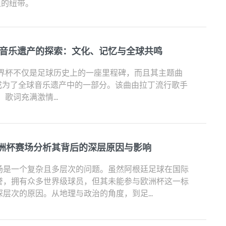
恒的纽带。
曲与音乐遗产的探索：文化、记忆与全球共鸣
世界杯不仅是足球历史上的一座里程碑，而且其主题曲
Vida》也成为了全球音乐遗产中的一部分。该曲由拉丁流行歌手
歌词充满激情...
洲杯赛场分析其背后的深层原因与影响
场是一个复杂且多层次的问题。虽然阿根廷足球在国际
誉，拥有众多世界级球员，但其未能参与欧洲杯这一标
层次的原因。从地理与政治的角度，到足...