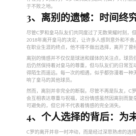
于不败之地。
3、离别的遗憾：时间终
尽管C罗和皇马队友们共同度过了无数荣耀时刻，
2018年离开皇马的决定，让许多人感到意外和不
在职业生涯的终点，他不得不做出选择，离开了曾
离别的情感并不仅仅是球迷和媒体的关注点，球员
后仍然保持着对皇马的尊重，但与队友们的日常互
得陌生而遥远。每一次的相遇，似乎都弥漫着一种
响了皇马的其他球员。
然而，离别并非完全的断裂。尽管不再是队友，C
会互相表达尊重与祝福，这份情感虽然因离别而复
可避免的，但它并不代表着情感的完全消失。
4、个人选择的背后：为
C罗的离开并非一时冲动，而是经过深思熟虑的选