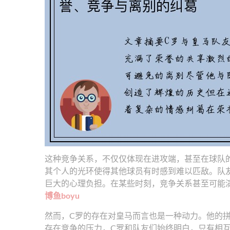
这种竞争关系，不仅仅体现在进攻端，甚至在球队
其个人的光环使得其他球员有时感到难以匹敌。队
巨大的心理负担。在某些时刻，竞争关系甚至可能
博鱼boyu
然而，C罗的存在对皇马而言也是一种动力。他的
存在竞争的压力，C罗和队友们始终明白，只有相