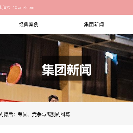
拜六: 10 am-8 pm
经典案例
集团新闻
的背后：荣誉、竞争与离别的纠葛