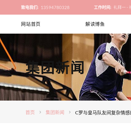
13594780328
致电我们:
工作时间:
礼拜一 - 礼
网站首页
解读博鱼
集团新闻
首页
集团新闻
C罗与皇马队友间复杂情感