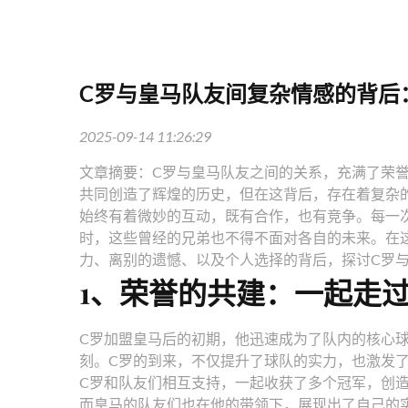
C罗与皇马队友间复杂情感的背后
2025-09-14 11:26:29
文章摘要：C罗与皇马队友之间的关系，充满了荣
共同创造了辉煌的历史，但在这背后，存在着复杂
始终有着微妙的互动，既有合作，也有竞争。每一
时，这些曾经的兄弟也不得不面对各自的未来。在
力、离别的遗憾、以及个人选择的背后，探讨C罗
1、荣誉的共建：一起走
C罗加盟皇马后的初期，他迅速成为了队内的核心
刻。C罗的到来，不仅提升了球队的实力，也激发
C罗和队友们相互支持，一起收获了多个冠军，创
而皇马的队友们也在他的带领下，展现出了自己的