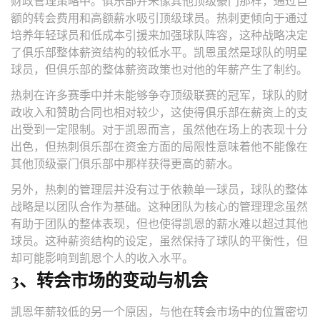
财政管理策略中。俱乐部并未像其他顶级豪门那样，通过巨
额的转会费用和高额薪水吸引顶级球员。热刺更倾向于通过
培养年轻球员和低成本引援来加强球队阵容，这种战略决定
了俱乐部整体薪资结构的较低水平。凯恩虽然是球队的明星
球员，但俱乐部的整体薪资政策也对他的年薪产生了制约。
热刺在许多赛季中并未能够争夺顶级联赛的冠军，球队的财
政收入和赞助合同也相对较少，这使得俱乐部在薪资上的支
出受到一定限制。对于凯恩而言，虽然他在场上的表现十分
出色，但热刺俱乐部在资金方面的局限性意味着他不能像在
其他顶级豪门俱乐部中那样获得更高的薪水。
另外，热刺的管理层并没有过于依赖单一球员，球队的整体
战略是以团队合作为基础。这种团队为核心的管理理念虽然
有助于团队的整体表现，但也使得凯恩的薪水难以超过其他
球员。这种薪资结构的设定，虽然保持了球队的平衡性，但
却可能影响到凯恩个人的收入水平。
3、转会市场的变动与机会
凯恩年薪较低的另一个原因，与他在转会市场中的位置密切