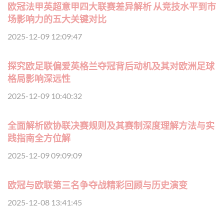
欧冠法甲英超意甲四大联赛差异解析 从竞技水平到市
场影响力的五大关键对比
2025-12-09 12:09:47
探究欧足联偏爱英格兰夺冠背后动机及其对欧洲足球
格局影响深远性
2025-12-09 10:40:32
全面解析欧协联决赛规则及其赛制深度理解方法与实
践指南全方位解
2025-12-09 09:09:09
欧冠与欧联第三名争夺战精彩回顾与历史演变
2025-12-08 13:41:45