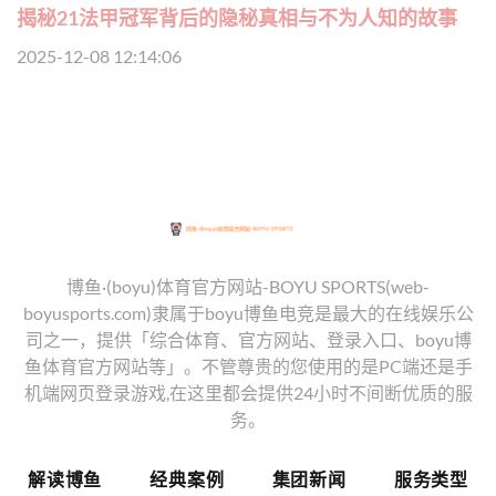
揭秘21法甲冠军背后的隐秘真相与不为人知的故事
2025-12-08 12:14:06
博鱼·(boyu)体育官方网站-BOYU SPORTS(web-
boyusports.com)隶属于boyu博鱼电竞是最大的在线娱乐公
司之一，提供「综合体育、官方网站、登录入口、boyu博
鱼体育官方网站等」。不管尊贵的您使用的是PC端还是手
机端网页登录游戏,在这里都会提供24小时不间断优质的服
务。
解读博鱼
经典案例
集团新闻
服务类型