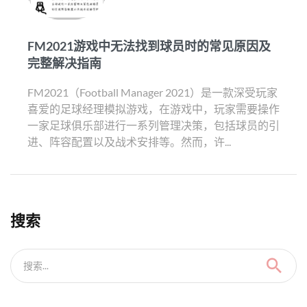
FM2021游戏中无法找到球员时的常见原因及
完整解决指南
FM2021（Football Manager 2021）是一款深受玩家
喜爱的足球经理模拟游戏，在游戏中，玩家需要操作
一家足球俱乐部进行一系列管理决策，包括球员的引
进、阵容配置以及战术安排等。然而，许...
搜索
搜索...