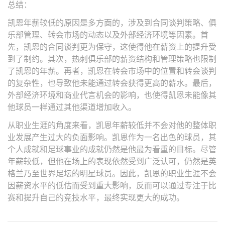
总结：
凯恩年薪较低的原因是多方面的，涉及到合同谈判策略、俱
乐部管理、转会市场的动态以及外部经济环境等因素。首
先，凯恩的合同谈判更为保守，这使得他在薪资上的提升受
到了制约。其次，热刺俱乐部的薪资结构和管理策略也限制
了凯恩的年薪。再者，凯恩在转会市场中的位置和转会谈判
的复杂性，也导致他未能通过转会获得更高的薪水。最后，
外部经济环境和商业代言机会的影响，也使得凯恩未能像其
他球员一样通过其他渠道增加收入。
从职业生涯的角度来看，凯恩年薪较低并不会对他的整体职
业发展产生过大的负面影响。凯恩作为一名出色的球员，其
个人成就和足球事业的成就仍然是他最为看重的目标。尽管
年薪较低，但他在场上的表现依然受到广泛认可，仍然是英
格兰乃至世界足坛的明星球员。因此，凯恩的职业生涯不会
因薪资水平的低估而受到重大影响，反而可以通过专注于比
赛和提升自己的竞技水平，最终实现更大的成功。