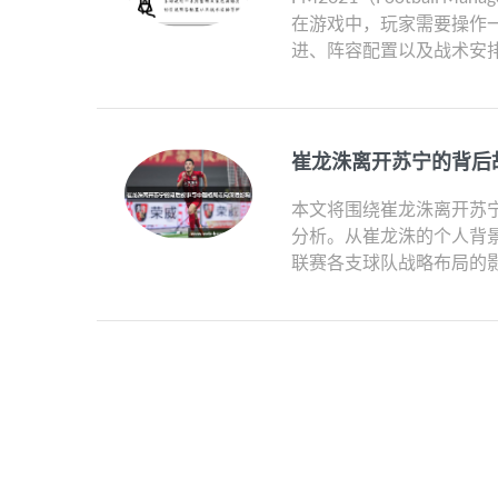
在游戏中，玩家需要操作
进、阵容配置以及战术安排等
崔龙洙离开苏宁的背后
本文将围绕崔龙洙离开苏
分析。从崔龙洙的个人背
联赛各支球队战略布局的影