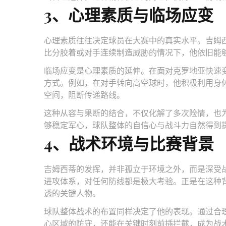
3、心理素质与临场应变
心理素质往往决定球员在大赛中的真实水平。吉姆
比分胶着或对手连续制造威胁的情况下，他依旧能
临场应变是心理素质的延伸。在面对克罗地亚快速
方式。例如，在对手转向高空球时，他积极利用身
空间，阻断传递路线。
这种从容与果断的结合，不仅化解了多次险情，也
够稳定军心，球队整体的自信心与战斗力自然得到
4、战术环境与比赛背景
吉姆西蒂的发挥，并非孤立于环境之外，而是深受
进攻体系，对任何防线都是极大考验。正是在这种
透的关键人物。
球队整体战术的布置同样决定了他的表现。通过合
心区域的防守，还能在关键时刻前插拦截，成为战