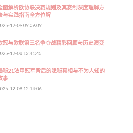
全面解析欧协联决赛规则及其赛制深度理解方
法与实践指南全方位解
025-12-09 09:09:09
欧冠与欧联第三名争夺战精彩回顾与历史演变
025-12-08 13:41:45
揭秘21法甲冠军背后的隐秘真相与不为人知的
故事
025-12-08 12:14:06