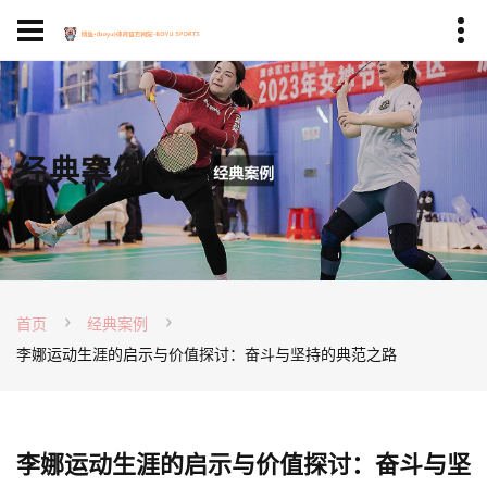
经典案例
首页
经典案例
李娜运动生涯的启示与价值探讨：奋斗与坚持的典范之路
李娜运动生涯的启示与价值探讨：奋斗与坚