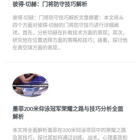
彼得·切赫：门将防守技巧解析
彼得·切赫：门将防守技巧解析文章摘要：本文将从
四个方面对彼得·切赫的门将防守技巧进行详细阐
述。首先，分析切赫在扑救技术方面的表现；其次，
研究他在位置选择方面的策略和技巧；接着，探讨他
在高空球方面的表现...
墨菲200米仰泳冠军荣耀之路与技巧分析全面
解析
本文将全面解析墨菲在200米仰泳项目中的荣耀之路
及其技巧，探讨其如何通过训练、战术、心理素质和