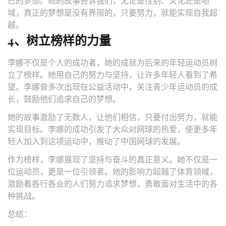
己的梦想。她的故事告诉我们，无论是性别、文化还是地
域，真正的梦想是没有界限的，只要努力，就能实现自我超
越。
4、树立榜样的力量
李娜不仅是个人的成功者，她的成就为后来的年轻运动员树
立了榜样。她用自己的努力与坚持，让许多年轻人看到了希
望。李娜曾多次出现在公益活动中，关注青少年运动员的成
长，鼓励他们追求自己的梦想。
她的故事激励了无数人，让他们相信，只要付出努力，就能
实现目标。李娜的成功引发了大众对网球的热爱，使更多年
轻人加入到这项运动中，推动了中国网球的发展。
作为榜样，李娜展现了坚持与奋斗的真正意义。她不仅是一
位运动员，更是一位引领者。她的影响力超越了体育领域，
激励着各行各业的人们努力追求梦想，勇敢面对生活中的各
种挑战。
总结：