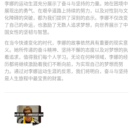
李娜的运动生涯充分展示了奋斗与坚持的力量。她在困境中
展现出的勇气、在艰辛道路上持续的努力，以及对性别与文
化障碍的突破，都为我们提供了深刻的启示。李娜不仅改变
了自己的命运，也激励了无数人追求梦想，向世界展示了中
国女性的坚韧与智慧。
在当今快速变化的时代，李娜的故事依然具有重要的现实意
义。她所传递的奋斗精神、坚持不懈的态度以及对梦想的执
着追求，值得我们每个人学习。无论在何种领域，李娜的经
历都将继续激励着我们不断向前，为实现自己的梦想而努
力。通过对李娜运动生涯的反思，我们将明白，奋斗与坚持
是人生旅程中最宝贵的财富。