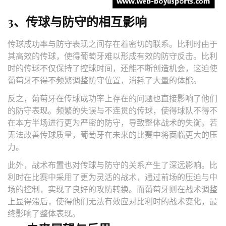
3、传球与防守的相互影响
传球成功率与防守表现之间存在着密切的联系。比利时由于
其高效的传球，使得葡萄牙难以形成有效的防守反击。比利
时的传球不仅保持了控球时间，还能不断创造机会，这迫使
葡萄牙不得不频繁调整防守位置，消耗了大量的体能。
反之，葡萄牙在传球成功率上存在的问题也直接影响了他们
的防守表现。频繁的失误与不连贯的传球，使得球队不得不
在本方半场进行更为严密的防守，导致整体战术的失衡。若
无法改善传球质量，葡萄牙在未来的比赛中将面临更大的压
力。
此外，战术布置也对传球与防守的关系产生了深远影响。比
利时在比赛中采用了更为灵活的战术，通过前场的压迫与中
场的控制，实现了良好的攻防转换。而葡萄牙则在战术调整
上显得滞后，使得他们无法有效应对比利时的战术变化，最
终影响了整体表现。