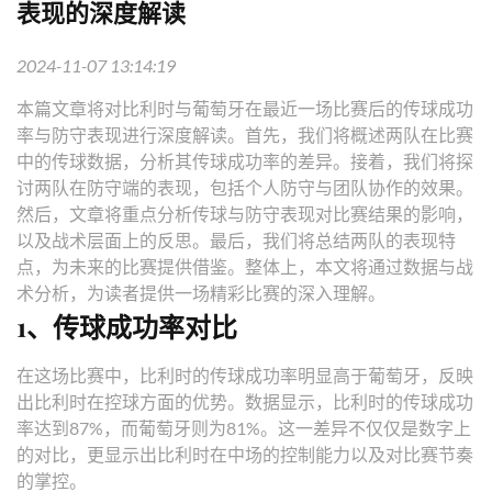
表现的深度解读
2024-11-07 13:14:19
本篇文章将对比利时与葡萄牙在最近一场比赛后的传球成功
率与防守表现进行深度解读。首先，我们将概述两队在比赛
中的传球数据，分析其传球成功率的差异。接着，我们将探
讨两队在防守端的表现，包括个人防守与团队协作的效果。
然后，文章将重点分析传球与防守表现对比赛结果的影响，
以及战术层面上的反思。最后，我们将总结两队的表现特
点，为未来的比赛提供借鉴。整体上，本文将通过数据与战
术分析，为读者提供一场精彩比赛的深入理解。
1、传球成功率对比
在这场比赛中，比利时的传球成功率明显高于葡萄牙，反映
出比利时在控球方面的优势。数据显示，比利时的传球成功
率达到87%，而葡萄牙则为81%。这一差异不仅仅是数字上
的对比，更显示出比利时在中场的控制能力以及对比赛节奏
的掌控。