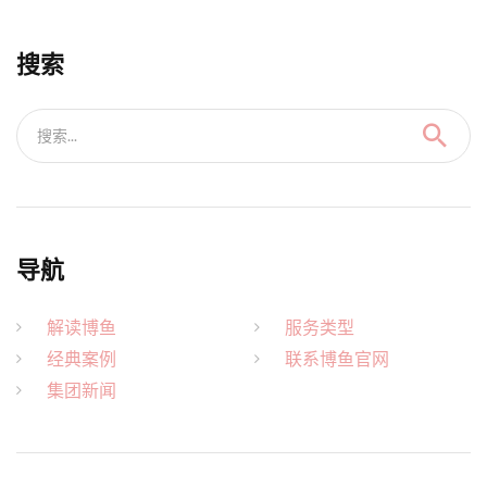
搜索
搜索...
导航
解读博鱼
服务类型
经典案例
联系博鱼官网
集团新闻