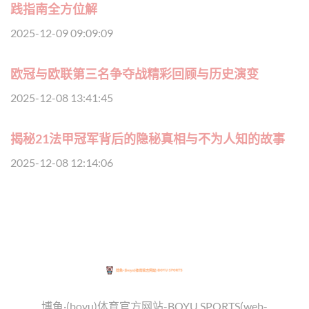
践指南全方位解
2025-12-09 09:09:09
欧冠与欧联第三名争夺战精彩回顾与历史演变
2025-12-08 13:41:45
揭秘21法甲冠军背后的隐秘真相与不为人知的故事
2025-12-08 12:14:06
博鱼·(boyu)体育官方网站-BOYU SPORTS(web-