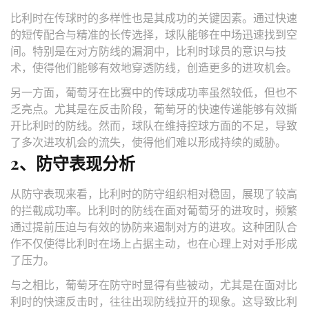
比利时在传球时的多样性也是其成功的关键因素。通过快速
的短传配合与精准的长传选择，球队能够在中场迅速找到空
间。特别是在对方防线的漏洞中，比利时球员的意识与技
术，使得他们能够有效地穿透防线，创造更多的进攻机会。
另一方面，葡萄牙在比赛中的传球成功率虽然较低，但也不
乏亮点。尤其是在反击阶段，葡萄牙的快速传递能够有效撕
开比利时的防线。然而，球队在维持控球方面的不足，导致
了多次进攻机会的流失，使得他们难以形成持续的威胁。
2、防守表现分析
从防守表现来看，比利时的防守组织相对稳固，展现了较高
的拦截成功率。比利时的防线在面对葡萄牙的进攻时，频繁
通过提前压迫与有效的协防来遏制对方的进攻。这种团队合
作不仅使得比利时在场上占据主动，也在心理上对对手形成
了压力。
与之相比，葡萄牙在防守时显得有些被动，尤其是在面对比
利时的快速反击时，往往出现防线拉开的现象。这导致比利