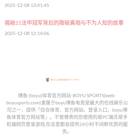
2025-12-08 13:41:45
揭秘21法甲冠军背后的隐秘真相与不为人知的故事
2025-12-08 12:14:06
博鱼·(boyu)体育官方网站-BOYU SPORTS(web-
boyusports.com)隶属于boyu博鱼电竞是最大的在线娱乐公
司之一，提供「综合体育、官方网站、登录入口、boyu博
鱼体育官方网站等」。不管尊贵的您使用的是PC端还是手
机端网页登录游戏,在这里都会提供24小时不间断优质的服
务。