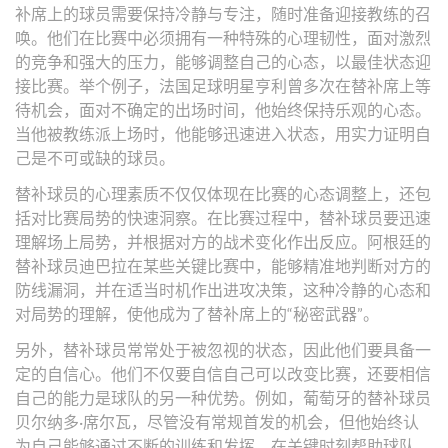
补席上的球员需要保持冷静与专注，随时准备迎接教练的召
唤。他们在比赛中必须拥有一种特殊的心理韧性，面对激烈
的竞争和强大的压力，能够调整自己的心态，以最佳状态迎
接比赛。举个例子，法国足球明星亨利曾多次在替补席上等
待机会，面对不确定的出场时间，他始终保持乐观的心态。
当他被教练派上场时，他能够迅速进入状态，用实力证明自
己是不可或缺的球员。
替补球员的心理素质不仅仅体现在比赛的心态调整上，还包
括对比赛局势的快速洞察。在比赛过程中，替补球员要迅速
理解场上局势，并根据对方的战术变化作出反应。阿根廷的
替补球员迪巴拉在某些关键比赛中，能够精准地判断对方的
防线漏洞，并在适当时机作出进攻决策，这种冷静的心态和
对局势的理解，使他成为了替补席上的“秘密武器”。
另外，替补球员常常处于被忽视的状态，因此他们要具备一
定的自信心。他们不仅要自信自己可以改变比赛，还要相信
自己的能力是球队的另一种优势。例如，葡萄牙的替补球员
贝尔纳多·席尔瓦，尽管没有常规首发的机会，但他始终认
为自己能够通过不断的训练和发挥，在关键时刻帮助球队。