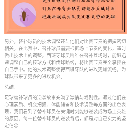
另外，替补球员的技术调整还与他们对比赛节奏的把握密切
相关。在比赛中，替补球员需要根据场上节奏的变化，适时
做出技术上的调整。西班牙球员哈维在替补登场时，能够迅
速调整自己的控球方式和传球路线，将比赛节奏完全掌控在
自己手中。他的技术调整使得西班牙队的进攻更加流畅，为
球队带来了更多的进攻机会。
总结：
足球替补球员的逆袭故事充满了激情与戏剧性。通过他们在
心理素质、机会把握、体能储备和技术调整等方面的出色表
现，我们看到了替补球员在关键时刻能够逆袭成为场上英雄
的原因。每一位替补球员的逆袭背后，都是对自己实力的坚
定信念