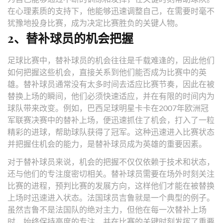
在心理素质的支持下，他能够迅速调整自己，在需要时毫不
犹豫地投身比赛，成为决定比赛胜负的关键人物。
2、替补球员的机会把握
足球比赛中，替补球员的机会往往是千载难逢的，因此他们
如何把握这些机会，直接关系到他们能否成为比赛中的英
雄。替补球员通常没有太多时间去适应比赛节奏，因此在被
替换上场的瞬间，他们必须快速适应，并在有限的时间内为
球队带来改变。例如，巴西足球明星卡卡在2007年欧洲冠
军联赛决赛中的替补上场，便迅速抓住了机会，打入了一粒
精彩的进球，帮助球队获得了冠军。这种迅速进入比赛状态
并把握住机会的能力，是替补球员成为英雄的重要因素。
对于替补球员来说，机会的把握不仅仅依赖于技术和状态，
还与他们的专注度密切相关。替补球员需要在场外时刻关注
比赛的进程，预判比赛的发展方向，这样他们才能在被替换
上场时迅速进入状态。法国球员吉鲁就是一个典型的例子。
虽然吉鲁不是法国队的绝对主力，但他在每一次替补上场
时，始终保持高度的专注，并在比赛的关键时刻发挥了重要