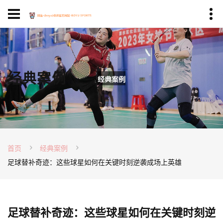
经典案例
首页
经典案例
足球替补奇迹：这些球星如何在关键时刻逆袭成场上英雄
足球替补奇迹：这些球星如何在关键时刻逆