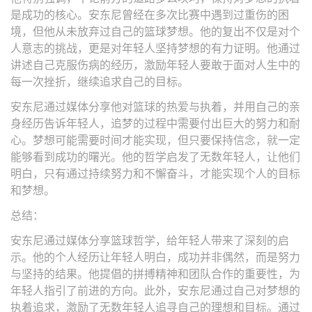
是成功的核心。安东尼曾经在多次比赛中遇到过重伤的困
境，但他从未放弃过自己的篮球梦想。他的复出不仅是对个
人意志的挑战，更是对年轻人坚持梦想的有力证明。他通过
讲述自己克服伤病的经历，激励年轻人要敢于面对人生中的
每一次挫折，继续追求自己的目标。
安东尼通过媒体分享他对篮球的热爱与执着，并用自己的亲
身经历告诉年轻人，追梦的过程中需要付出巨大的努力和耐
心。梦想可能需要时间才能实现，但只要保持信念，就一定
能够看到成功的曙光。他的哲学启发了无数年轻人，让他们
明白，只有通过持续努力和不懈奋斗，才能实现个人的目标
和梦想。
总结：
安东尼通过媒体分享篮球哲学，给年轻人带来了深刻的启
示。他的个人经历让年轻人明白，成功并非偶然，而是努力
与坚持的结果。他提倡的拼搏精神和团队合作的重要性，为
年轻人指引了前进的方向。此外，安东尼通过自己对梦想的
执着追求，激励了无数年轻人追寻自己的理想和目标。通过