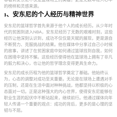
的榜样和灵感来源。
1、安东尼的个人经历与精神世界
安东尼的篮球哲学首先来源于他个人的成长经历。从少年时
代的贫困到进入NBA，安东尼经历了无数的艰难时刻，这些
经历让他深刻认识到，成功不仅仅是天赋的展现，更是源自
不断努力、克服挑战的结果。他在媒体中分享过自己小时候
的故事，讲述了在贫困家庭中如何通过篮球找到自我，如何
在困境中坚持不懈。这些经历使得他在篮球场上拥有了非凡
的毅力和决心，也让他的哲学理念变得更具生命力。
安东尼的成长历程为他的篮球哲学奠定了基础。他始终认
为，心态的调整对成功至关重要。无论是在球场上遭遇对手
的压制，还是在生活中面对种种挑战，他都坚持以积极的心
态面对一切。正是这种强大的内心世界，使得安东尼能够在
职业生涯的起伏中不断站起来，继续前行。他通过媒体向年
轻人传递一个重要的观点：成功的背后，更多的是心理的坚
韧与不屈。