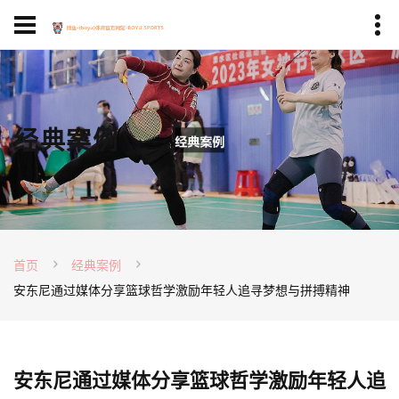
经典案例
首页
经典案例
安东尼通过媒体分享篮球哲学激励年轻人追寻梦想与拼搏精神
安东尼通过媒体分享篮球哲学激励年轻人追