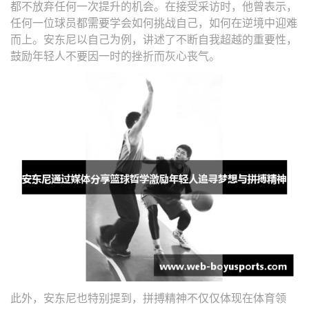
都不放弃任何一次提升的机会。在接受采访时，他曾表示，
任何一位球员都需要学会如何挑战自己，如何在逆境中迎难
而上。安东尼以自己为例，讲述了不断自我超越的重要性，
鼓励年轻人不要因一时的挫折而灰心丧气。
此外，安东尼也特别提到，拼搏精神不仅仅体现在体育领