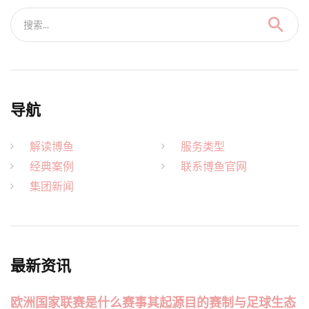
搜索...
导航
解读博鱼
服务类型
经典案例
联系博鱼官网
集团新闻
最新资讯
欧洲国家联赛是什么赛事其起源目的赛制与足球生态