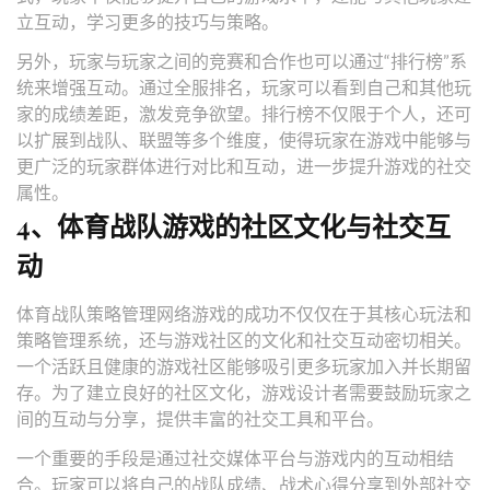
立互动，学习更多的技巧与策略。
另外，玩家与玩家之间的竞赛和合作也可以通过“排行榜”系
统来增强互动。通过全服排名，玩家可以看到自己和其他玩
家的成绩差距，激发竞争欲望。排行榜不仅限于个人，还可
以扩展到战队、联盟等多个维度，使得玩家在游戏中能够与
更广泛的玩家群体进行对比和互动，进一步提升游戏的社交
属性。
4、体育战队游戏的社区文化与社交互
动
体育战队策略管理网络游戏的成功不仅仅在于其核心玩法和
策略管理系统，还与游戏社区的文化和社交互动密切相关。
一个活跃且健康的游戏社区能够吸引更多玩家加入并长期留
存。为了建立良好的社区文化，游戏设计者需要鼓励玩家之
间的互动与分享，提供丰富的社交工具和平台。
一个重要的手段是通过社交媒体平台与游戏内的互动相结
合。玩家可以将自己的战队成绩、战术心得分享到外部社交