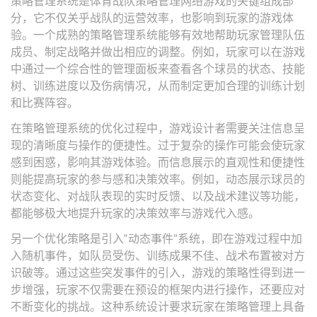
策略管理系统是体育战队策略管理网络游戏的关键组成部
分，它不仅关乎战队的运营效率，也影响到玩家的游戏体
验。一个成熟的策略管理系统能够有效地帮助玩家管理队伍
成员、制定战略并做出相应的调整。例如，玩家可以在游戏
中通过一个综合性的管理面板来查看各个球员的状态、技能
树、训练进度以及伤病情况，从而制定更加合理的训练计划
和比赛阵容。
在策略管理系统的优化过程中，游戏设计者需要关注信息呈
现的清晰度与操作的便捷性。过于复杂的操作可能会使玩家
感到困惑，影响其游戏体验。而信息展示的直观性和便捷性
则能提高玩家的参与感和决策效率。例如，动态展示球员的
状态变化、对战队表现的实时反馈、以及战术建议等功能，
都能够极大地提升玩家的决策效率与游戏代入感。
另一个优化策略是引入“动态事件”系统，即在游戏过程中加
入随机事件，如队员受伤、训练成果不佳、战术布置被对方
识破等。通过这些突发事件的引入，游戏的策略性得到进一
步增强，玩家不仅需要在预设的框架内进行操作，还要应对
不断变化的挑战。这种系统设计要求玩家在策略管理上具备