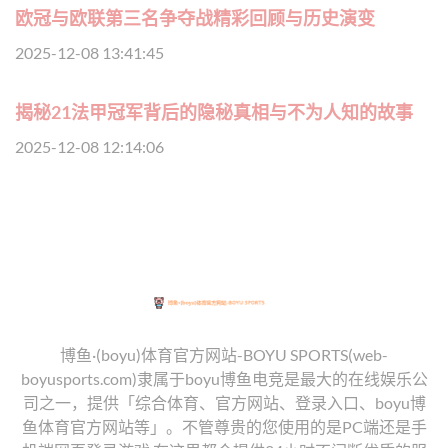
欧冠与欧联第三名争夺战精彩回顾与历史演变
2025-12-08 13:41:45
揭秘21法甲冠军背后的隐秘真相与不为人知的故事
2025-12-08 12:14:06
博鱼·(boyu)体育官方网站-BOYU SPORTS(web-
boyusports.com)隶属于boyu博鱼电竞是最大的在线娱乐公
司之一，提供「综合体育、官方网站、登录入口、boyu博
鱼体育官方网站等」。不管尊贵的您使用的是PC端还是手