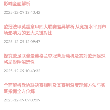
影响全面解析
2025-12-09 13:40:42
欧冠法甲英超意甲四大联赛差异解析 从竞技水平到市
场影响力的五大关键对比
2025-12-09 12:09:47
探究欧足联偏爱英格兰夺冠背后动机及其对欧洲足球
格局影响深远性
2025-12-09 10:40:32
全面解析欧协联决赛规则及其赛制深度理解方法与实
践指南全方位解
2025-12-09 09:09:09