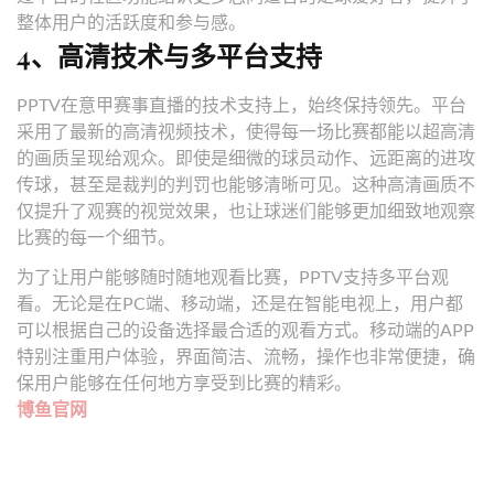
整体用户的活跃度和参与感。
4、高清技术与多平台支持
PPTV在意甲赛事直播的技术支持上，始终保持领先。平台
采用了最新的高清视频技术，使得每一场比赛都能以超高清
的画质呈现给观众。即使是细微的球员动作、远距离的进攻
传球，甚至是裁判的判罚也能够清晰可见。这种高清画质不
仅提升了观赛的视觉效果，也让球迷们能够更加细致地观察
比赛的每一个细节。
为了让用户能够随时随地观看比赛，PPTV支持多平台观
看。无论是在PC端、移动端，还是在智能电视上，用户都
可以根据自己的设备选择最合适的观看方式。移动端的APP
特别注重用户体验，界面简洁、流畅，操作也非常便捷，确
保用户能够在任何地方享受到比赛的精彩。
博鱼官网