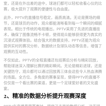
室，还是在外出差的途中，球迷们都可以轻松收看心仪的比
赛，极大提升了观赛的便捷性与自由度。
此外，PPTV的直播信号稳定，画质高清。无论是赛场的细
节，还是球员的动作，观众都能清晰看到每一个瞬间的细腻
表现。相比于传统的电视播出，PPTV采用了先进的直播技
术，确保了图像流畅不卡顿，使得观众能够获得更为真实的
沉浸式观赛体验。结合强大的数据支持，PPTV还能为观众
提供实时的赛况分析、数据统计及球队动态等信息，增强了
观赛的互动性。
不仅如此，PPTV的全程直播还包括赛后分析与精彩回放，
帮助球迷深入理解比赛的精彩瞬间。无论是精彩进球，还是
关键防守，观众都可以通过回放再三体会这些令人热血沸腾
的场面。全方位、多角度的赛事呈现，使得PPTV的直播不
仅仅是一个看比赛的渠道，更是一个足球爱好者的文化盛
宴。
2、精准的数据分析提升观赛深度