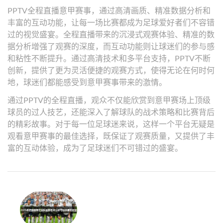
PPTV全程直播意甲赛事，通过高清画质、精准数据分析和
丰富的互动功能，让每一场比赛都成为足球爱好者们不容错
过的视觉盛宴。全程直播带来的沉浸式观赛体验、精准的数
据分析增强了观赛的深度，而互动功能则让球迷们的参与感
和粘性不断提升。通过高清技术和多平台支持，PPTV不断
创新，提供了更为灵活便捷的观赛方式，使得无论在何时何
地，球迷们都能感受到意甲赛事带来的激情。
通过PPTV的全程直播，观众不仅能欣赏到意甲赛场上顶级
球员的过人技艺，还能深入了解球队的战术策略和比赛背后
的精彩故事。对于每一位足球迷来说，这样一个平台无疑是
观看意甲赛事的最佳选择，既保证了观赛质量，又提供了丰
富的互动体验，成为了足球迷们不可错过的盛宴。