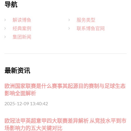
导航
解读博鱼
服务类型
经典案例
联系博鱼官网
集团新闻
最新资讯
欧洲国家联赛是什么赛事其起源目的赛制与足球生态
影响全面解析
2025-12-09 13:40:42
欧冠法甲英超意甲四大联赛差异解析 从竞技水平到市
场影响力的五大关键对比