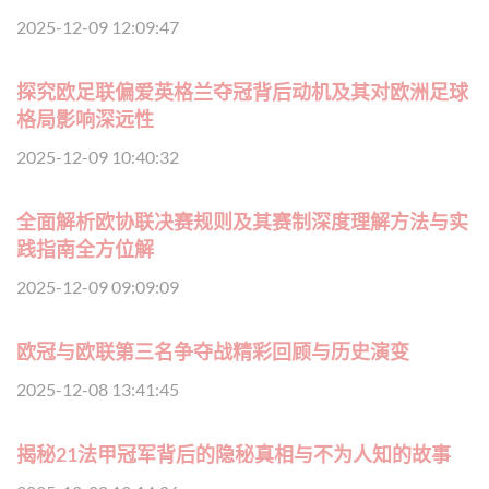
2025-12-09 12:09:47
探究欧足联偏爱英格兰夺冠背后动机及其对欧洲足球
格局影响深远性
2025-12-09 10:40:32
全面解析欧协联决赛规则及其赛制深度理解方法与实
践指南全方位解
2025-12-09 09:09:09
欧冠与欧联第三名争夺战精彩回顾与历史演变
2025-12-08 13:41:45
揭秘21法甲冠军背后的隐秘真相与不为人知的故事