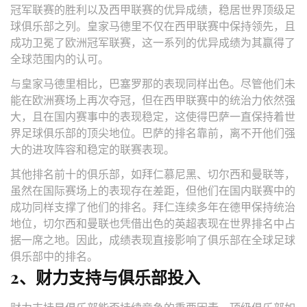
冠军联赛的胜利以及西甲联赛的优异成绩，稳居世界顶级足
球俱乐部之列。皇家马德里不仅在西甲联赛中保持领先，且
成功卫冕了欧洲冠军联赛，这一系列的优异成绩为其赢得了
全球范围内的认可。
与皇家马德里相比，巴塞罗那的表现同样出色。尽管他们未
能在欧洲赛场上再次夺冠，但在西甲联赛中的统治力依然强
大，且在国内赛事中的表现稳定，这使得巴萨一直保持着世
界足球俱乐部的顶尖地位。巴萨的排名靠前，离不开他们强
大的进攻阵容和稳定的联赛表现。
其他排名前十的俱乐部，如拜仁慕尼黑、切尔西和曼联等，
虽然在国际赛场上的表现存在差距，但他们在国内联赛中的
成功同样支撑了他们的排名。拜仁连续多年在德甲保持统治
地位，切尔西和曼联也凭借出色的英超表现在世界排名中占
据一席之地。因此，成绩表现直接影响了俱乐部在全球足球
俱乐部中的排名。
2、财力支持与俱乐部投入