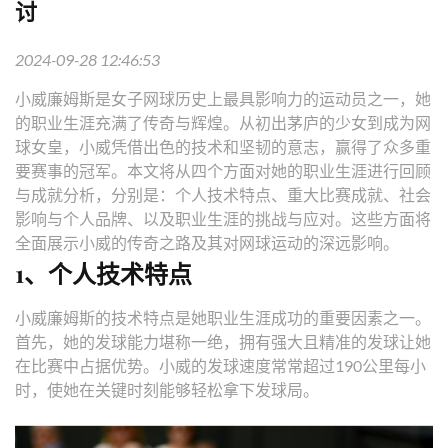
讨
2024-09-28 12:46:53
小威廉姆斯是女子网球历史上最具影响力的运动员之一，她
的职业生涯充满了传奇与辉煌。从初出茅庐的少女到成为网
球女皇，小威凭借出色的技术和坚韧的意志，赢得了众多重
要赛事的冠军。本文将从四个方面对她的职业生涯进行回顾
与成就分析，分别是：个人技术特点、重大比赛成就、社会
影响与个人品牌、以及职业生涯的挑战与应对。这些方面将
全面展示小威的传奇之路及其对网球运动的深远影响。
1、个人技术特点
小威廉姆斯的技术特点是她职业生涯成功的重要因素之一。
首先，她的发球能力堪称一绝，拥有强大且精准的发球让她
在比赛中占据优势。小威的发球速度常常超过190公里每小
时，使她在关键时刻能够轻松拿下发球局。