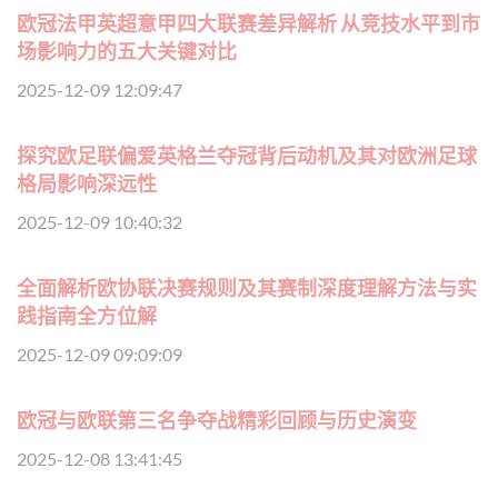
欧冠法甲英超意甲四大联赛差异解析 从竞技水平到市
场影响力的五大关键对比
2025-12-09 12:09:47
探究欧足联偏爱英格兰夺冠背后动机及其对欧洲足球
格局影响深远性
2025-12-09 10:40:32
全面解析欧协联决赛规则及其赛制深度理解方法与实
践指南全方位解
2025-12-09 09:09:09
欧冠与欧联第三名争夺战精彩回顾与历史演变
2025-12-08 13:41:45