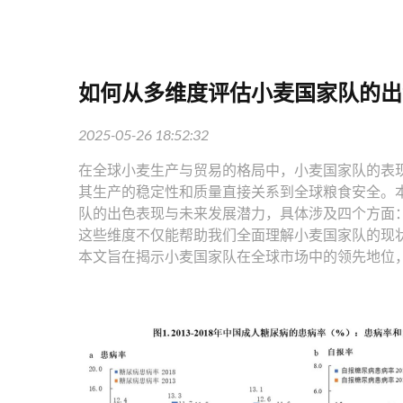
如何从多维度评估小麦国家队的出
2025-05-26 18:52:32
在全球小麦生产与贸易的格局中，小麦国家队的表
其生产的稳定性和质量直接关系到全球粮食安全。
队的出色表现与未来发展潜力，具体涉及四个方面
这些维度不仅能帮助我们全面理解小麦国家队的现
本文旨在揭示小麦国家队在全球市场中的领先地位