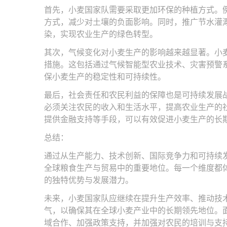
首先，小麦国家队需要采取更加环保的种植方式。
方式，减少对土壤的负面影响。同时，推广节水灌
染，实现农业生产的绿色转型。
其次，气候变化对小麦生产的影响越来越显著。小
措施。这包括通过气候智能型农业技术、灾害预警
保小麦生产的稳定性和可持续性。
最后，社会责任和农民利益的保障也是可持续发展
必须关注农民的收入和生活水平，提高农业生产的
提供金融支持等手段，可以有效促进小麦生产的长
总结：
通过从生产能力、技术创新、国际竞争力和可持续
全球粮食生产与贸易中的重要地位。每一个维度都
的独特优势与发展潜力。
未来，小麦国家队应继续在提升生产效率、推动技
气，以确保其在全球小麦产业中的长期领先地位。
域合作、加强政策支持，并加强对农民的培训与支