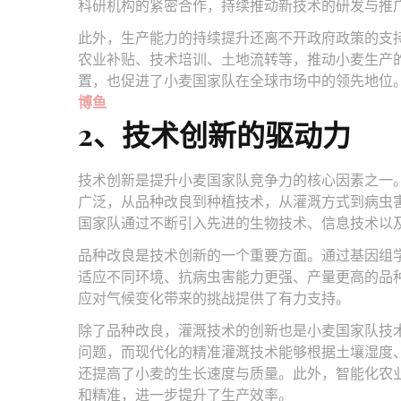
科研机构的紧密合作，持续推动新技术的研发与推
此外，生产能力的持续提升还离不开政府政策的支
农业补贴、技术培训、土地流转等，推动小麦生产
置，也促进了小麦国家队在全球市场中的领先地位
博鱼
2、技术创新的驱动力
技术创新是提升小麦国家队竞争力的核心因素之一
广泛，从品种改良到种植技术，从灌溉方式到病虫
国家队通过不断引入先进的生物技术、信息技术以
品种改良是技术创新的一个重要方面。通过基因组
适应不同环境、抗病虫害能力更强、产量更高的品
应对气候变化带来的挑战提供了有力支持。
除了品种改良，灌溉技术的创新也是小麦国家队技
问题，而现代化的精准灌溉技术能够根据土壤湿度
还提高了小麦的生长速度与质量。此外，智能化农
和精准，进一步提升了生产效率。