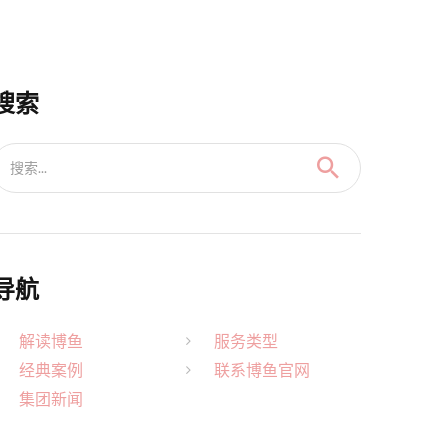
搜索
搜索...
导航
解读博鱼
服务类型
经典案例
联系博鱼官网
集团新闻