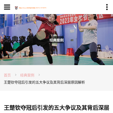
经典案例
首页
经典案例
王楚钦夺冠后引发的五大争议及其背后深层原因解析
王楚钦夺冠后引发的五大争议及其背后深层