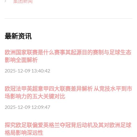
集团新闻
最新资讯
欧洲国家联赛是什么赛事其起源目的赛制与足球生态
影响全面解析
2025-12-09 13:40:42
欧冠法甲英超意甲四大联赛差异解析 从竞技水平到市
场影响力的五大关键对比
2025-12-09 12:09:47
探究欧足联偏爱英格兰夺冠背后动机及其对欧洲足球
格局影响深远性