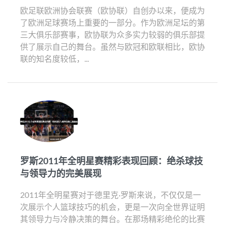
欧足联欧洲协会联赛（欧协联）自创办以来，便成为
了欧洲足球赛场上重要的一部分。作为欧洲足坛的第
三大俱乐部赛事，欧协联为众多实力较弱的俱乐部提
供了展示自己的舞台。虽然与欧冠和欧联相比，欧协
联的知名度较低，...
罗斯2011年全明星赛精彩表现回顾：绝杀球技
与领导力的完美展现
2011年全明星赛对于德里克·罗斯来说，不仅仅是一
次展示个人篮球技巧的机会，更是一次向全世界证明
其领导力与冷静决策的舞台。在那场精彩绝伦的比赛