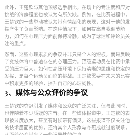
此外，王楚钦与其他顶级选手相比，在场上的专注度和应对
挑战的冷静程度也被认为有所欠缺。例如，在比赛进程中，
王楚钦的一些举动被认为带有情绪化的表现，这对于他的发
挥产生了负面影响。在这种情况下，如何提高自我调节能
力，如何在心理压力面前保持冷静，成为了球迷和评论员关
注的重点。
然而，这些心理素质的争议并非只是个人的短板，而是反映
了竞技体育中普遍存在的心理压力。顶级运动员在比赛中承
受的压力巨大，如何在高压环境下保持清晰的思维和稳定的
发挥，是每个运动员面临的挑战。王楚钦需要在未来的比赛
中积累更多的经验，提升自己的心理韧性。
3、媒体与公众评价的争议
王楚钦的夺冠引发了媒体和公众的广泛关注，但与此同时，
也伴随着不少质疑的声音。在一些媒体报道中，王楚钦的表
现被过度放大，甚至有时候带有偏见。这些报道不仅关注他
的技术层面的优势，还将其个人形象与夺冠成就过度联系，
从而给公众带来了一些误导性的信息。