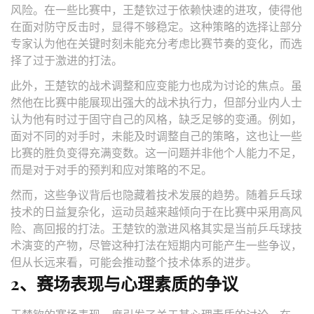
风险。在一些比赛中，王楚钦过于依赖快速的进攻，使得他
在面对防守反击时，显得不够稳定。这种策略的选择让部分
专家认为他在关键时刻未能充分考虑比赛节奏的变化，而选
择了过于激进的打法。
此外，王楚钦的战术调整和应变能力也成为讨论的焦点。虽
然他在比赛中能展现出强大的战术执行力，但部分业内人士
认为他有时过于固守自己的风格，缺乏足够的变通。例如，
面对不同的对手时，未能及时调整自己的策略，这也让一些
比赛的胜负变得充满变数。这一问题并非他个人能力不足，
而是对于对手的预判和应对策略的不足。
然而，这些争议背后也隐藏着技术发展的趋势。随着乒乓球
技术的日益复杂化，运动员越来越倾向于在比赛中采用高风
险、高回报的打法。王楚钦的激进风格其实是当前乒乓球技
术演变的产物，尽管这种打法在短期内可能产生一些争议，
但从长远来看，可能会推动整个技术体系的进步。
2、赛场表现与心理素质的争议