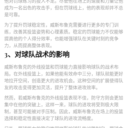
他对罚球练习的投入不足。尽管他在场上的速度和力量让他
成为一名出色的攻击手，但在罚球线上，他的表现却并不总
是可靠。
为了提升罚球稳定性，威斯布鲁克需要进行更多的专门训
练，改善其投篮姿势和心理素质。稳定的罚球能力不仅能够
提高他的个人得分效率，也能增强球队在关键时刻的竞争
力，从而提高整体表现。
3、对球队战术的影响
威斯布鲁克的外线投篮和罚球能力直接影响球队的战术布
局。在外线投篮上，如果他能有效命中三分，球队就能更好
地拉开空间，创造更大的进攻机会。这种空间的扩展使得队
友的攻击变得更加灵活，提升了整体进攻效率。
然而，若威斯布鲁克的外线投篮表现不佳，防守方则会更加
集中在他的突破上，这样一来，球队的进攻将受到极大限
制，甚至可能被对手压制。因此，威斯布鲁克在场上的投篮
选择和稳定性直接决定了球队的进攻流畅度。