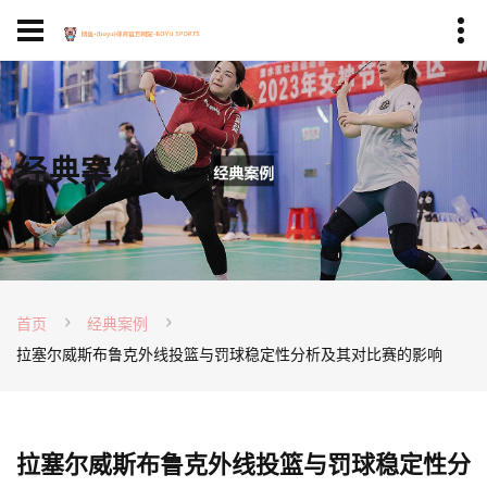
经典案例
首页
经典案例
拉塞尔威斯布鲁克外线投篮与罚球稳定性分析及其对比赛的影响
拉塞尔威斯布鲁克外线投篮与罚球稳定性分