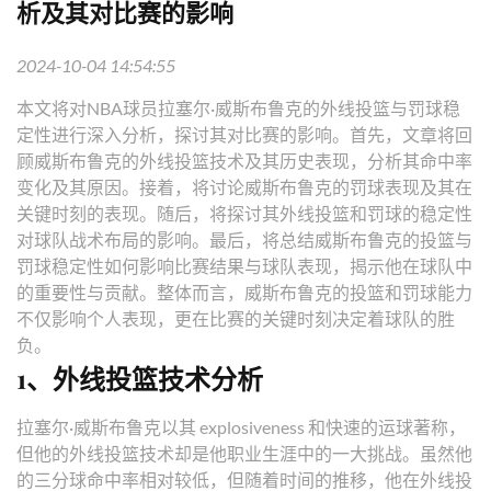
析及其对比赛的影响
2024-10-04 14:54:55
本文将对NBA球员拉塞尔·威斯布鲁克的外线投篮与罚球稳
定性进行深入分析，探讨其对比赛的影响。首先，文章将回
顾威斯布鲁克的外线投篮技术及其历史表现，分析其命中率
变化及其原因。接着，将讨论威斯布鲁克的罚球表现及其在
关键时刻的表现。随后，将探讨其外线投篮和罚球的稳定性
对球队战术布局的影响。最后，将总结威斯布鲁克的投篮与
罚球稳定性如何影响比赛结果与球队表现，揭示他在球队中
的重要性与贡献。整体而言，威斯布鲁克的投篮和罚球能力
不仅影响个人表现，更在比赛的关键时刻决定着球队的胜
负。
1、外线投篮技术分析
拉塞尔·威斯布鲁克以其 explosiveness 和快速的运球著称，
但他的外线投篮技术却是他职业生涯中的一大挑战。虽然他
的三分球命中率相对较低，但随着时间的推移，他在外线投