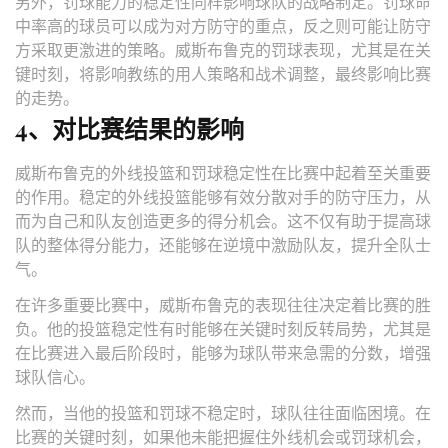
另外，罚球能力的稳定性同样影响球队的战略制定。罚球命
中率高的球员可以成为对方防守的重点，反之则可能让防守
方采取更激进的策略。威斯布鲁克的罚球表现，尤其是在关
键时刻，将影响教练的用人策略和战术调整，最终影响比赛
的走势。
4、对比赛结果的影响
威斯布鲁克的外线投篮和罚球稳定性在比赛中起着至关重要
的作用。稳定的外线投篮能够有效分散对手的防守压力，从
而为自己和队友创造更多的得分机会。这不仅有助于提高球
队的整体得分能力，还能够在逆境中激励队友，提升全队士
气。
在许多重要比赛中，威斯布鲁克的表现往往决定着比赛的胜
负。他的投篮稳定性有时能够在关键时刻反转局势，尤其是
在比赛进入最后阶段时，能够为球队带来急需的分数，增强
球队信心。
然而，当他的投篮和罚球不稳定时，球队往往面临困境。在
比赛的关键时刻，如果他未能把握住外线机会或罚球机会，