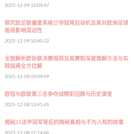
2025-12-09 12:09:47
探究欧足联偏爱英格兰夺冠背后动机及其对欧洲足球
格局影响深远性
2025-12-09 10:40:32
全面解析欧协联决赛规则及其赛制深度理解方法与实
践指南全方位解
2025-12-09 09:09:09
欧冠与欧联第三名争夺战精彩回顾与历史演变
2025-12-08 13:41:45
揭秘21法甲冠军背后的隐秘真相与不为人知的故事
2025-12-08 12:14:06