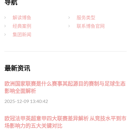
导航
解读博鱼
服务类型
经典案例
联系博鱼官网
集团新闻
最新资讯
欧洲国家联赛是什么赛事其起源目的赛制与足球生态
影响全面解析
2025-12-09 13:40:42
欧冠法甲英超意甲四大联赛差异解析 从竞技水平到市
场影响力的五大关键对比