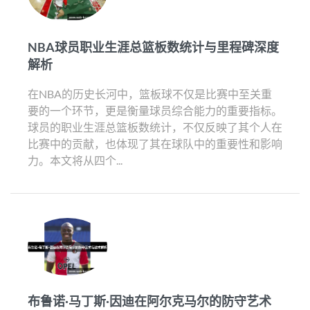
NBA球员职业生涯总篮板数统计与里程碑深度
解析
在NBA的历史长河中，篮板球不仅是比赛中至关重
要的一个环节，更是衡量球员综合能力的重要指标。
球员的职业生涯总篮板数统计，不仅反映了其个人在
比赛中的贡献，也体现了其在球队中的重要性和影响
力。本文将从四个...
布鲁诺·马丁斯·因迪在阿尔克马尔的防守艺术