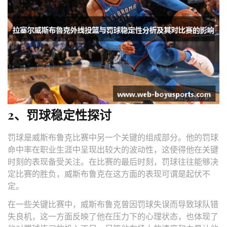
2、罚球稳定性探讨
罚球是威斯布鲁克比赛中另一个关键的组成部分。他的罚球
命中率在职业生涯中呈现出较大的波动性，这使得他在关键
时刻的表现备受关注。在比赛的最后时刻，罚球往往能够决
定比赛的胜负，威斯布鲁克在这方面的表现可谓是起伏不
定。
在一些关键比赛中，威斯布鲁克曾因罚球失误而导致球队错
失良机，这一方面反映了他在压力下的心理状态，也体现了