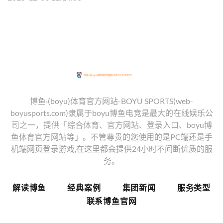
博鱼·(boyu)体育官方网站-BOYU SPORTS(web-
boyusports.com)隶属于boyu博鱼电竞是最大的在线娱乐公
司之一，提供「综合体育、官方网站、登录入口、boyu博
鱼体育官方网站等」。不管尊贵的您使用的是PC端还是手
机端网页登录游戏,在这里都会提供24小时不间断优质的服
务。
解读博鱼
经典案例
集团新闻
服务类型
联系博鱼官网