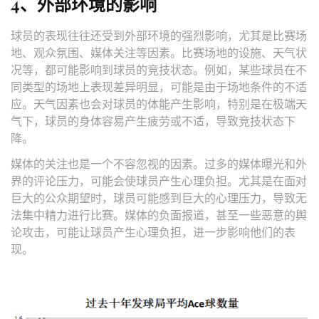
4、外部环境的影响
球员的表现往往还受到外部环境的强烈影响，尤其是比赛场
地、观众氛围、媒体关注等因素。比赛场地的设施、天气状
况等，都可能影响到球员的竞技状态。例如，某些球员在不
同类型的场地上表现差异明显，可能是由于场地条件的不适
应。天气因素也会对球员的体能产生影响，特别是在极端天
气下，球员的身体容易产生疲劳或不适，导致竞技状态下
降。
媒体的关注也是一个不容忽视的因素。过多的媒体曝光和外
界的评论压力，可能会使球员产生心理负担。尤其是在面对
巨大的公众期望时，球员可能感到巨大的心理压力，导致无
法集中精力进行比赛。媒体的负面报道，甚至一些恶意的舆
论攻击，可能让球员产生心理负担，进一步影响他们的表
现。