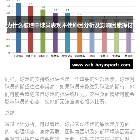
同样，球迷的支持或批评也是一个重要的外部因素。球迷对
球员的期望往往非常高，如果球员未能达到球迷的期待，他
们可能会遭遇来自球迷的批评或压力。这种负面情绪可能会
影响球员的心态，使他们无法全身心投入比赛。
总结：
通过上述分析，可以看出，球员表现不佳的原因是多方面
的，心理状态、身体素质、团队氛围以及外部环境等因素都
会对其发挥产生重要影响。因此，球队在培养球员的同时，