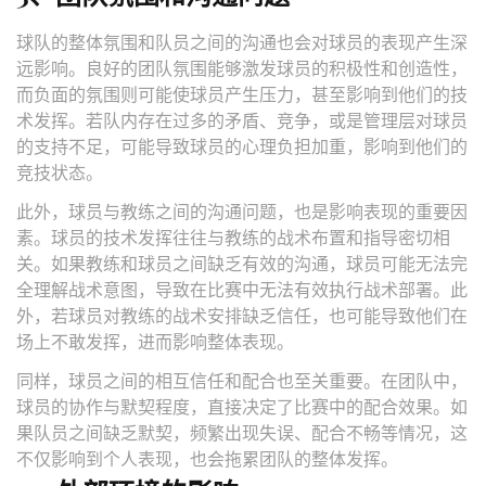
球队的整体氛围和队员之间的沟通也会对球员的表现产生深
远影响。良好的团队氛围能够激发球员的积极性和创造性，
而负面的氛围则可能使球员产生压力，甚至影响到他们的技
术发挥。若队内存在过多的矛盾、竞争，或是管理层对球员
的支持不足，可能导致球员的心理负担加重，影响到他们的
竞技状态。
此外，球员与教练之间的沟通问题，也是影响表现的重要因
素。球员的技术发挥往往与教练的战术布置和指导密切相
关。如果教练和球员之间缺乏有效的沟通，球员可能无法完
全理解战术意图，导致在比赛中无法有效执行战术部署。此
外，若球员对教练的战术安排缺乏信任，也可能导致他们在
场上不敢发挥，进而影响整体表现。
同样，球员之间的相互信任和配合也至关重要。在团队中，
球员的协作与默契程度，直接决定了比赛中的配合效果。如
果队员之间缺乏默契，频繁出现失误、配合不畅等情况，这
不仅影响到个人表现，也会拖累团队的整体发挥。