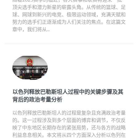
顶尖选手和潜力新星的崭露头角。从传统的篮球、足
球、网球到新兴的电竞、极限运动领域，充满天赋和
努力的选手们正逐渐成为人们关注的焦点。在这篇文
章中，我们将从...
以色列释放巴勒斯坦人过程中的关键步骤及其
背后的政治考量分析
以色列释放巴勒斯坦人的过程是复杂且充满政治考量
的。这一过程涉及到多个层面的博弈和调节，不仅反
映了中东地区长期存在的紧张局势，还与各方的战略
利益息息相关。本文将从四个方面深入分析以色列在