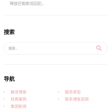
释放巴勒斯坦囚犯...
搜索
搜索...
导航
解读博鱼
服务类型
经典案例
联系博鱼官网
集团新闻