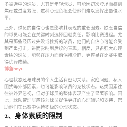
多被选中的球员，尤其是年轻球员，可能因初次登场而感到
焦虑或过度紧张，这种心理负担会使他们难以发挥出最佳水
平。
此外，球员的自信心也是影响其表现的重要因素。缺乏自信
的球员可能会在关键时刻选择回避责任，影响比赛进程。尤
其是那些经历过失败或挫折的球员，他们的自信心可能会受
到严重打击，进而影响到后续的表现。相反，具备强大心理
素质的球员，能够在压力面前保持冷静，更容易在比赛中取
得优异成绩。
博鱼boyu
心理状态还与球员的个人生活有密切关系。家庭问题、私人
困扰等外部因素，也可能影响球员的竞技状态。这类因素往
往被外界忽视，但对于球员的整体表现产生了显著影响。因
此，球队管理层应该为球员提供更好的心理辅导和支持，帮
助他们在比赛中保持积极的心理状态。
2、身体素质的限制