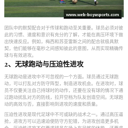
团队中的默契配合对于传球和跑动至关重要。球员必须对彼
此的习惯、速度和意识有充分的了解，才能在高压环境下做
出快速反应。例如，梅西和苏亚雷斯之间的配合就极具默
契，他们能够在毫秒之间感知彼此的意图，从而实现精确传
球与有效进攻。
2、无球跑动与压迫性进攻
无球跑动是进攻中不可忽视的一个方面。球员通过无球跑
动，可以打乱对方防守阵型，制造进攻机会。在进攻时，球
员不仅要关注自己持球时的动作，还要在没有球的情况下通
过跑动扰乱对方的防线，拉开空档为队友创造空间。无球跑
动的高效与否，直接影响到进攻的速度和质量。
压迫性进攻是现代足球中不可或缺的战术之一。通过高压逼
抢，进攻方可以迅速迫使防守方犯错，为进攻创造更多机
会。压迫性进攻不仅要求球员在场上有足够的体能，还要求