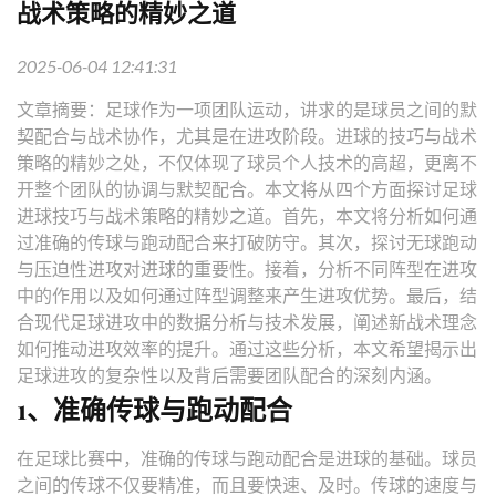
战术策略的精妙之道
2025-06-04 12:41:31
文章摘要：足球作为一项团队运动，讲求的是球员之间的默
契配合与战术协作，尤其是在进攻阶段。进球的技巧与战术
策略的精妙之处，不仅体现了球员个人技术的高超，更离不
开整个团队的协调与默契配合。本文将从四个方面探讨足球
进球技巧与战术策略的精妙之道。首先，本文将分析如何通
过准确的传球与跑动配合来打破防守。其次，探讨无球跑动
与压迫性进攻对进球的重要性。接着，分析不同阵型在进攻
中的作用以及如何通过阵型调整来产生进攻优势。最后，结
合现代足球进攻中的数据分析与技术发展，阐述新战术理念
如何推动进攻效率的提升。通过这些分析，本文希望揭示出
足球进攻的复杂性以及背后需要团队配合的深刻内涵。
1、准确传球与跑动配合
在足球比赛中，准确的传球与跑动配合是进球的基础。球员
之间的传球不仅要精准，而且要快速、及时。传球的速度与