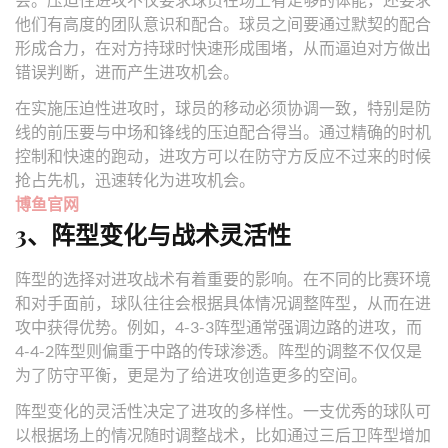
他们有高度的团队意识和配合。球员之间要通过默契的配合
形成合力，在对方持球时快速形成围堵，从而逼迫对方做出
错误判断，进而产生进攻机会。
在实施压迫性进攻时，球员的移动必须协调一致，特别是防
线的前压要与中场和锋线的压迫配合得当。通过精确的时机
控制和快速的跑动，进攻方可以在防守方反应不过来的时候
抢占先机，迅速转化为进攻机会。
博鱼官网
3、阵型变化与战术灵活性
阵型的选择对进攻战术有着重要的影响。在不同的比赛环境
和对手面前，球队往往会根据具体情况调整阵型，从而在进
攻中获得优势。例如，4-3-3阵型通常强调边路的进攻，而
4-4-2阵型则偏重于中路的传球渗透。阵型的调整不仅仅是
为了防守平衡，更是为了给进攻创造更多的空间。
阵型变化的灵活性决定了进攻的多样性。一支优秀的球队可
以根据场上的情况随时调整战术，比如通过三后卫阵型增加