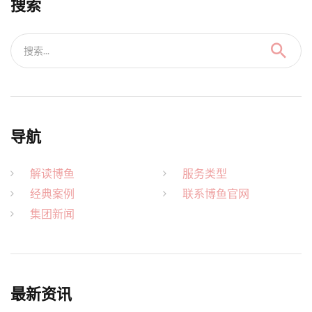
搜索
搜索...
导航
解读博鱼
服务类型
经典案例
联系博鱼官网
集团新闻
最新资讯