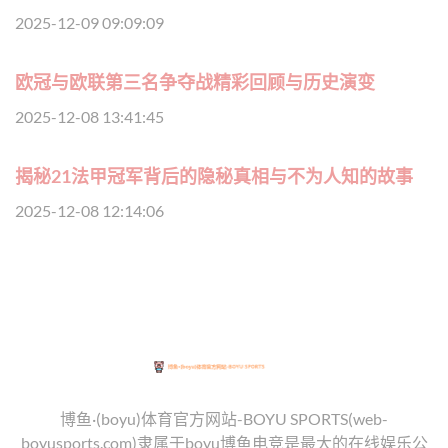
2025-12-09 09:09:09
欧冠与欧联第三名争夺战精彩回顾与历史演变
2025-12-08 13:41:45
揭秘21法甲冠军背后的隐秘真相与不为人知的故事
2025-12-08 12:14:06
博鱼·(boyu)体育官方网站-BOYU SPORTS(web-
boyusports.com)隶属于boyu博鱼电竞是最大的在线娱乐公