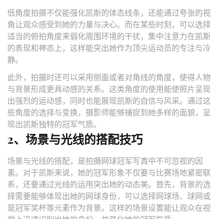
低角度拍摄不仅能强化凯斯的体态线条，还能通过夸张的视
角让观众感受到她的力量与决心。而在某些时刻，可以选择
适当的俯拍角度来弱化周围环境的干扰，集中注意力在凯斯
的表现和神态上，这样能突出她作为顶尖运动员的专注与冷
静。
此外，拍摄时还可以采用侧面或者对角线的角度，使得人物
与背景形成更具动感的关系。这类角度的使用能使照片呈现
出强烈的运动感，同时也能展现凯斯的自信与风采。通过这
些角度的选择与变换，摄影师能够捕捉到她多样的面貌，呈
现出凯斯独特的冠军气质。
2、场景与光线的搭配技巧
场景与光线的搭配，是拍摄网球冠军写真中不可忽视的因
素。对于凯斯来说，她的冠军形象不仅要与比赛场地紧密联
系，还要通过光线的运用突出她的动态美。首先，背景的选
择需要能够体现出她的网球身份，可以选择网球场、球网或
是冠军奖杯等元素作为背景。这样的场景设置能让观众在视