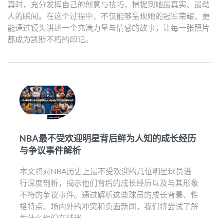
真时，充分发挥自己的创意与技巧，捕捉到她最真实、最动
人的瞬间。在这个过程中，不仅能够呈现她的冠军荣耀，更
能通过镜头讲述一个充满力量与情感的故事，让每一张照片
都成为凯斯不朽的印记。
NBA最不受欢迎明星背后鲜为人知的成长经历
与争议事件解析
本文将对NBA历史上最不受欢迎的几位明星球员进
行深度剖析，揭示他们背后的成长经历以及与其形象
不符的争议事件。通过解析这些球员的成长背景、性
格特点、场内外的冲突和负面新闻，我们将尝试了解
为什么他们在球迷...