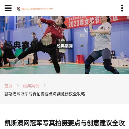
经典案例
首页
经典案例
凯斯澳网冠军写真拍摄要点与创意建议全攻略
凯斯澳网冠军写真拍摄要点与创意建议全攻