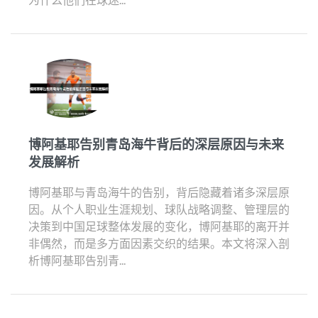
博阿基耶告别青岛海牛背后的深层原因与未来
发展解析
博阿基耶与青岛海牛的告别，背后隐藏着诸多深层原
因。从个人职业生涯规划、球队战略调整、管理层的
决策到中国足球整体发展的变化，博阿基耶的离开并
非偶然，而是多方面因素交织的结果。本文将深入剖
析博阿基耶告别青...