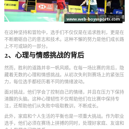
在这种坚持和冒险中，选手们不仅仅是在追求胜利，更是在
不断磨砺自己的意志和技术。这种不懈的努力是他们成长路
上不可或缺的一部分。
2、心理与情感挑战的背后
然而，胜利的道路并非一帆风顺。在每一场比赛的背后，隐
藏着无数的心理和情感挑战。从初次失利到赛场上的紧张压
力，每位选手都经历着不同的情绪波动。
面对挑战，他们学会了控制自己的情绪，并且在压力下保持
清醒的头脑。这种心理韧性不仅帮助他们在比赛中保持专
注，还帮助他们从失败中吸取教训，不断成长。
此外，家庭和个人生活的平衡也是一项重大挑战。作为职业
选手，他们必须在赛场上拼搏的同时，处理好家庭、友谊和