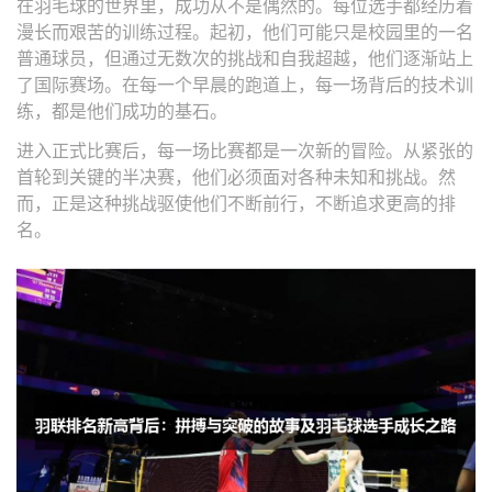
在羽毛球的世界里，成功从不是偶然的。每位选手都经历着
漫长而艰苦的训练过程。起初，他们可能只是校园里的一名
普通球员，但通过无数次的挑战和自我超越，他们逐渐站上
了国际赛场。在每一个早晨的跑道上，每一场背后的技术训
练，都是他们成功的基石。
进入正式比赛后，每一场比赛都是一次新的冒险。从紧张的
首轮到关键的半决赛，他们必须面对各种未知和挑战。然
而，正是这种挑战驱使他们不断前行，不断追求更高的排
名。