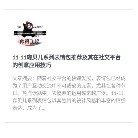
11-11森贝儿系列表情包推荐及其在社交平台
的创意应用技巧
文章摘要：随着社交平台的快速发展，表情包已经成
为了用户互动交流中不可或缺的元素，尤其在各种节
日、热点话题中，表情包的运用越来越广泛。11-11
森贝儿系列表情包以其独特的设计风格和丰富的情感
表达，成为了...