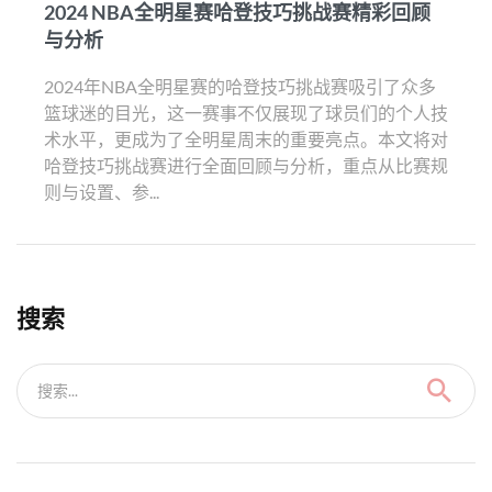
2024 NBA全明星赛哈登技巧挑战赛精彩回顾
与分析
2024年NBA全明星赛的哈登技巧挑战赛吸引了众多
篮球迷的目光，这一赛事不仅展现了球员们的个人技
术水平，更成为了全明星周末的重要亮点。本文将对
哈登技巧挑战赛进行全面回顾与分析，重点从比赛规
则与设置、参...
搜索
搜索...