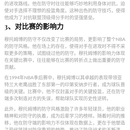
的进攻路线。他在防守时往往能够巧妙地利用身体对抗，迫
使对手选择不理想的投篮角度。这种出色的防守技巧，使得
他成为了对抗联盟顶级得分手时的坚强堡垒。
3、对比赛的影响力
穆托姆博的防守不仅改变了比赛的局势，更影响了整个NBA
的防守风格。他在场上的存在，使得对手在进攻时不得不采
取更多的策略，试图绕过他的防守。穆托姆博的影响力体现
在关键比赛中，往往能够在比赛的转折点上做出重要的防守
贡献。
在1994年NBA季后赛中，穆托姆博以其卓越的表现带领亚
特兰大老鹰战胜了东部第一的印第安纳步行者，成为球队晋
级的关键。比赛中，他不仅封盖对手的关键投篮，还在防守
端多次制造对方的失误，帮助球队实现历史性逆转。
此外，穆托姆博的防守风格激励了许多年轻球员，他的职业
精神和对防守的执着，成为后辈学习的榜样。随着时间的推
移，他在防守端的影响力不仅体现在数据上，更在于他塑造
了现代篮球对防守重视的趋势，推动了防守战术的不断演