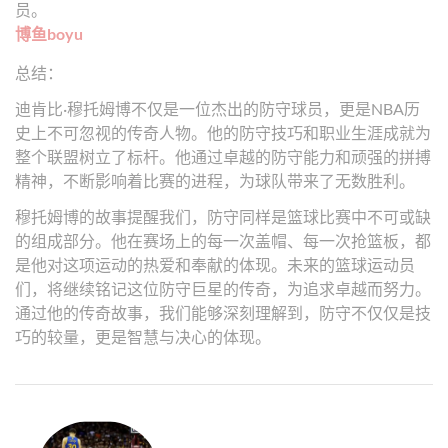
员。
博鱼boyu
总结：
迪肯比·穆托姆博不仅是一位杰出的防守球员，更是NBA历
史上不可忽视的传奇人物。他的防守技巧和职业生涯成就为
整个联盟树立了标杆。他通过卓越的防守能力和顽强的拼搏
精神，不断影响着比赛的进程，为球队带来了无数胜利。
穆托姆博的故事提醒我们，防守同样是篮球比赛中不可或缺
的组成部分。他在赛场上的每一次盖帽、每一次抢篮板，都
是他对这项运动的热爱和奉献的体现。未来的篮球运动员
们，将继续铭记这位防守巨星的传奇，为追求卓越而努力。
通过他的传奇故事，我们能够深刻理解到，防守不仅仅是技
巧的较量，更是智慧与决心的体现。