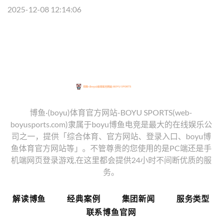
2025-12-08 12:14:06
博鱼·(boyu)体育官方网站-BOYU SPORTS(web-
boyusports.com)隶属于boyu博鱼电竞是最大的在线娱乐公
司之一，提供「综合体育、官方网站、登录入口、boyu博
鱼体育官方网站等」。不管尊贵的您使用的是PC端还是手
机端网页登录游戏,在这里都会提供24小时不间断优质的服
务。
解读博鱼
经典案例
集团新闻
服务类型
联系博鱼官网