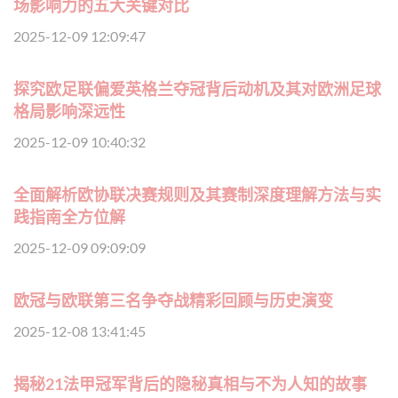
场影响力的五大关键对比
2025-12-09 12:09:47
探究欧足联偏爱英格兰夺冠背后动机及其对欧洲足球
格局影响深远性
2025-12-09 10:40:32
全面解析欧协联决赛规则及其赛制深度理解方法与实
践指南全方位解
2025-12-09 09:09:09
欧冠与欧联第三名争夺战精彩回顾与历史演变
2025-12-08 13:41:45
揭秘21法甲冠军背后的隐秘真相与不为人知的故事