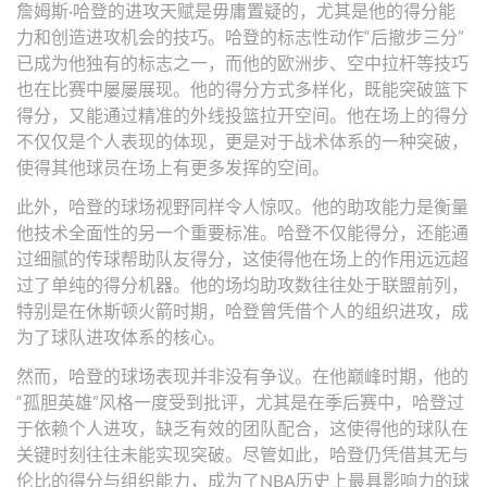
詹姆斯·哈登的进攻天赋是毋庸置疑的，尤其是他的得分能
力和创造进攻机会的技巧。哈登的标志性动作“后撤步三分”
已成为他独有的标志之一，而他的欧洲步、空中拉杆等技巧
也在比赛中屡屡展现。他的得分方式多样化，既能突破篮下
得分，又能通过精准的外线投篮拉开空间。他在场上的得分
不仅仅是个人表现的体现，更是对于战术体系的一种突破，
使得其他球员在场上有更多发挥的空间。
此外，哈登的球场视野同样令人惊叹。他的助攻能力是衡量
他技术全面性的另一个重要标准。哈登不仅能得分，还能通
过细腻的传球帮助队友得分，这使得他在场上的作用远远超
过了单纯的得分机器。他的场均助攻数往往处于联盟前列，
特别是在休斯顿火箭时期，哈登曾凭借个人的组织进攻，成
为了球队进攻体系的核心。
然而，哈登的球场表现并非没有争议。在他巅峰时期，他的
“孤胆英雄”风格一度受到批评，尤其是在季后赛中，哈登过
于依赖个人进攻，缺乏有效的团队配合，这使得他的球队在
关键时刻往往未能实现突破。尽管如此，哈登仍凭借其无与
伦比的得分与组织能力，成为了NBA历史上最具影响力的球