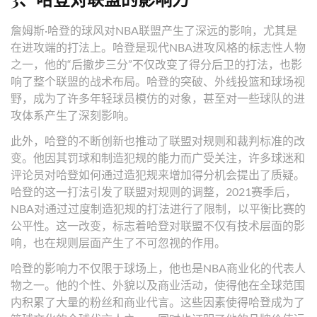
詹姆斯·哈登的球风对NBA联盟产生了深远的影响，尤其是
在进攻端的打法上。哈登是现代NBA进攻风格的标志性人物
之一，他的“后撤步三分”不仅改变了得分后卫的打法，也影
响了整个联盟的战术布局。哈登的突破、外线投篮和球场视
野，成为了许多年轻球员模仿的对象，甚至对一些球队的进
攻体系产生了深刻影响。
此外，哈登的不断创新也推动了联盟对规则和裁判标准的改
变。他因其罚球和制造犯规的能力而广受关注，许多球迷和
评论员对哈登如何通过造犯规来增加得分机会提出了质疑。
哈登的这一打法引发了联盟对规则的调整，2021赛季后，
NBA对通过过度制造犯规的打法进行了限制，以平衡比赛的
公平性。这一改变，标志着哈登对联盟不仅有技术层面的影
响，也在规则层面产生了不可忽视的作用。
哈登的影响力不仅限于球场上，他也是NBA商业化的代表人
物之一。他的个性、外貌以及商业活动，使得他在全球范围
内积累了大量的粉丝和商业代言。这些因素使得哈登成为了