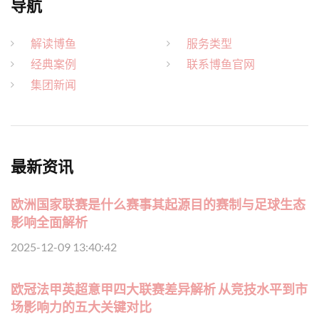
导航
解读博鱼
服务类型
经典案例
联系博鱼官网
集团新闻
最新资讯
欧洲国家联赛是什么赛事其起源目的赛制与足球生态
影响全面解析
2025-12-09 13:40:42
欧冠法甲英超意甲四大联赛差异解析 从竞技水平到市
场影响力的五大关键对比