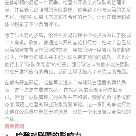
在休斯顿的最后一个赛季，哈登公开表示对球队的管理不
满，并且表现出强烈的离队意愿，这导致了他与火箭的关系
恶化。他的强烈离队态度和不合作的行为，让他在球迷和媒
体中积累了不少负面评价。
除了与火箭的矛盾，哈登在交易过程中还被指责为过于强调
个人需求。例如，他通过公开的言论和行为，推动了自己从
火箭加盟布鲁克林篮网的交易，虽然篮网一度被认为是超级
强队，但哈登的加入并未能为球队带来预期的成功。这也让
他背上了“球队改变者”的标签，部分球迷认为他未能在团队
中充分发挥应有的角色，反而让球队陷入了不稳定的局面。
在他离开篮网后，哈登再次进入了与球队管理层的僵持局
面，这一次是在费城76人。在76人队的表现虽然依旧亮
眼，但他与球队管理层的关系并不和谐，频繁的合同争议和
态度问题让哈登的职业形象饱受考验。这一系列的争议行为
让他在公众眼中既是天才球员，也是一个无法被完全信任的
个体。
博鱼官网
3、哈登对联盟的影响力