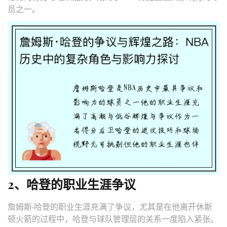
员之一。
2、哈登的职业生涯争议
詹姆斯·哈登的职业生涯充满了争议，尤其是在他离开休斯
顿火箭的过程中，哈登与球队管理层的关系一度陷入紧张。