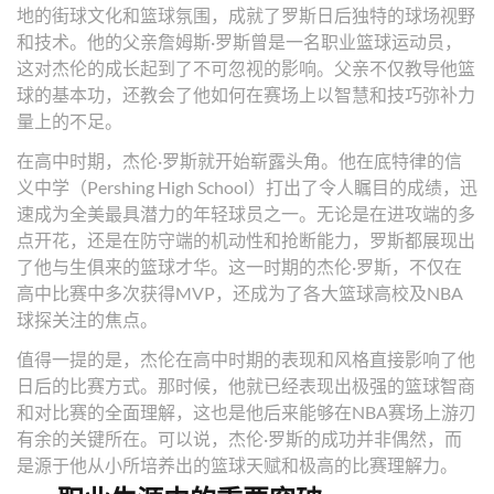
地的街球文化和篮球氛围，成就了罗斯日后独特的球场视野
和技术。他的父亲詹姆斯·罗斯曾是一名职业篮球运动员，
这对杰伦的成长起到了不可忽视的影响。父亲不仅教导他篮
球的基本功，还教会了他如何在赛场上以智慧和技巧弥补力
量上的不足。
在高中时期，杰伦·罗斯就开始崭露头角。他在底特律的信
义中学（Pershing High School）打出了令人瞩目的成绩，迅
速成为全美最具潜力的年轻球员之一。无论是在进攻端的多
点开花，还是在防守端的机动性和抢断能力，罗斯都展现出
了他与生俱来的篮球才华。这一时期的杰伦·罗斯，不仅在
高中比赛中多次获得MVP，还成为了各大篮球高校及NBA
球探关注的焦点。
值得一提的是，杰伦在高中时期的表现和风格直接影响了他
日后的比赛方式。那时候，他就已经表现出极强的篮球智商
和对比赛的全面理解，这也是他后来能够在NBA赛场上游刃
有余的关键所在。可以说，杰伦·罗斯的成功并非偶然，而
是源于他从小所培养出的篮球天赋和极高的比赛理解力。