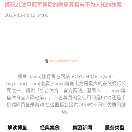
揭秘21法甲冠军背后的隐秘真相与不为人知的故事
2025-12-08 12:14:06
博鱼·(boyu)体育官方网站-BOYU SPORTS(web-
boyusports.com)隶属于boyu博鱼电竞是最大的在线娱乐公
司之一，提供「综合体育、官方网站、登录入口、boyu博
鱼体育官方网站等」。不管尊贵的您使用的是PC端还是手
机端网页登录游戏,在这里都会提供24小时不间断优质的服
务。
解读博鱼
经典案例
集团新闻
服务类型