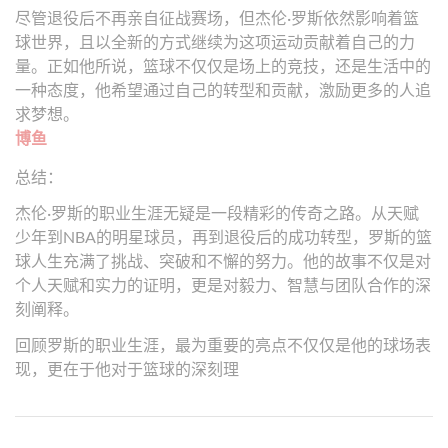
尽管退役后不再亲自征战赛场，但杰伦·罗斯依然影响着篮
球世界，且以全新的方式继续为这项运动贡献着自己的力
量。正如他所说，篮球不仅仅是场上的竞技，还是生活中的
一种态度，他希望通过自己的转型和贡献，激励更多的人追
求梦想。
博鱼
总结：
杰伦·罗斯的职业生涯无疑是一段精彩的传奇之路。从天赋
少年到NBA的明星球员，再到退役后的成功转型，罗斯的篮
球人生充满了挑战、突破和不懈的努力。他的故事不仅是对
个人天赋和实力的证明，更是对毅力、智慧与团队合作的深
刻阐释。
回顾罗斯的职业生涯，最为重要的亮点不仅仅是他的球场表
现，更在于他对于篮球的深刻理