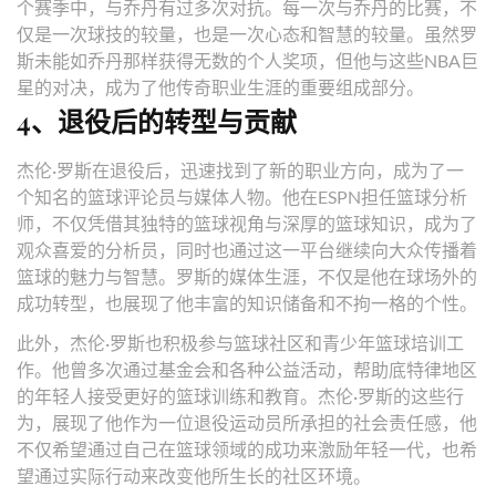
个赛季中，与乔丹有过多次对抗。每一次与乔丹的比赛，不
仅是一次球技的较量，也是一次心态和智慧的较量。虽然罗
斯未能如乔丹那样获得无数的个人奖项，但他与这些NBA巨
星的对决，成为了他传奇职业生涯的重要组成部分。
4、退役后的转型与贡献
杰伦·罗斯在退役后，迅速找到了新的职业方向，成为了一
个知名的篮球评论员与媒体人物。他在ESPN担任篮球分析
师，不仅凭借其独特的篮球视角与深厚的篮球知识，成为了
观众喜爱的分析员，同时也通过这一平台继续向大众传播着
篮球的魅力与智慧。罗斯的媒体生涯，不仅是他在球场外的
成功转型，也展现了他丰富的知识储备和不拘一格的个性。
此外，杰伦·罗斯也积极参与篮球社区和青少年篮球培训工
作。他曾多次通过基金会和各种公益活动，帮助底特律地区
的年轻人接受更好的篮球训练和教育。杰伦·罗斯的这些行
为，展现了他作为一位退役运动员所承担的社会责任感，他
不仅希望通过自己在篮球领域的成功来激励年轻一代，也希
望通过实际行动来改变他所生长的社区环境。