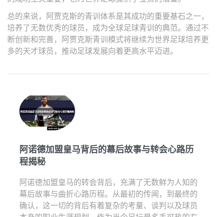
总的来说，阿贾克斯的青训体系是其成功的重要基石之一，
培养了无数优秀的球员，成为全球足球青训的典范。通过不
断创新和完善，阿贾克斯青训模式将继续为世界足球培养更
多的天才球员，推动足球发展向着更高水平迈进。
阿诺德加盟皇马背后的幕后故事与转会心路历
程揭秘
阿诺德加盟皇马的转会背后，充满了无数鲜为人知的
幕后故事与曲折心路历程。从最初的传闻，到最终的
确认，这一切的背后有着复杂的考量、谈判以及球员
本身的职业生涯规划。作为当今足坛最炙手可热的右