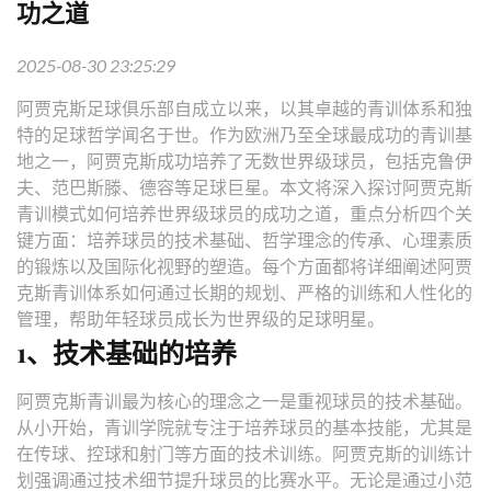
功之道
2025-08-30 23:25:29
阿贾克斯足球俱乐部自成立以来，以其卓越的青训体系和独
特的足球哲学闻名于世。作为欧洲乃至全球最成功的青训基
地之一，阿贾克斯成功培养了无数世界级球员，包括克鲁伊
夫、范巴斯滕、德容等足球巨星。本文将深入探讨阿贾克斯
青训模式如何培养世界级球员的成功之道，重点分析四个关
键方面：培养球员的技术基础、哲学理念的传承、心理素质
的锻炼以及国际化视野的塑造。每个方面都将详细阐述阿贾
克斯青训体系如何通过长期的规划、严格的训练和人性化的
管理，帮助年轻球员成长为世界级的足球明星。
1、技术基础的培养
阿贾克斯青训最为核心的理念之一是重视球员的技术基础。
从小开始，青训学院就专注于培养球员的基本技能，尤其是
在传球、控球和射门等方面的技术训练。阿贾克斯的训练计
划强调通过技术细节提升球员的比赛水平。无论是通过小范