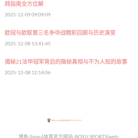
践指南全方位解
2025-12-09 09:09:09
欧冠与欧联第三名争夺战精彩回顾与历史演变
2025-12-08 13:41:45
揭秘21法甲冠军背后的隐秘真相与不为人知的故事
2025-12-08 12:14:06
博鱼·(boyu)体育官方网站-BOYU SPORTS(web-