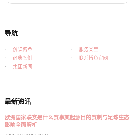
导航
解读博鱼
服务类型
经典案例
联系博鱼官网
集团新闻
最新资讯
欧洲国家联赛是什么赛事其起源目的赛制与足球生态
影响全面解析