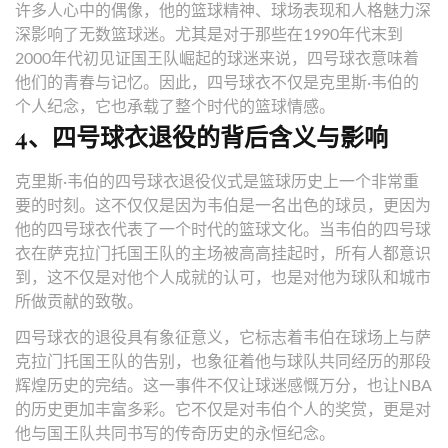
许多人心中的偶像，他的篮球精神、球场表现和人格魅力深
深影响了无数篮球迷。尤其是对于那些在1990年代末到
2000年代初见证国王队崛起的球迷来说，四号球衣意味着
他们的青春与记忆。因此，四号球衣不仅是克里斯·韦伯的
个人纪念，它也承载了整个时代的篮球情感。
4、四号球衣退役的背后含义与影响
克里斯·韦伯的四号球衣退役仪式是篮球历史上一个非常重
要的时刻。这不仅仅是因为韦伯是一名出色的球员，更因为
他的四号球衣代表了一个时代的篮球文化。当韦伯的四号球
衣在萨克拉门托国王队的主场被高高挂起时，所有人都意识
到，这不仅是对他个人成就的认可，也是对他为球队和城市
所做贡献的致敬。
四号球衣的退役具有象征意义，它标志着韦伯在球场上与萨
克拉门托国王队的告别，也象征着他与球队共同经历的那段
辉煌历史的完结。这一事件不仅让球迷感慨万分，也让NBA
的历史更加丰富多彩。它不仅是对韦伯个人的奖赏，更是对
他与国王队共同书写的传奇历史的永恒纪念。