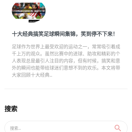
十大经典搞笑足球瞬间集锦，笑到停不下来！
足球作为世界上最受欢迎的运动之一，常常吸引着成
千上万的观众。虽然比赛中的进球、助攻和精彩的个
人表现总是最引人注目的内容，但有时候，搞笑和意
外的瞬间也能带给球迷们意想不到的欢乐。本文将带
大家回顾十大经典...
搜索
搜索...