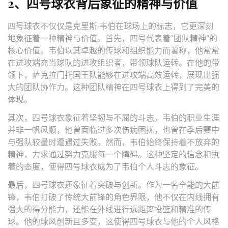
2、四号球衣背后象征的精神与价值
四号球衣不仅仅是克里斯·韦伯在球场上的标志，它更深刻
地象征着一种精神与价值。首先，四号代表着“团队精神”的
核心价值。韦伯以其卓越的传球和组织能力而著称，他常常
在进攻端充当球队的进攻组织者，带领球队运转。在他的带
领下，萨克拉门托国王队能够在进攻端高效运转，展现出强
大的团队协作力。这种团队精神在四号球衣上得到了完美的
体现。
其次，四号球衣象征着坚韧与不屈的斗志。韦伯的职业生涯
并非一帆风顺，他曾面临过多次伤病困扰，也曾在季后赛中
与强队较量时遭遇过失败。然而，韦伯始终保持着不放弃的
精神，力求通过努力克服每一个障碍。这种坚定的信念和执
着的态度，使得四号球衣成为了韦伯个人斗志的象征。
最后，四号球衣还象征着突破与创新。作为一名全能的大前
锋，韦伯打破了传统大前锋的角色界限，他不仅在内线拥有
强大的得分能力，还能在外线进行远距离投篮和精准的传
球。他的球风创新且多变，这使得四号球衣与他的个人风格