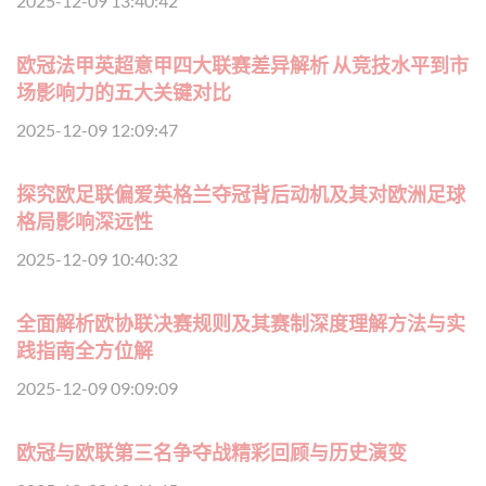
2025-12-09 13:40:42
欧冠法甲英超意甲四大联赛差异解析 从竞技水平到市
场影响力的五大关键对比
2025-12-09 12:09:47
探究欧足联偏爱英格兰夺冠背后动机及其对欧洲足球
格局影响深远性
2025-12-09 10:40:32
全面解析欧协联决赛规则及其赛制深度理解方法与实
践指南全方位解
2025-12-09 09:09:09
欧冠与欧联第三名争夺战精彩回顾与历史演变