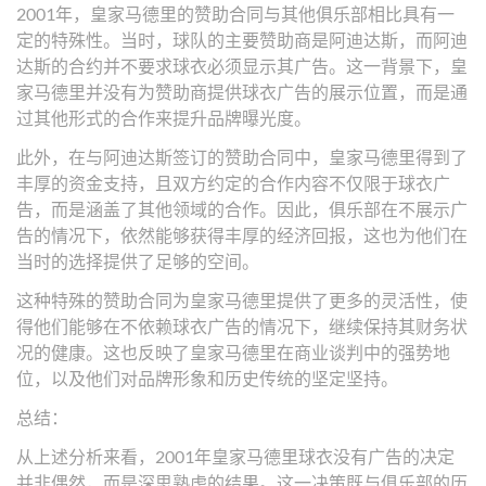
2001年，皇家马德里的赞助合同与其他俱乐部相比具有一
定的特殊性。当时，球队的主要赞助商是阿迪达斯，而阿迪
达斯的合约并不要求球衣必须显示其广告。这一背景下，皇
家马德里并没有为赞助商提供球衣广告的展示位置，而是通
过其他形式的合作来提升品牌曝光度。
此外，在与阿迪达斯签订的赞助合同中，皇家马德里得到了
丰厚的资金支持，且双方约定的合作内容不仅限于球衣广
告，而是涵盖了其他领域的合作。因此，俱乐部在不展示广
告的情况下，依然能够获得丰厚的经济回报，这也为他们在
当时的选择提供了足够的空间。
这种特殊的赞助合同为皇家马德里提供了更多的灵活性，使
得他们能够在不依赖球衣广告的情况下，继续保持其财务状
况的健康。这也反映了皇家马德里在商业谈判中的强势地
位，以及他们对品牌形象和历史传统的坚定坚持。
总结：
从上述分析来看，2001年皇家马德里球衣没有广告的决定
并非偶然，而是深思熟虑的结果。这一决策既与俱乐部的历