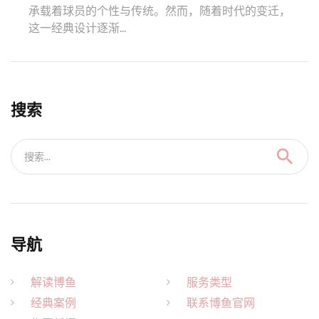
承载着球员的个性与传统。然而，随着时代的变迁，
这一经典设计逐渐...
搜索
搜索...
导航
解读博鱼
服务类型
经典案例
联系博鱼官网