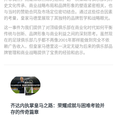
史文化传承、商业战略布局和品牌形象的塑造紧密相关，也
与当时的赞助合同及市场定位密切结合。通过这些综合因素
的考量，皇家马德里展现了其独特的品牌哲学和战略眼光。
这一事件为我们提供了对顶级俱乐部在商业化时代如何平衡
传统与创新、品牌形象与商业利益之间的深刻思考。虽然现
在的足球俱乐部几乎都不再像2001年那样能做到完全不依
赖广告收入，但皇家马德里这一决定无疑为后来的俱乐部品
牌管理和商业战略提供了宝贵的经验和启示。
齐达内执掌皇马之路：荣耀成就与困难考验并
存的传奇篇章