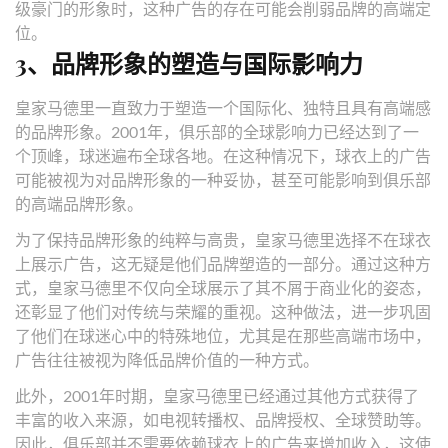
级豪门的形象时，这种广告的存在可能会削弱品牌的高端定
位。
3、品牌形象的塑造与国际影响力
皇家马德里一直致力于塑造一个国际化、独特且具有高端感
的品牌形象。2001年，俱乐部的全球影响力已经达到了一
个顶峰，球迷遍布全球各地。在这种情况下，球衣上的广告
可能被视为对品牌形象的一种妥协，甚至可能影响到俱乐部
的高端品牌形象。
为了保持品牌形象的纯粹与高贵，皇家马德里选择不在球衣
上展示广告，这无疑是他们品牌塑造的一部分。通过这种方
式，皇家马德里不仅向全球展示了其不屑于商业化的姿态，
还彰显了他们对传统与荣耀的重视。这种做法，进一步巩固
了他们在球迷心中的特殊地位，尤其是在那些高端市场中，
广告往往被视为降低品牌价值的一种方式。
此外，2001年时期，皇家马德里已经通过其他方式获得了
丰富的收入来源，如电视转播权、品牌授权、全球赞助等。
因此，俱乐部并不需要依赖球衣上的广告来增加收入，这使