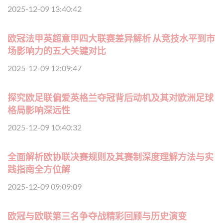
2025-12-09 13:40:42
欧冠法甲英超意甲四大联赛差异解析 从竞技水平到市
场影响力的五大关键对比
2025-12-09 12:09:47
探究欧足联偏爱英格兰夺冠背后动机及其对欧洲足球
格局影响深远性
2025-12-09 10:40:32
全面解析欧协联决赛规则及其赛制深度理解方法与实
践指南全方位解
2025-12-09 09:09:09
欧冠与欧联第三名争夺战精彩回顾与历史演变