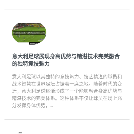
意大利足球展现身高优势与精湛技术完美融合
的独特竞技魅力
意大利足球以其独特的竞技魅力、技艺精湛的球员和
战术智慧在世界足坛占据着一席之地。随着时代的变
迁，意大利足球逐渐形成了一个能够融合身高优势与
精湛技术的完美体系。这种体系不仅让球员在场上充
分发挥身体优势，...