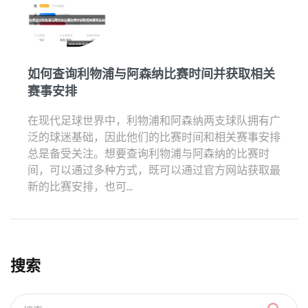
如何查询利物浦与阿森纳比赛时间并获取相关
赛事安排
在现代足球世界中，利物浦和阿森纳两支球队拥有广
泛的球迷基础，因此他们的比赛时间和相关赛事安排
总是备受关注。想要查询利物浦与阿森纳的比赛时
间，可以通过多种方式，既可以通过官方网站获取最
新的比赛安排，也可...
搜索