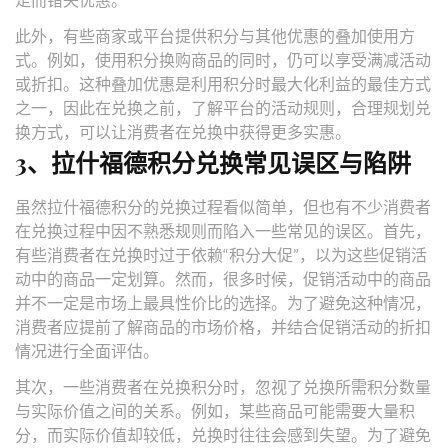
此外，有些商家或平台提供积分与其他优惠的叠加使用方
式。例如，使用积分换购商品的同时，仍可以享受满减活动
或折扣。这种叠加优惠是利用积分时最大化利益的最佳方式
之一，因此在兑换之前，了解平台的活动规则，合理规划兑
换方式，可以让消费者在兑换中获得更多实惠。
3、拉什福德积分兑换常见误区与陷阱
虽然拉什福德积分的兑换过程看似简单，但也有不少消费者
在兑换过程中因不熟悉规则而陷入一些常见的误区。首先，
有些消费者在兑换时过于依赖“积分大促”，以为这些促销活
动中的商品一定划算。然而，很多时候，促销活动中的商品
并不一定是市场上最具性价比的选择。为了避免这种情况，
消费者应提前了解商品的市场价格，并结合促销活动的折扣
情况进行全面评估。
其次，一些消费者在兑换积分时，忽视了兑换所需积分数量
与实际价值之间的关系。例如，某些商品可能需要大量积
分，而实际价值却较低，兑换时往往会感到失望。为了避免