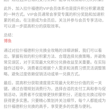
此外，加入拉什福德的VIP会员体系也是提升积分积累速度
的一种方式。VIP会员通常会享受专属的积分奖励和加速积
累的机会。在注册成为会员后，关注并参与会员专享活动，
可以进一步提高积分的获取效率。
总结：
博鱼
通过对拉什福德积分兑换全攻略的详细讲解，我们可以看
出，掌握有效的积分积累方法、合理选择兑换策略，并避免
常见误区，对于实现最大化积分兑换收益至关重要。在实际
操作过程中，消费者应根据个人需求和消费习惯灵活调整策
略，避免过度依赖促销活动或单一兑换方式。
最后，提高积分获取速度是实现最大化积分价值的另一关
键。通过合理规划消费行为，选择合适的支付工具和参与促
销活动，消费者不仅能够更快积累积分，还能在兑换过程中
获得更多实惠。只要精心策划并关注细节，每个人都能成为
拉什福德积分兑换的高手，享受更多的优惠与便利。