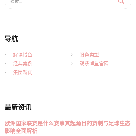
搜索...
导航
解读博鱼
服务类型
经典案例
联系博鱼官网
集团新闻
最新资讯
欧洲国家联赛是什么赛事其起源目的赛制与足球生态
影响全面解析