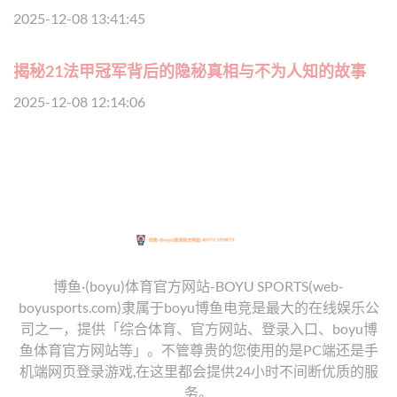
2025-12-08 13:41:45
揭秘21法甲冠军背后的隐秘真相与不为人知的故事
2025-12-08 12:14:06
博鱼·(boyu)体育官方网站-BOYU SPORTS(web-
boyusports.com)隶属于boyu博鱼电竞是最大的在线娱乐公
司之一，提供「综合体育、官方网站、登录入口、boyu博
鱼体育官方网站等」。不管尊贵的您使用的是PC端还是手
机端网页登录游戏,在这里都会提供24小时不间断优质的服
务。