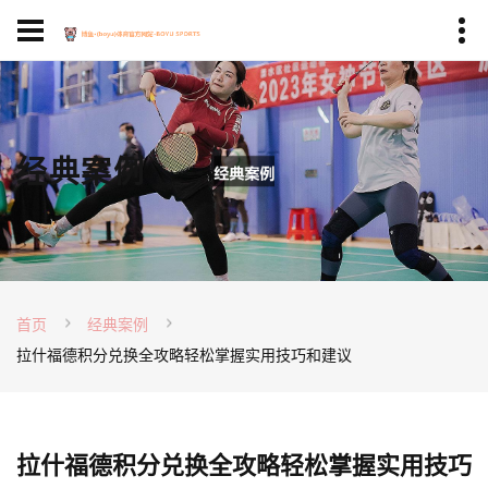
经典案例
首页
经典案例
拉什福德积分兑换全攻略轻松掌握实用技巧和建议
拉什福德积分兑换全攻略轻松掌握实用技巧