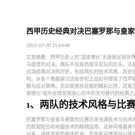
西甲历史经典对决巴塞罗那与皇家
2025-07-30 15:14:40
文章摘要：西甲历史上的“国家德比”无疑是足球世
马德里的对决。两队不仅是西班牙足坛的巨头，还
这场经典对决的历史，包括两队的技术风格、历史
响。从各个角度探讨这些世纪之战如何塑造了西甲
解与应对策略。无论是竞技层面的精彩比拼，还是
家德比”成为全球足球迷心目中的无可替代的经典之
1、两队的技术风格与比
巴塞罗那与皇家马德里的比赛历来充满技术与战术
的默契配合和地面技术的精细运用。这种风格最具代表性的
对手，寻找进攻的最佳机会。而皇家马德里则以快