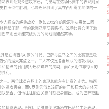
精彩表现让观众感叹不已，而皇马在这场比赛中的表现则显
历史性压倒性胜利，也是巴萨巩固了其在西甲霸主地位的一
2
令人振奋的经典战役。例如2002年的欧冠半决赛第二回
最终捧起了那一年的欧洲冠军联赛奖杯。这场比赛充满了激
而巴萨则因未能突破对方的防线而黯然离场。
2
尤其是在梅西与C罗的时代，巴萨与皇马之间的比赛更是吸
德比”的最大亮点之一，二人不仅是各自球队的进攻核心，
术和精准的射门成为巴萨进攻的灵魂，而C罗则依靠惊人的
的胜利。
2
点之一。两位球员在场上的表现总能左右比赛的走势。梅西
妙的进攻机会，而C罗则凭借其凌厉的射门和强大的身体素
团队配合，但他往往能在关键时刻挺身而出，成为巴萨取胜
星的精彩表现。例如，哈维与伊涅斯塔在巴萨的中场表现，