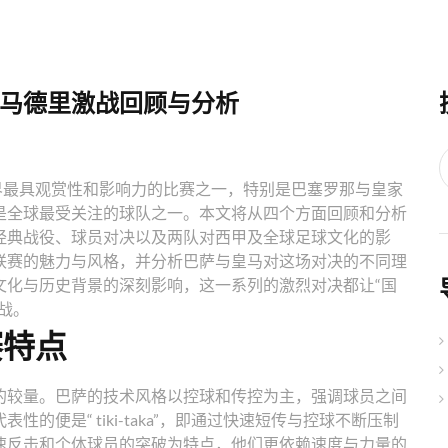
马德里激战回顾与分析
界最具观赏性和影响力的比赛之一，特别是巴塞罗那与皇家
是全球最受关注的球队之一。本文将从四个方面回顾和分析
经典战役、球员对决以及两队对西甲及全球足球文化的影
联赛的魅力与风格，并分析巴萨与皇马对这场对决的不同理
文化与历史背景的深刻影响，这一系列的激烈对决都让“国
战。
赛特点
的较量。巴萨的技术风格以控球和传控为主，强调球员之间
便是“ tiki-taka”，即通过快速短传与控球不断压制
速反击和个体球员的突破为特点，他们更依赖速度与力量的