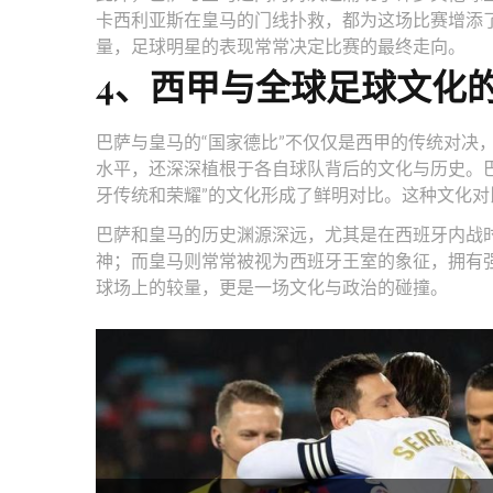
卡西利亚斯在皇马的门线扑救，都为这场比赛增添了
量，足球明星的表现常常决定比赛的最终走向。
4、西甲与全球足球文化
巴萨与皇马的“国家德比”不仅仅是西甲的传统对决
水平，还深深植根于各自球队背后的文化与历史。巴
牙传统和荣耀”的文化形成了鲜明对比。这种文化
巴萨和皇马的历史渊源深远，尤其是在西班牙内战
神；而皇马则常常被视为西班牙王室的象征，拥有
球场上的较量，更是一场文化与政治的碰撞。