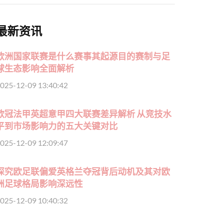
最新资讯
欧洲国家联赛是什么赛事其起源目的赛制与足
球生态影响全面解析
025-12-09 13:40:42
欧冠法甲英超意甲四大联赛差异解析 从竞技水
平到市场影响力的五大关键对比
025-12-09 12:09:47
探究欧足联偏爱英格兰夺冠背后动机及其对欧
洲足球格局影响深远性
025-12-09 10:40:32