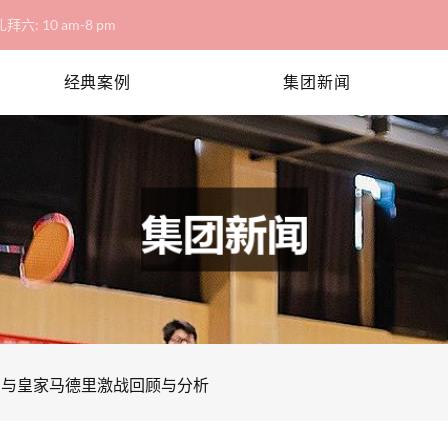
拜六: 10 am-8 pm
经典案例
集团新闻
那与皇家马德里激战回顾与分析