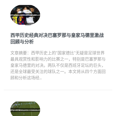
西甲历史经典对决巴塞罗那与皇家马德里激战
回顾与分析
文章摘要：西甲历史上的“国家德比”无疑是足球世界
最具观赏性和影响力的比赛之一，特别是巴塞罗那与
皇家马德里的对决。两队不仅是西班牙足坛的巨头，
还是全球最受关注的球队之一。本文将从四个方面回
顾和分析这场经...