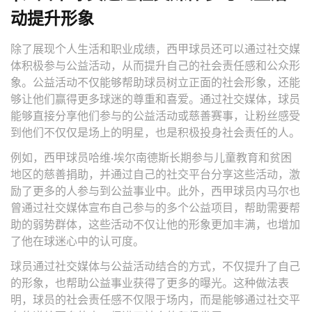
动提升形象
除了展现个人生活和职业成绩，西甲球员还可以通过社交媒
体积极参与公益活动，从而提升自己的社会责任感和公众形
象。公益活动不仅能够帮助球员树立正面的社会形象，还能
够让他们赢得更多球迷的尊重和喜爱。通过社交媒体，球员
能够直接分享他们参与的公益活动或慈善赛事，让粉丝感受
到他们不仅仅是场上的明星，也是积极投身社会责任的人。
例如，西甲球员哈维·埃尔南德斯长期参与儿童教育和贫困
地区的慈善捐助，并通过自己的社交平台分享这些活动，激
励了更多的人参与到公益事业中。此外，西甲球员内马尔也
曾通过社交媒体宣布自己参与的多个公益项目，帮助需要帮
助的弱势群体，这些活动不仅让他的形象更加丰满，也增加
了他在球迷心中的认可度。
球员通过社交媒体与公益活动结合的方式，不仅提升了自己
的形象，也帮助公益事业获得了更多的曝光。这种做法表
明，球员的社会责任感不仅限于场内，而是能够通过社交平