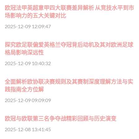
欧冠法甲英超意甲四大联赛差异解析 从竞技水平到市
场影响力的五大关键对比
2025-12-09 12:09:47
探究欧足联偏爱英格兰夺冠背后动机及其对欧洲足球
格局影响深远性
2025-12-09 10:40:32
全面解析欧协联决赛规则及其赛制深度理解方法与实
践指南全方位解
2025-12-09 09:09:09
欧冠与欧联第三名争夺战精彩回顾与历史演变
2025-12-08 13:41:45