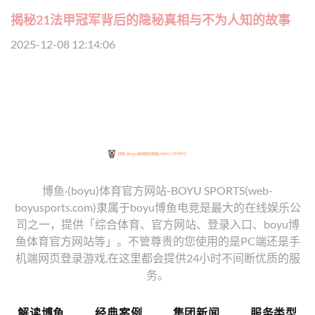
揭秘21法甲冠军背后的隐秘真相与不为人知的故事
2025-12-08 12:14:06
博鱼·(boyu)体育官方网站-BOYU SPORTS(web-
boyusports.com)隶属于boyu博鱼电竞是最大的在线娱乐公
司之一，提供「综合体育、官方网站、登录入口、boyu博
鱼体育官方网站等」。不管尊贵的您使用的是PC端还是手
机端网页登录游戏,在这里都会提供24小时不间断优质的服
务。
解读博鱼
经典案例
集团新闻
服务类型