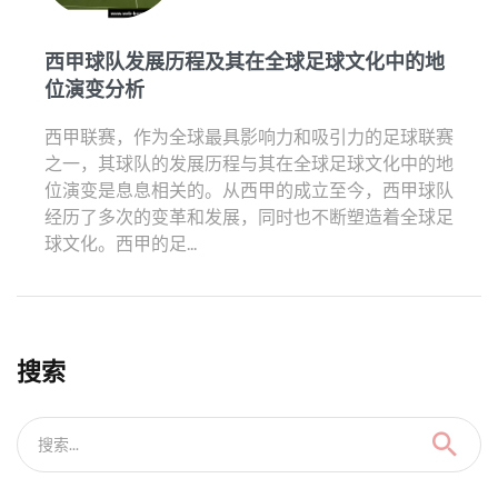
西甲球队发展历程及其在全球足球文化中的地
位演变分析
西甲联赛，作为全球最具影响力和吸引力的足球联赛
之一，其球队的发展历程与其在全球足球文化中的地
位演变是息息相关的。从西甲的成立至今，西甲球队
经历了多次的变革和发展，同时也不断塑造着全球足
球文化。西甲的足...
搜索
搜索...