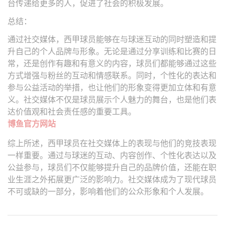
台传递给更多的人，促进了社会的积极发展。
总结：
通过社交媒体，西甲球员能够在与球迷互动的同时塑造和提
升自己的个人品牌与形象。无论是通过分享训练和比赛的日
常，还是创作有趣和有意义的内容，球员们都能够通过这些
方式增强与粉丝的互动和情感联系。同时，个性化的表达和
参与公益活动的举措，也让他们的形象变得更加立体和有意
义。社交媒体不仅是球员展示个人魅力的舞台，也是他们表
达价值观和社会责任感的重要工具。
博鱼官方网站
综上所述，西甲球员在社交媒体上的表现与他们的竞技表现
一样重要。通过与球迷的互动、内容创作、个性化表达以及
公益参与，球员们不仅能够提升自己的品牌价值，还能在职
业生涯之外拓展更广泛的影响力。社交媒体成为了现代球员
不可或缺的一部分，影响着他们的公众形象和个人发展。