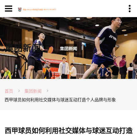
集团新闻
首页
集团新闻
西甲球员如何利用社交媒体与球迷互动打造个人品牌与形象
西甲球员如何利用社交媒体与球迷互动打造