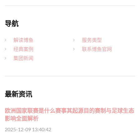
导航
解读博鱼
服务类型
经典案例
联系博鱼官网
集团新闻
最新资讯
欧洲国家联赛是什么赛事其起源目的赛制与足球生态
影响全面解析
2025-12-09 13:40:42