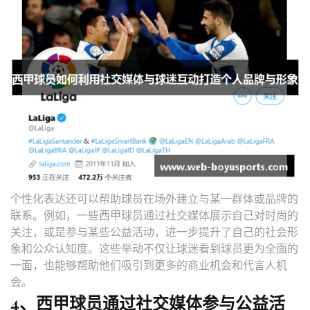
个性化表达还可以帮助球员在场外建立与某一群体或品牌的
联系。例如，一些西甲球员通过社交媒体展示自己对时尚的
关注，或是参与某些公益活动，进一步提升了自己的社会形
象和公众认知度。这些举动不仅让球迷看到球员更为全面的
一面，也能够帮助他们吸引到更多的商业机会和代言人机
会。
4、西甲球员通过社交媒体参与公益活