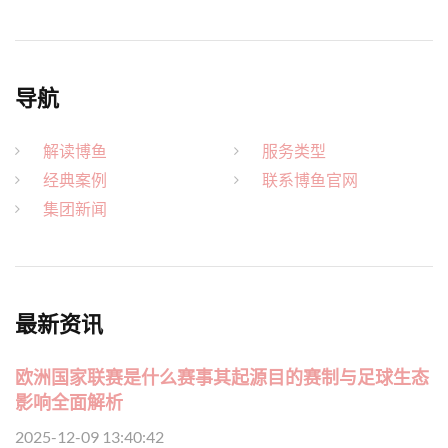
导航
解读博鱼
服务类型
经典案例
联系博鱼官网
集团新闻
最新资讯
欧洲国家联赛是什么赛事其起源目的赛制与足球生态
影响全面解析
2025-12-09 13:40:42