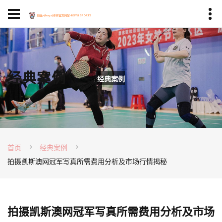
经典案例
首页
经典案例
拍摄凯斯澳网冠军写真所需费用分析及市场行情揭秘
拍摄凯斯澳网冠军写真所需费用分析及市场