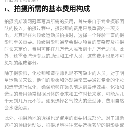
1、拍摄所需的基本费用构成
拍摄凯斯澳网冠军写真所需的费用，首先来自于专业摄影团
队的投入。拍摄过程中，摄影师的费用是最重要的一项支
出，尤其是在为顶级运动员拍摄时，选择一个经验丰富的摄
影师至关重要。顶级摄影师通常会根据项目的复杂度及拍摄
时长来定价，费用可能在几万元人民币到十几万元之间。此
外，还需要聘请专业的助理和工作人员，这些费用也是不可
忽视的组成部分。
除了摄影师，化妆师和造型师也是不可缺少的人员。对于明
星运动员来说，他们的形象和外观通常需要通过专业的化妆
和造型进行优化，确保能够在镜头前达到最佳效果。化妆和
造型的费用通常根据具体的要求和工作时长来定，可能从几
千元到几万元不等。如果选择名气较大的造型师，费用自然
会水涨船高。
此外，拍摄场地的选择也是费用的重要组成部分。对于凯斯
这样的顶级运动员，拍摄场地往往需要选择奢华的摄影棚或