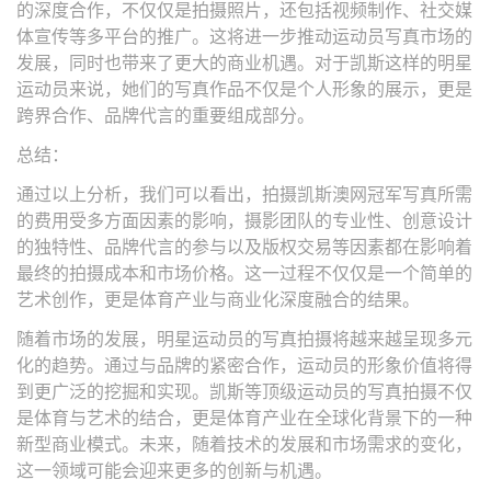
的深度合作，不仅仅是拍摄照片，还包括视频制作、社交媒
体宣传等多平台的推广。这将进一步推动运动员写真市场的
发展，同时也带来了更大的商业机遇。对于凯斯这样的明星
运动员来说，她们的写真作品不仅是个人形象的展示，更是
跨界合作、品牌代言的重要组成部分。
总结：
通过以上分析，我们可以看出，拍摄凯斯澳网冠军写真所需
的费用受多方面因素的影响，摄影团队的专业性、创意设计
的独特性、品牌代言的参与以及版权交易等因素都在影响着
最终的拍摄成本和市场价格。这一过程不仅仅是一个简单的
艺术创作，更是体育产业与商业化深度融合的结果。
随着市场的发展，明星运动员的写真拍摄将越来越呈现多元
化的趋势。通过与品牌的紧密合作，运动员的形象价值将得
到更广泛的挖掘和实现。凯斯等顶级运动员的写真拍摄不仅
是体育与艺术的结合，更是体育产业在全球化背景下的一种
新型商业模式。未来，随着技术的发展和市场需求的变化，
这一领域可能会迎来更多的创新与机遇。