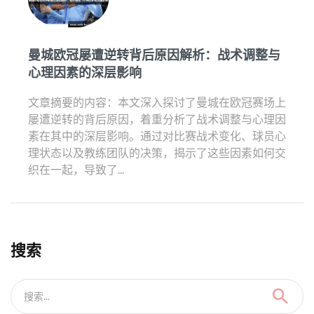
曼城欧冠屡遭逆转背后原因解析：战术调整与
心理因素的深层影响
文章摘要的内容：本文深入探讨了曼城在欧冠赛场上
屡遭逆转的背后原因，着重分析了战术调整与心理因
素在其中的深层影响。通过对比赛战术变化、球员心
理状态以及教练团队的决策，揭示了这些因素如何交
织在一起，导致了...
搜索
搜索...