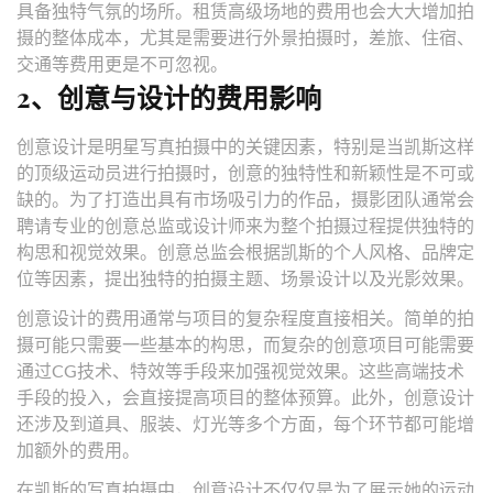
具备独特气氛的场所。租赁高级场地的费用也会大大增加拍
摄的整体成本，尤其是需要进行外景拍摄时，差旅、住宿、
交通等费用更是不可忽视。
2、创意与设计的费用影响
创意设计是明星写真拍摄中的关键因素，特别是当凯斯这样
的顶级运动员进行拍摄时，创意的独特性和新颖性是不可或
缺的。为了打造出具有市场吸引力的作品，摄影团队通常会
聘请专业的创意总监或设计师来为整个拍摄过程提供独特的
构思和视觉效果。创意总监会根据凯斯的个人风格、品牌定
位等因素，提出独特的拍摄主题、场景设计以及光影效果。
创意设计的费用通常与项目的复杂程度直接相关。简单的拍
摄可能只需要一些基本的构思，而复杂的创意项目可能需要
通过CG技术、特效等手段来加强视觉效果。这些高端技术
手段的投入，会直接提高项目的整体预算。此外，创意设计
还涉及到道具、服装、灯光等多个方面，每个环节都可能增
加额外的费用。
在凯斯的写真拍摄中，创意设计不仅仅是为了展示她的运动