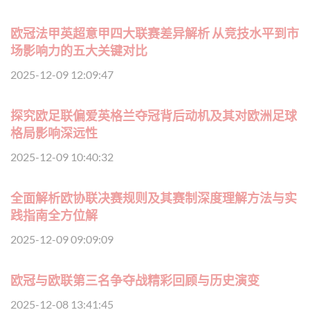
欧冠法甲英超意甲四大联赛差异解析 从竞技水平到市
场影响力的五大关键对比
2025-12-09 12:09:47
探究欧足联偏爱英格兰夺冠背后动机及其对欧洲足球
格局影响深远性
2025-12-09 10:40:32
全面解析欧协联决赛规则及其赛制深度理解方法与实
践指南全方位解
2025-12-09 09:09:09
欧冠与欧联第三名争夺战精彩回顾与历史演变
2025-12-08 13:41:45