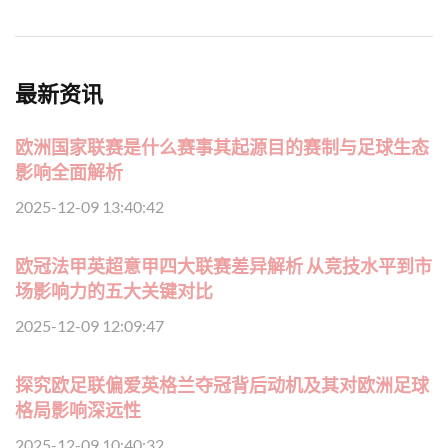
最新资讯
欧洲国家联赛是什么赛事其起源目的赛制与足球生态
影响全面解析
2025-12-09 13:40:42
欧冠法甲英超意甲四大联赛差异解析 从竞技水平到市
场影响力的五大关键对比
2025-12-09 12:09:47
探究欧足联偏爱英格兰夺冠背后动机及其对欧洲足球
格局影响深远性
2025-12-09 10:40:32