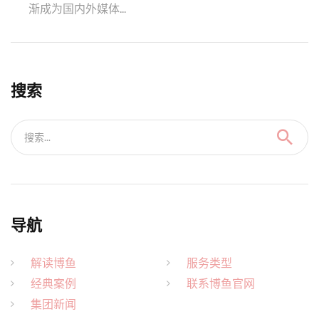
渐成为国内外媒体...
搜索
搜索...
导航
解读博鱼
服务类型
经典案例
联系博鱼官网
集团新闻